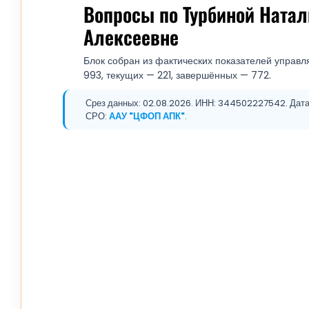
Вопросы по Турбиной Натал
Алексеевне
Блок собран из фактических показателей управл
993, текущих — 221, завершённых — 772.
Срез данных: 02.08.2026. ИНН: 344502227542. Дата 
СРО:
ААУ "ЦФОП АПК"
.