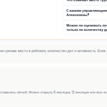
С какими управляющими
Алексеевны?
Можно ли оценивать по
только по количеству д
 срезам: место в рейтинге, количество дел и активность. Блок
ставалась лёгкой. Можно открыть 6 месяцев, 12 месяцев или всю и