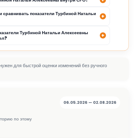
 сравнивать показатели Турбиной Натальи
казатели Турбиной Натальи Алексеевны
ел?
 нужен для быстрой оценки изменений без ручного
06.05.2026 — 02.08.2026
сторию по этому