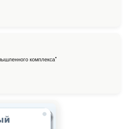
мышленного комплекса"