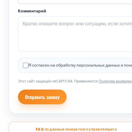
Комментарий
Я согласен на обработку персональных данных и по
Этот сайт защищён reCAPTCHA. Применяются
Политика конфиде
Отправить заявку
FAQ по данным конкретного управляющего