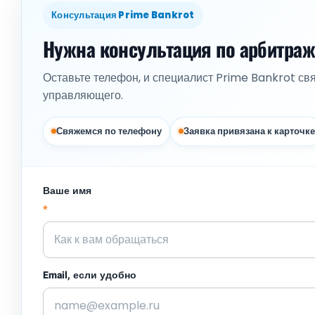
Консультация Prime Bankrot
Нужна консультация по арбитра
Оставьте телефон, и специалист Prime Bankrot св
управляющего.
Свяжемся по телефону
Заявка привязана к карточке
Ваше имя
*
Email, если удобно