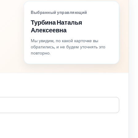
Выбранный управляющий
Турбина Наталья
Алексеевна
Мы увидим, по какой карточке вы
обратились, и не будем уточнять это
повторно.