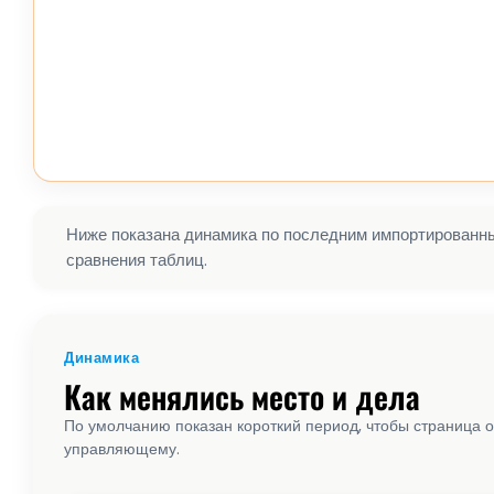
Ниже показана динамика по последним импортированным
сравнения таблиц.
Динамика
Как менялись место и дела
По умолчанию показан короткий период, чтобы страница о
управляющему.