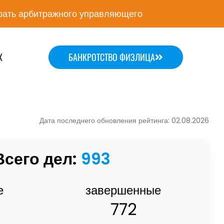
ать арбитражного управляющего
Х
БАНКРОТСТВО ФИЗЛИЦА
Дата последнего обновления рейтинга: 02.08.2026
Всего дел:
993
е
завершенные
772