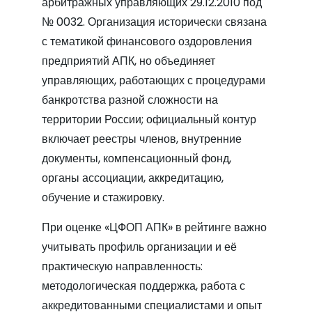
арбитражных управляющих 29.12.2010 под
№ 0032. Организация исторически связана
с тематикой финансового оздоровления
предприятий АПК, но объединяет
управляющих, работающих с процедурами
банкротства разной сложности на
территории России; официальный контур
включает реестры членов, внутренние
документы, компенсационный фонд,
органы ассоциации, аккредитацию,
обучение и стажировку.
При оценке «ЦФОП АПК» в рейтинге важно
учитывать профиль организации и её
практическую направленность:
методологическая поддержка, работа с
аккредитованными специалистами и опыт