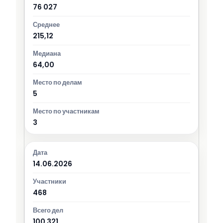
76 027
215,12
64,00
5
3
14.06.2026
468
100 321