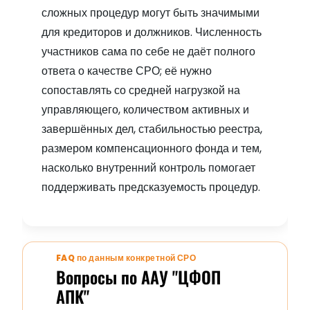
сложных процедур могут быть значимыми
для кредиторов и должников. Численность
участников сама по себе не даёт полного
ответа о качестве СРО; её нужно
сопоставлять со средней нагрузкой на
управляющего, количеством активных и
завершённых дел, стабильностью реестра,
размером компенсационного фонда и тем,
насколько внутренний контроль помогает
поддерживать предсказуемость процедур.
FAQ по данным конкретной СРО
Вопросы по ААУ "ЦФОП
АПК"