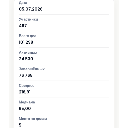
05.07.2026
467
101 298
24 530
76 768
216,91
65,00
5