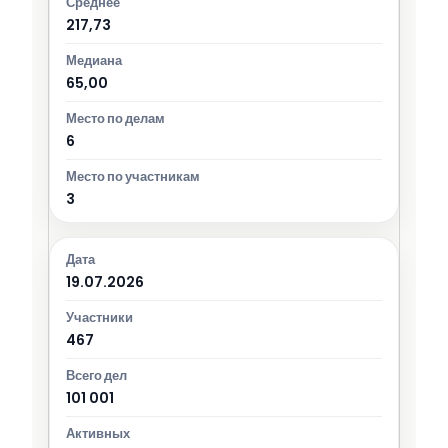
217,73
65,00
6
3
19.07.2026
467
101 001