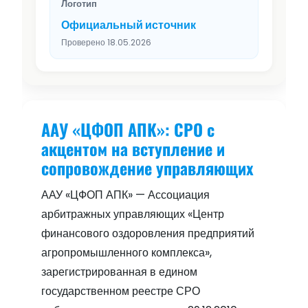
Логотип
Официальный источник
Проверено 18.05.2026
ААУ «ЦФОП АПК»: СРО с
акцентом на вступление и
сопровождение управляющих
ААУ «ЦФОП АПК» — Ассоциация
арбитражных управляющих «Центр
финансового оздоровления предприятий
агропромышленного комплекса»,
зарегистрированная в едином
государственном реестре СРО