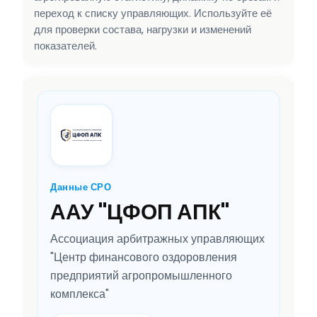
переход к списку управляющих. Используйте её
для проверки состава, нагрузки и изменений
показателей.
Данные СРО
ААУ "ЦФОП АПК"
Ассоциация арбитражных управляющих
"Центр финансового оздоровления
предприятий агропромышленного
комплекса"