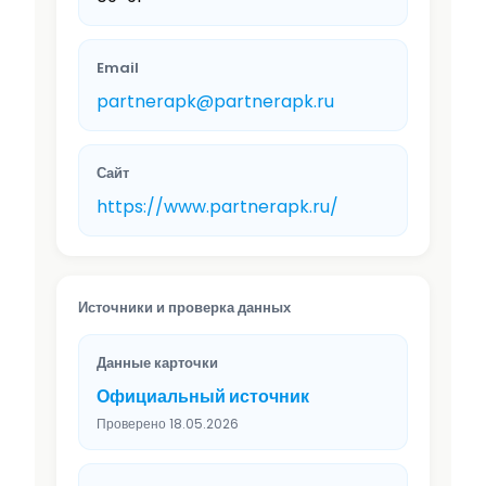
Email
partnerapk@partnerapk.ru
Сайт
https://www.partnerapk.ru/
Источники и проверка данных
Данные карточки
Официальный источник
Проверено 18.05.2026