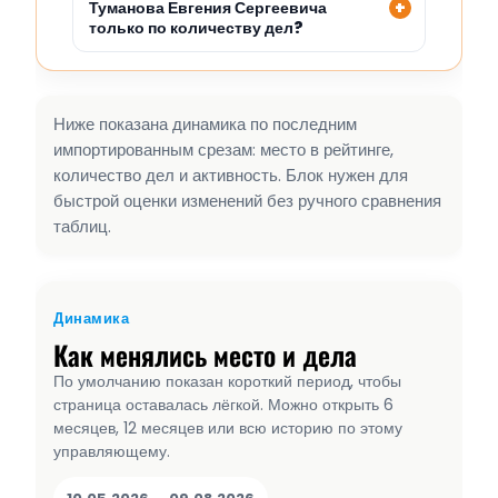
Туманова Евгения Сергеевича
только по количеству дел?
Ниже показана динамика по последним
импортированным срезам: место в рейтинге,
количество дел и активность. Блок нужен для
быстрой оценки изменений без ручного сравнения
таблиц.
Динамика
Как менялись место и дела
По умолчанию показан короткий период, чтобы
страница оставалась лёгкой. Можно открыть 6
месяцев, 12 месяцев или всю историю по этому
управляющему.