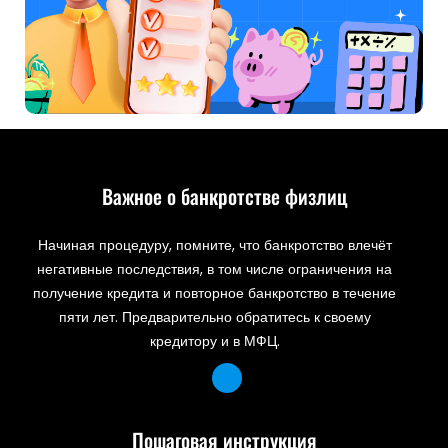
Важное о банкротстве физлиц
Начиная процедуру, помните, что банкротство влечёт
негативные последствия, в том числе ограничения на
получение кредита и повторное банкротство в течение
пяти лет. Предварительно обратитесь к своему
кредитору и в МФЦ.
Пошаговая инструкция