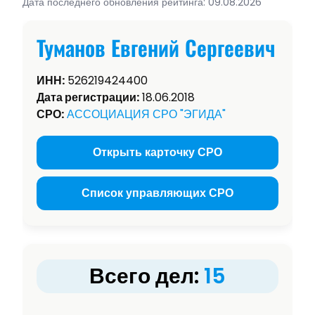
Дата последнего обновления рейтинга: 09.08.2026
Туманов Евгений Сергеевич
ИНН:
526219424400
Дата регистрации:
18.06.2018
СРО:
АССОЦИАЦИЯ СРО "ЭГИДА"
Открыть карточку СРО
Список управляющих СРО
Всего дел:
15