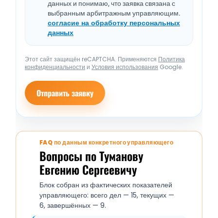
данных и понимаю, что заявка связана с
выбранным арбитражным управляющим.
согласие на обработку персональных
данных
Этот сайт защищён reCAPTCHA. Применяются
Политика
конфиденциальности
и
Условия использования
Google.
Отправить заявку
FAQ по данным конкретного управляющего
Вопросы по Туманову
Евгению Сергеевичу
Блок собран из фактических показателей
управляющего: всего дел — 15, текущих —
6, завершённых — 9.