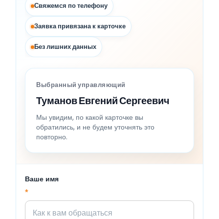
Свяжемся по телефону
Заявка привязана к карточке
Без лишних данных
Выбранный управляющий
Туманов Евгений Сергеевич
Мы увидим, по какой карточке вы
обратились, и не будем уточнять это
повторно.
Ваше имя
*