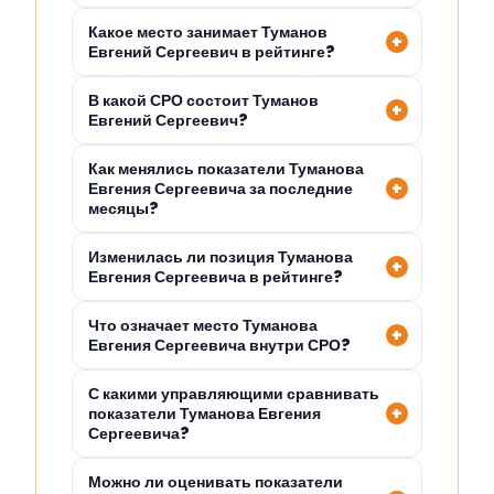
Какое место занимает Туманов
Евгений Сергеевич в рейтинге?
В какой СРО состоит Туманов
Евгений Сергеевич?
Как менялись показатели Туманова
Евгения Сергеевича за последние
месяцы?
Изменилась ли позиция Туманова
Евгения Сергеевича в рейтинге?
Что означает место Туманова
Евгения Сергеевича внутри СРО?
С какими управляющими сравнивать
показатели Туманова Евгения
Сергеевича?
Можно ли оценивать показатели