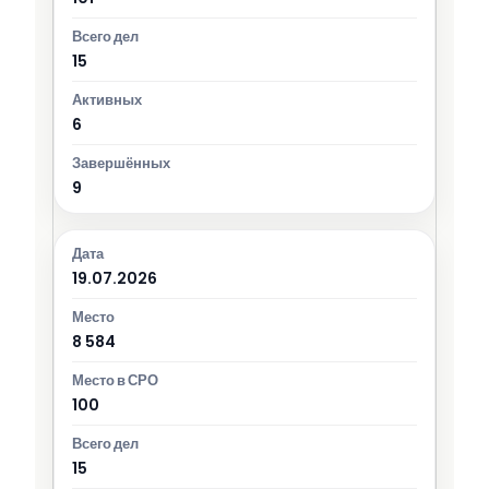
15
6
9
19.07.2026
8 584
100
15