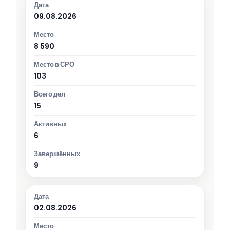
09.08.2026
8 590
103
15
6
9
02.08.2026