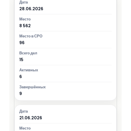
28.06.2026
8 562
96
15
6
9
21.06.2026