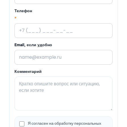
Телефон
*
Email, если удобно
Комментарий
Я согласен на обработку персональных