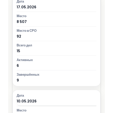
17.05.2026
8 507
92
15
6
9
10.05.2026