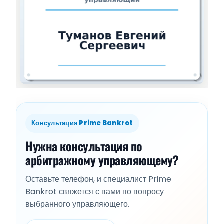
Консультация Prime Bankrot
Нужна консультация по
арбитражному управляющему?
Оставьте телефон, и специалист Prime
Bankrot свяжется с вами по вопросу
выбранного управляющего.