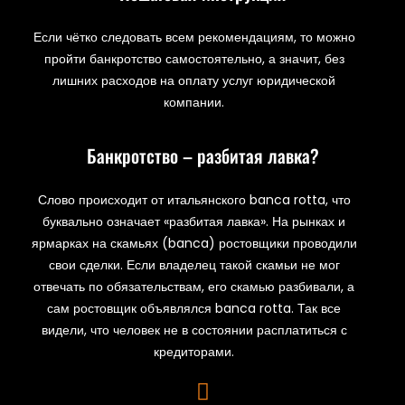
Если чётко следовать всем рекомендациям, то можно
пройти банкротство самостоятельно, а значит, без
лишних расходов на оплату услуг юридической
компании.
Банкротство – разбитая лавка?
Слово происходит от итальянского banca rotta, что
буквально означает «разбитая лавка». На рынках и
ярмарках на скамьях (banca) ростовщики проводили
свои сделки. Если владелец такой скамьи не мог
отвечать по обязательствам, его скамью разбивали, а
сам ростовщик объявлялся banca rotta. Так все
видели, что человек не в состоянии расплатиться с
кредиторами.