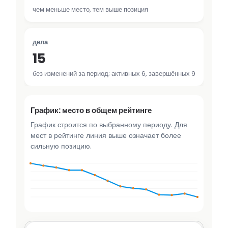
чем меньше место, тем выше позиция
дела
15
без изменений за период; активных 6, завершённых 9
График: место в общем рейтинге
График строится по выбранному периоду. Для
мест в рейтинге линия выше означает более
сильную позицию.