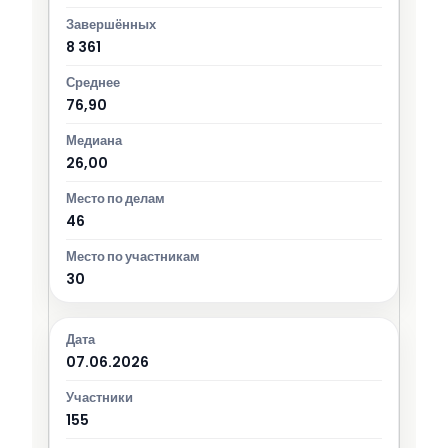
8 361
76,90
26,00
46
30
07.06.2026
155