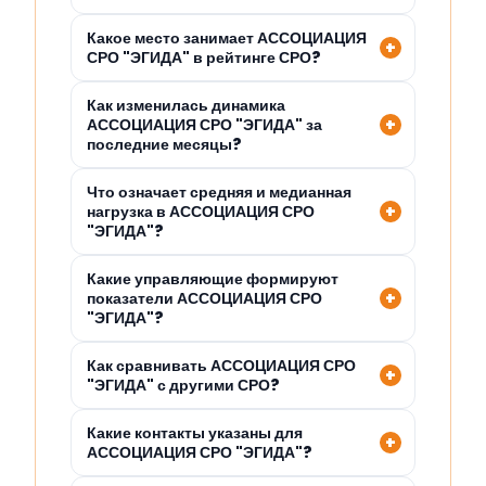
Какое место занимает АССОЦИАЦИЯ
СРО "ЭГИДА" в рейтинге СРО?
Как изменилась динамика
АССОЦИАЦИЯ СРО "ЭГИДА" за
последние месяцы?
Что означает средняя и медианная
нагрузка в АССОЦИАЦИЯ СРО
"ЭГИДА"?
Какие управляющие формируют
показатели АССОЦИАЦИЯ СРО
"ЭГИДА"?
Как сравнивать АССОЦИАЦИЯ СРО
"ЭГИДА" с другими СРО?
Какие контакты указаны для
АССОЦИАЦИЯ СРО "ЭГИДА"?