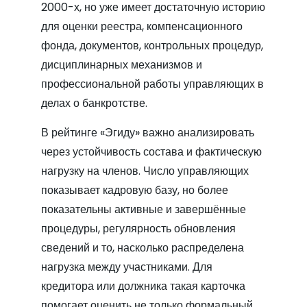
2000-х, но уже имеет достаточную историю
для оценки реестра, компенсационного
фонда, документов, контрольных процедур,
дисциплинарных механизмов и
профессиональной работы управляющих в
делах о банкротстве.
В рейтинге «Эгиду» важно анализировать
через устойчивость состава и фактическую
нагрузку на членов. Число управляющих
показывает кадровую базу, но более
показательны активные и завершённые
процедуры, регулярность обновления
сведений и то, насколько распределена
нагрузка между участниками. Для
кредитора или должника такая карточка
помогает оценить не только формальный