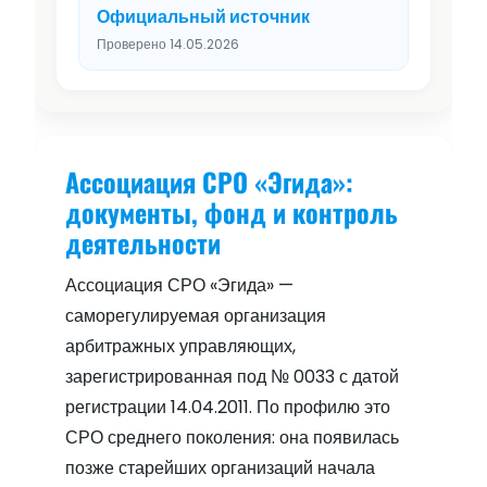
Официальный источник
Проверено 14.05.2026
Ассоциация СРО «Эгида»:
документы, фонд и контроль
деятельности
Ассоциация СРО «Эгида» —
саморегулируемая организация
арбитражных управляющих,
зарегистрированная под № 0033 с датой
регистрации 14.04.2011. По профилю это
СРО среднего поколения: она появилась
позже старейших организаций начала