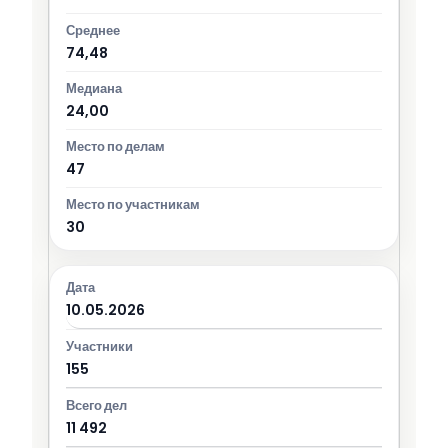
74,48
24,00
47
30
10.05.2026
155
11 492