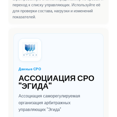
переход к списку управляющих. Используйте её
для проверки состава, нагрузки и изменений
показателей.
Данные СРО
АССОЦИАЦИЯ СРО
"ЭГИДА"
Ассоциация саморегулируемая
организация арбитражных
управляющих "Эгида"