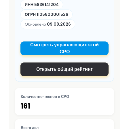
ИНН 5836141204
ОГРН 1105800001526
Обновлено
09.08.2026
Смотреть управляющих этой
СРО
Открыть общий рейтинг
Количество членов в СРО
161
Всего дел