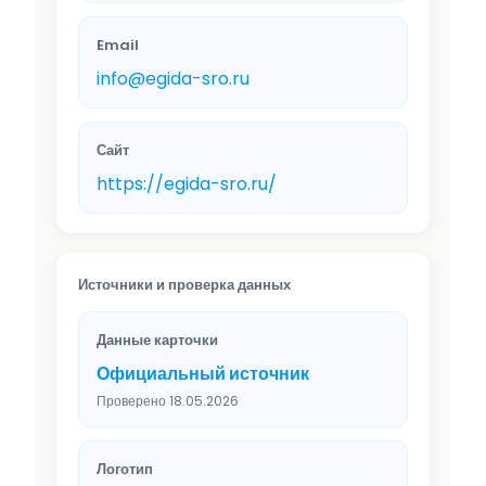
Email
info@egida-sro.ru
Сайт
https://egida-sro.ru/
Источники и проверка данных
Данные карточки
Официальный источник
Проверено 18.05.2026
Логотип