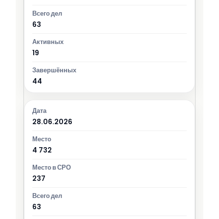
63
19
44
28.06.2026
4 732
237
63