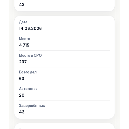
43
14.06.2026
4 715
237
63
20
43