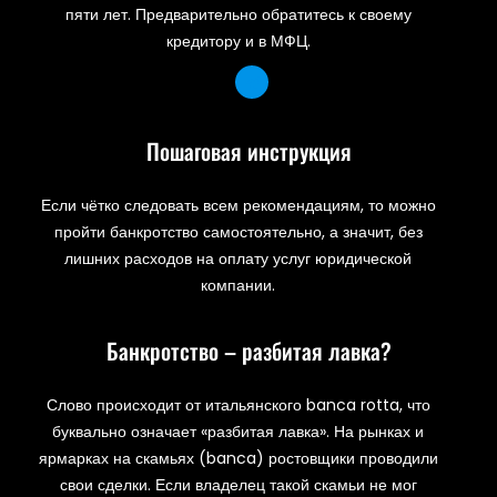
пяти лет. Предварительно обратитесь к своему
кредитору и в МФЦ.
Пошаговая инструкция
Если чётко следовать всем рекомендациям, то можно
пройти банкротство самостоятельно, а значит, без
лишних расходов на оплату услуг юридической
компании.
Банкротство – разбитая лавка?
Слово происходит от итальянского banca rotta, что
буквально означает «разбитая лавка». На рынках и
ярмарках на скамьях (banca) ростовщики проводили
свои сделки. Если владелец такой скамьи не мог