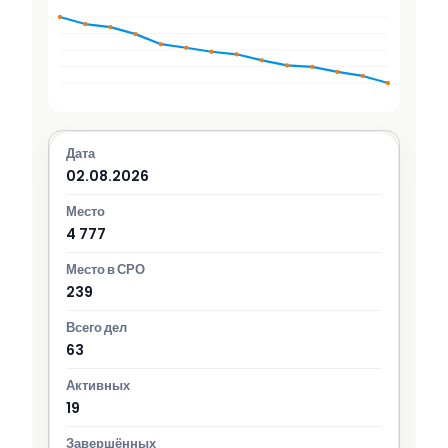
02.08.2026
4 777
239
63
19