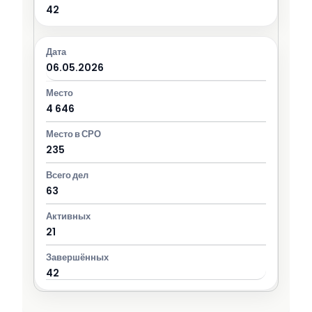
42
06.05.2026
4 646
235
63
21
42