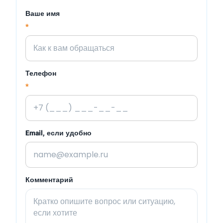
Ваше имя
*
Телефон
*
Email, если удобно
Комментарий