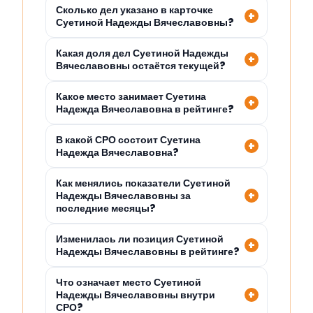
Сколько дел указано в карточке
Суетиной Надежды Вячеславовны?
Какая доля дел Суетиной Надежды
Вячеславовны остаётся текущей?
Какое место занимает Суетина
Надежда Вячеславовна в рейтинге?
В какой СРО состоит Суетина
Надежда Вячеславовна?
Как менялись показатели Суетиной
Надежды Вячеславовны за
последние месяцы?
Изменилась ли позиция Суетиной
Надежды Вячеславовны в рейтинге?
Что означает место Суетиной
Надежды Вячеславовны внутри
СРО?