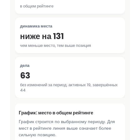
в общем рейтинге
динамика места
ниже на 131
чем меньше место, тем выше позиция
дела
63
без изменений за период; активных 19, завершённых
44
График: место в общем рейтинге
График строится по выбранному периоду. Для
мест в рейтинге линия выше означает более
сильную позицию.