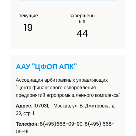
текущие
завершенн
ые
19
44
ААУ "ЦФОП АПК"
Ассоциация арбитражных управляющих
"Центр финансового оздоровления
предприятий агропромышленного комплекса"
Адрес:
107031, г Москва, ул. Б. Дмитровка, д.
32, стр. 1
Телефон:
8(495)668-09-90, 8(495) 668-
09-91