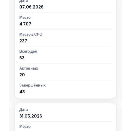
07.06.2026
4 707
237
63
20
43
31.05.2026