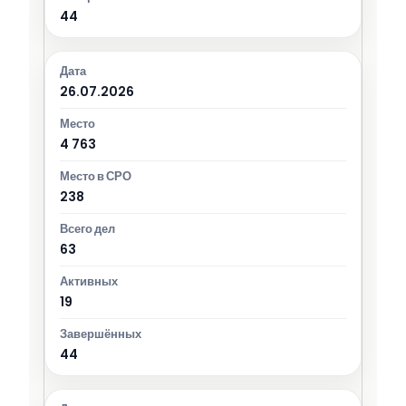
44
26.07.2026
4 763
238
63
19
44