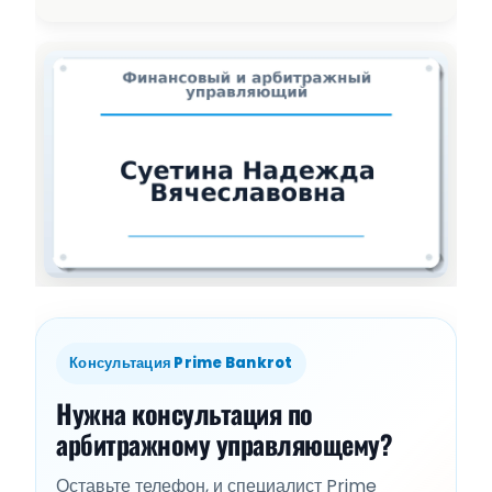
Консультация Prime Bankrot
Нужна консультация по
арбитражному управляющему?
Оставьте телефон, и специалист Prime