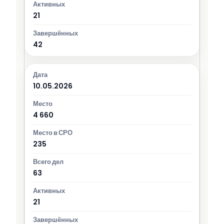
21
42
10.05.2026
4 660
235
63
21