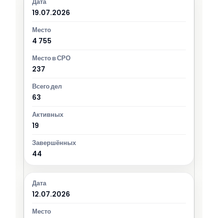
19.07.2026
4 755
237
63
19
44
12.07.2026