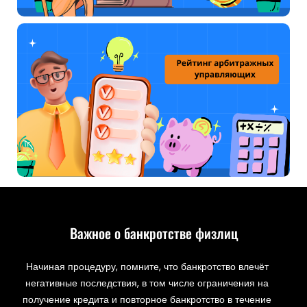
Важное о банкротстве физлиц
Начиная процедуру, помните, что банкротство влечёт
негативные последствия, в том числе ограничения на
получение кредита и повторное банкротство в течение