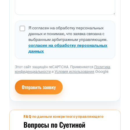
Я согласен на обработку персональных
данных и понимаю, что заявка связана с
выбранным арбитражным управляющим.
согласие на обработку персональных
данных
Этот сайт защищён reCAPTCHA. Применяются
Политика
конфиденциальности
и
Условия использования
Google.
Отправить заявку
FAQ по данным конкретного управляющего
Вопросы по Суетиной