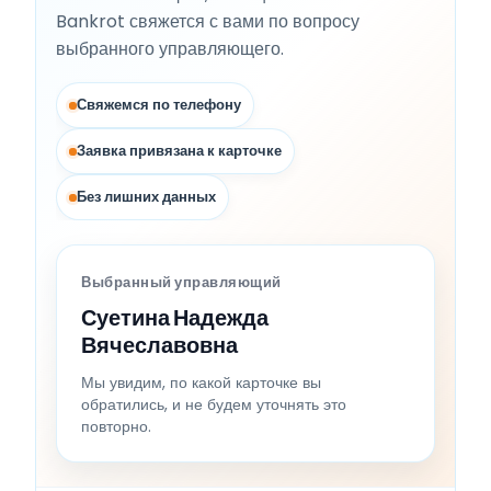
Bankrot свяжется с вами по вопросу
выбранного управляющего.
Свяжемся по телефону
Заявка привязана к карточке
Без лишних данных
Выбранный управляющий
Суетина Надежда
Вячеславовна
Мы увидим, по какой карточке вы
обратились, и не будем уточнять это
повторно.