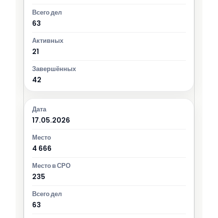
63
21
42
17.05.2026
4 666
235
63