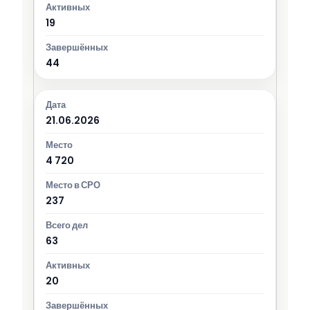
19
44
21.06.2026
4 720
237
63
20