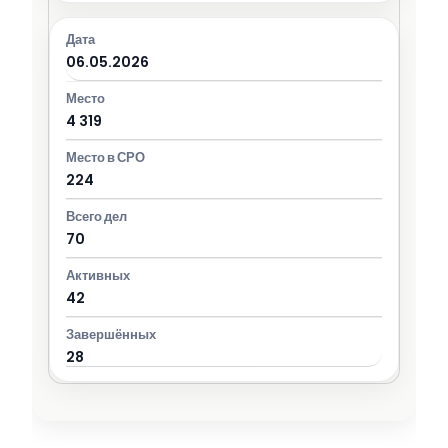
06.05.2026
4 319
224
70
42
28