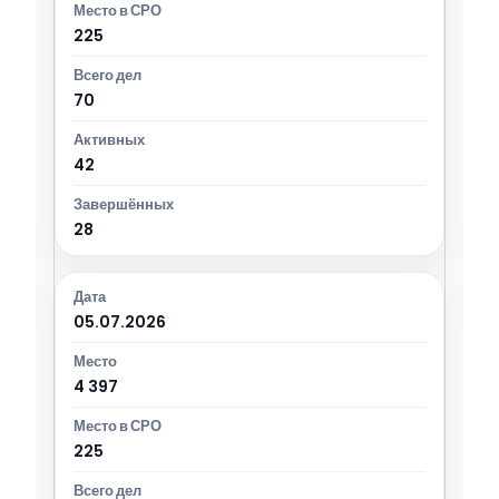
225
70
42
28
05.07.2026
4 397
225