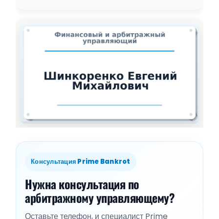
Консультация Prime Bankrot
Нужна консультация по
арбитражному управляющему?
Оставьте телефон, и специалист Prime