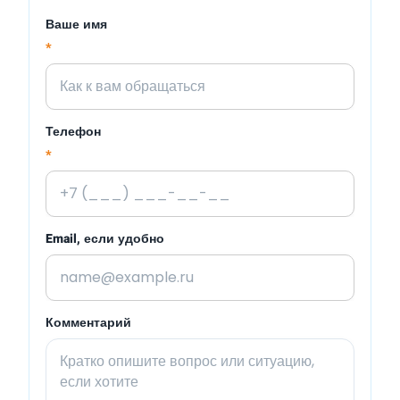
Ваше имя
*
Телефон
*
Email, если удобно
Комментарий