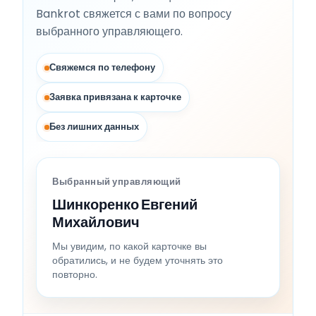
Bankrot свяжется с вами по вопросу
выбранного управляющего.
Свяжемся по телефону
Заявка привязана к карточке
Без лишних данных
Выбранный управляющий
Шинкоренко Евгений
Михайлович
Мы увидим, по какой карточке вы
обратились, и не будем уточнять это
повторно.