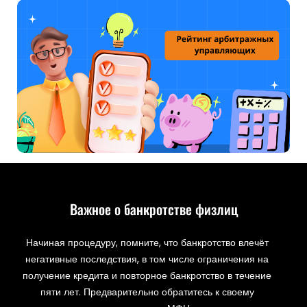
Важное о банкротстве физлиц
Начиная процедуру, помните, что банкротство влечёт
негативные последствия, в том числе ограничения на
получение кредита и повторное банкротство в течение
пяти лет. Предварительно обратитесь к своему