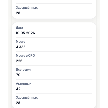
28
10.05.2026
4 335
226
70
42
28