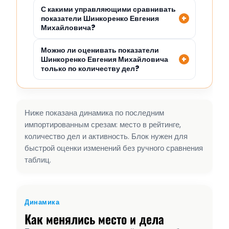
С какими управляющими сравнивать
показатели Шинкоренко Евгения
Михайловича?
Можно ли оценивать показатели
Шинкоренко Евгения Михайловича
только по количеству дел?
Ниже показана динамика по последним
импортированным срезам: место в рейтинге,
количество дел и активность. Блок нужен для
быстрой оценки изменений без ручного сравнения
таблиц.
Динамика
Как менялись место и дела