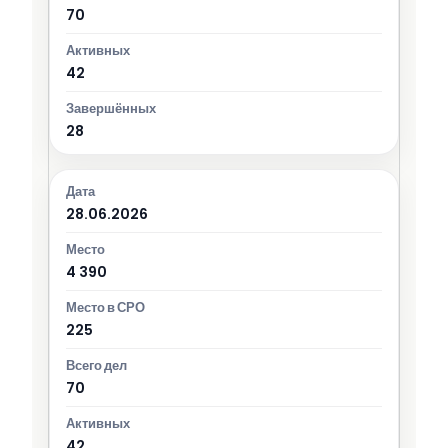
70
42
28
28.06.2026
4 390
225
70
42