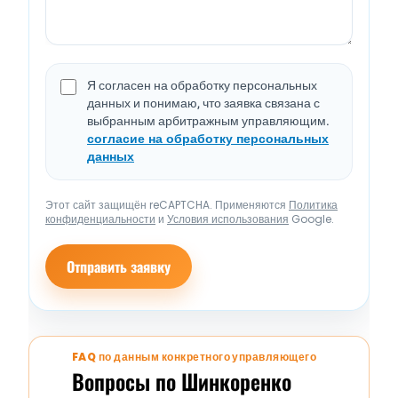
Я согласен на обработку персональных
данных и понимаю, что заявка связана с
выбранным арбитражным управляющим.
согласие на обработку персональных
данных
Этот сайт защищён reCAPTCHA. Применяются
Политика
конфиденциальности
и
Условия использования
Google.
Отправить заявку
FAQ по данным конкретного управляющего
Вопросы по Шинкоренко