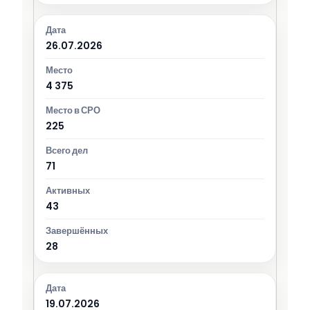
26.07.2026
4 375
225
71
43
28
19.07.2026