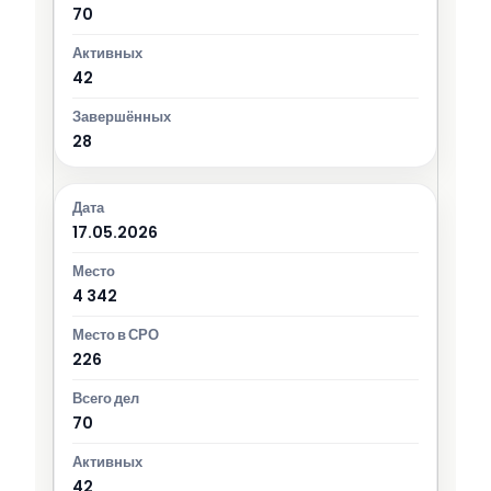
70
42
28
17.05.2026
4 342
226
70
42