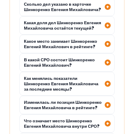
Сколько дел указано в карточке
Шинкоренко Евгения Михайловича?
Какая доля дел Шинкоренко Евгения
Михайловича остаётся текущей?
Какое место занимает Шинкоренко
Евгений Михайлович в рейтинге?
В какой СРО состоит Шинкоренко
Евгений Михайлович?
Как менялись показатели
Шинкоренко Евгения Михайловича
за последние месяцы?
Изменилась ли позиция Шинкоренко
Евгения Михайловича в рейтинге?
Что означает место Шинкоренко
Евгения Михайловича внутри СРО?