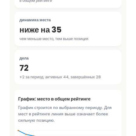
в общем рейтинге
динамика места
ниже на 35
чем меньше место, тем выше позиция
дела
72
+2 за период; активных 44, завершённых 28
График: место в общем рейтинге
График строится по выбранному периоду. Для
мест в рейтинге линия выше означает более
сильную позицию.