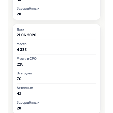
28
21.06.2026
4 383
225
70
42
28