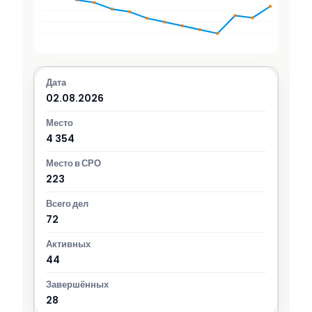
02.08.2026
4 354
223
72
44
28