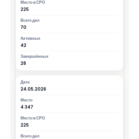
225
70
42
28
24.05.2026
4 347
225