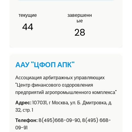
текущие
завершенн
ые
44
28
ААУ "ЦФОП АПК"
Ассоциация арбитражных управляющих
"Центр финансового оздоровления
предприятий агропромышленного комплекса"
Адрес:
107031, г Москва, ул. Б. Дмитровка, д.
32, стр. 1
Телефон:
8(495)668-09-90, 8(495) 668-
09-91