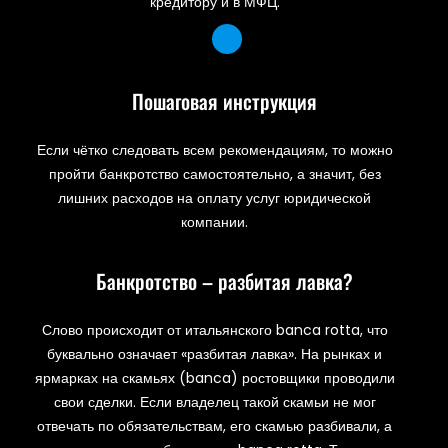
кредитору и в МФЦ.
Пошаговая инструкция
Если чётко следовать всем рекомендациям, то можно
пройти банкротство самостоятельно, а значит, без
лишних расходов на оплату услуг юридической
компании.
Банкротство – разбитая лавка?
Слово происходит от итальянского banca rotta, что
буквально означает «разбитая лавка». На рынках и
ярмарках на скамьях (banca) ростовщики проводили
свои сделки. Если владелец такой скамьи не мог
отвечать по обязательствам, его скамью разбивали, а