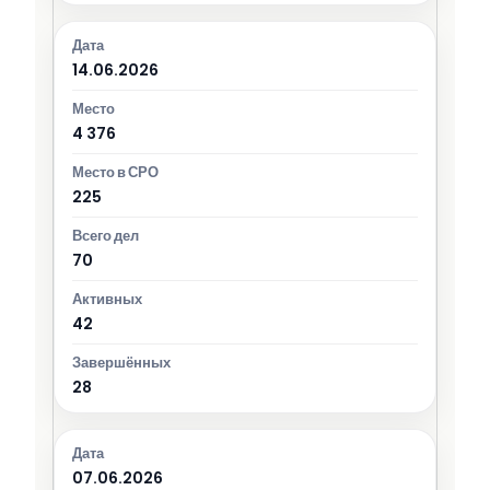
14.06.2026
4 376
225
70
42
28
07.06.2026