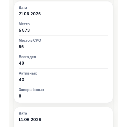
21.06.2026
5 573
56
48
40
8
14.06.2026