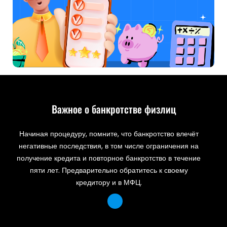
Важное о банкротстве физлиц
Начиная процедуру, помните, что банкротство влечёт
негативные последствия, в том числе ограничения на
получение кредита и повторное банкротство в течение
пяти лет. Предварительно обратитесь к своему
кредитору и в МФЦ.