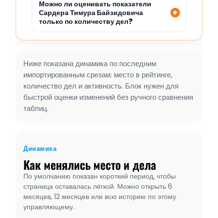
Можно ли оценивать показатели
Сардера Тимура Байзидовича
только по количеству дел?
Ниже показана динамика по последним
импортированным срезам: место в рейтинге,
количество дел и активность. Блок нужен для
быстрой оценки изменений без ручного сравнения
таблиц.
Динамика
Как менялись место и дела
По умолчанию показан короткий период, чтобы
страница оставалась лёгкой. Можно открыть 6
месяцев, 12 месяцев или всю историю по этому
управляющему.