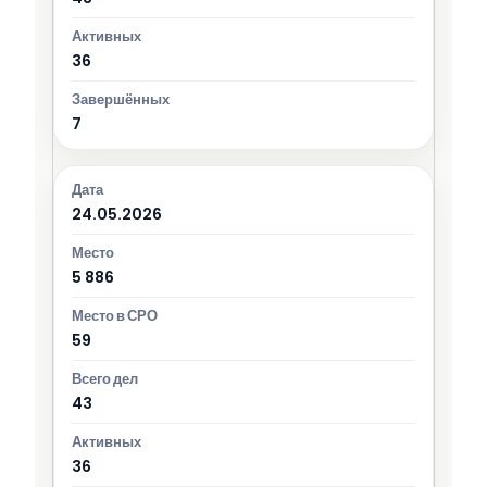
36
7
24.05.2026
5 886
59
43
36