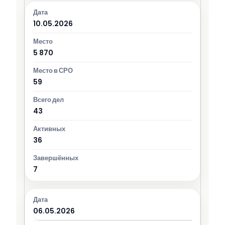
10.05.2026
5 870
59
43
36
7
06.05.2026