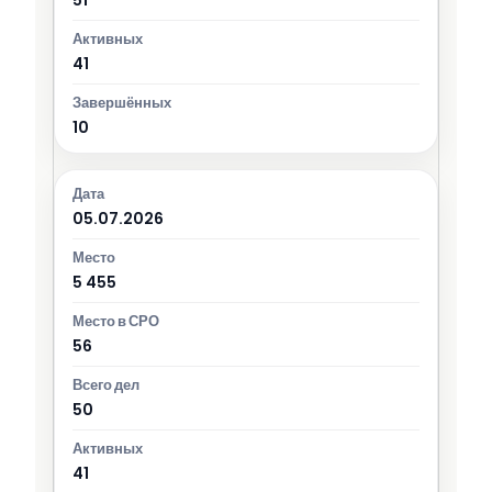
41
10
05.07.2026
5 455
56
50
41