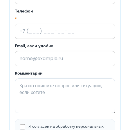
Телефон
*
Email, если удобно
Комментарий
Я согласен на обработку персональных