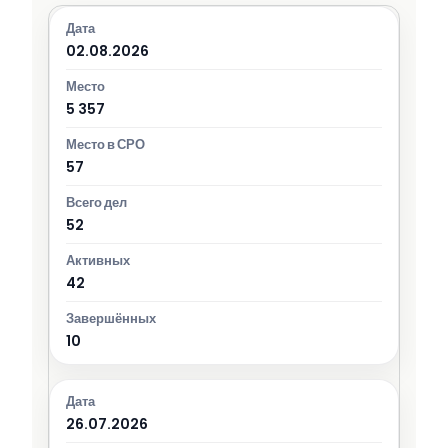
02.08.2026
5 357
57
52
42
10
26.07.2026