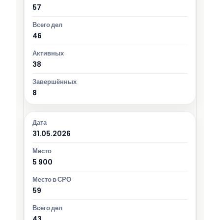
57
46
38
8
31.05.2026
5 900
59
43