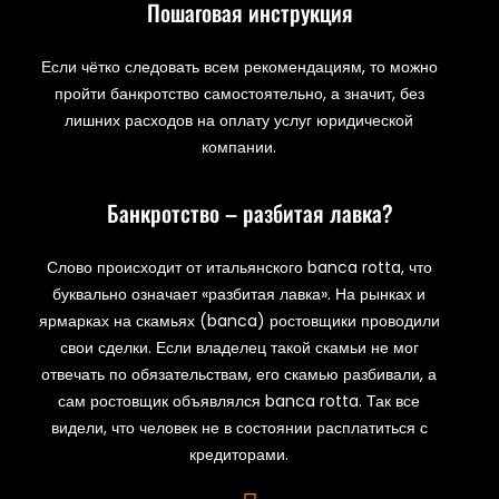
Пошаговая инструкция
Если чётко следовать всем рекомендациям, то можно
пройти банкротство самостоятельно, а значит, без
лишних расходов на оплату услуг юридической
компании.
Банкротство – разбитая лавка?
Слово происходит от итальянского banca rotta, что
буквально означает «разбитая лавка». На рынках и
ярмарках на скамьях (banca) ростовщики проводили
свои сделки. Если владелец такой скамьи не мог
отвечать по обязательствам, его скамью разбивали, а
сам ростовщик объявлялся banca rotta. Так все
видели, что человек не в состоянии расплатиться с
кредиторами.