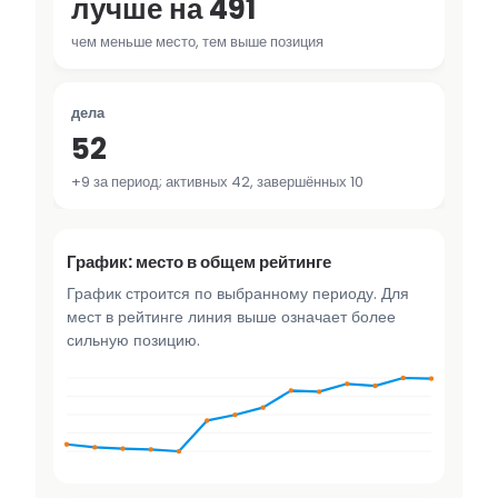
лучше на 491
чем меньше место, тем выше позиция
дела
52
+9 за период; активных 42, завершённых 10
График: место в общем рейтинге
График строится по выбранному периоду. Для
мест в рейтинге линия выше означает более
сильную позицию.