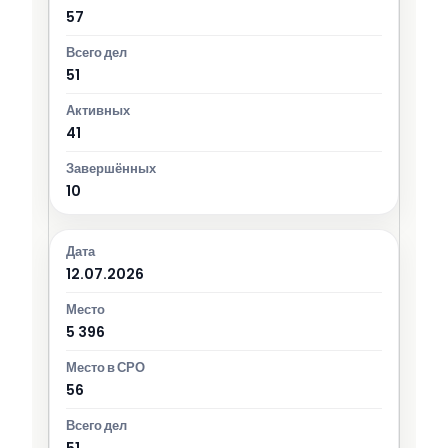
57
51
41
10
12.07.2026
5 396
56
51