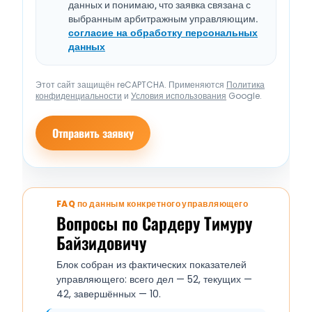
данных и понимаю, что заявка связана с
выбранным арбитражным управляющим.
согласие на обработку персональных
данных
Этот сайт защищён reCAPTCHA. Применяются
Политика
конфиденциальности
и
Условия использования
Google.
Отправить заявку
FAQ по данным конкретного управляющего
Вопросы по Сардеру Тимуру
Байзидовичу
Блок собран из фактических показателей
управляющего: всего дел — 52, текущих —
42, завершённых — 10.