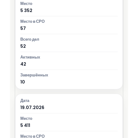
5 352
57
52
42
10
19.07.2026
5 411