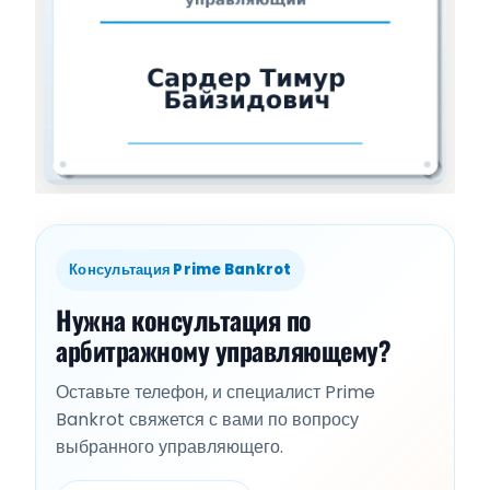
Консультация Prime Bankrot
Нужна консультация по
арбитражному управляющему?
Оставьте телефон, и специалист Prime
Bankrot свяжется с вами по вопросу
выбранного управляющего.