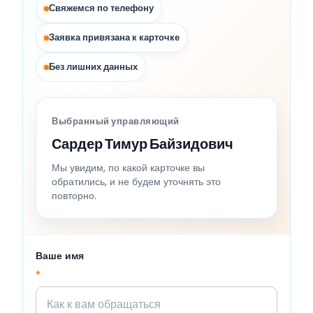
Свяжемся по телефону
Заявка привязана к карточке
Без лишних данных
Выбранный управляющий
Сардер Тимур Байзидович
Мы увидим, по какой карточке вы
обратились, и не будем уточнять это
повторно.
Ваше имя
*