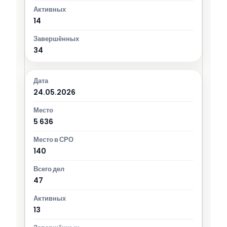
14
34
24.05.2026
5 636
140
47
13