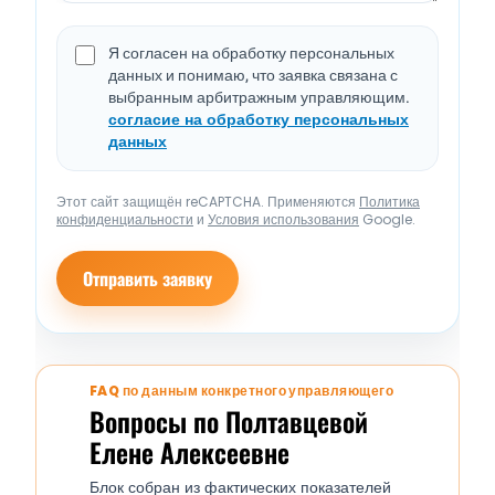
Я согласен на обработку персональных
данных и понимаю, что заявка связана с
выбранным арбитражным управляющим.
согласие на обработку персональных
данных
Этот сайт защищён reCAPTCHA. Применяются
Политика
конфиденциальности
и
Условия использования
Google.
Отправить заявку
FAQ по данным конкретного управляющего
Вопросы по Полтавцевой
Елене Алексеевне
Блок собран из фактических показателей