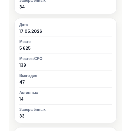
34
17.05.2026
5 625
139
47
14
33