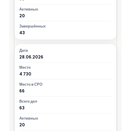
20
43
28.06.2026
4 730
66
63
20