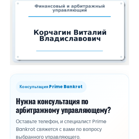
Консультация Prime Bankrot
Нужна консультация по
арбитражному управляющему?
Оставьте телефон, и специалист Prime
Bankrot свяжется с вами по вопросу
выбранного управляющего.