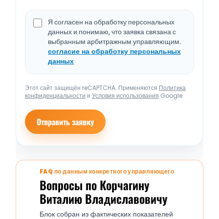
Я согласен на обработку персональных
данных и понимаю, что заявка связана с
выбранным арбитражным управляющим.
согласие на обработку персональных
данных
Этот сайт защищён reCAPTCHA. Применяются
Политика
конфиденциальности
и
Условия использования
Google.
Отправить заявку
FAQ по данным конкретного управляющего
Вопросы по Корчагину
Виталию Владиславовичу
Блок собран из фактических показателей