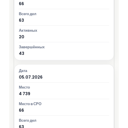
66
63
20
43
05.07.2026
4 739
66
63