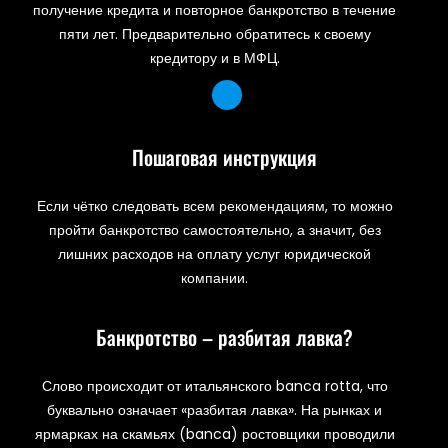
получение кредита и повторное банкротство в течение
пяти лет. Предварительно обратитесь к своему
кредитору и в МФЦ.
Пошаговая инструкция
Если чётко следовать всем рекомендациям, то можно
пройти банкротство самостоятельно, а значит, без
лишних расходов на оплату услуг юридической
компании.
Банкротство – разбитая лавка?
Слово происходит от итальянского banca rotta, что
буквально означает «разбитая лавка». На рынках и
ярмарках на скамьях (banca) ростовщики проводили