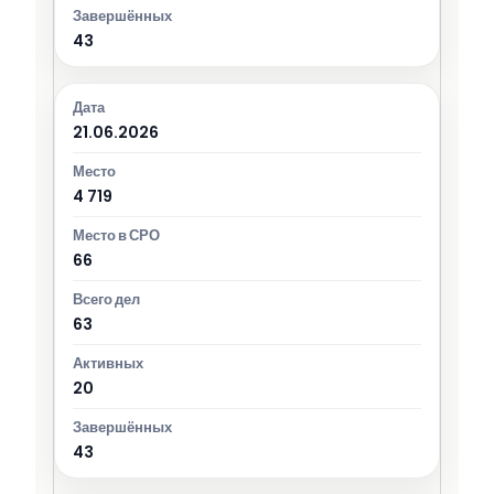
43
21.06.2026
4 719
66
63
20
43