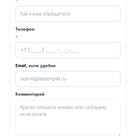
*
Телефон
*
Email, если удобно
Комментарий