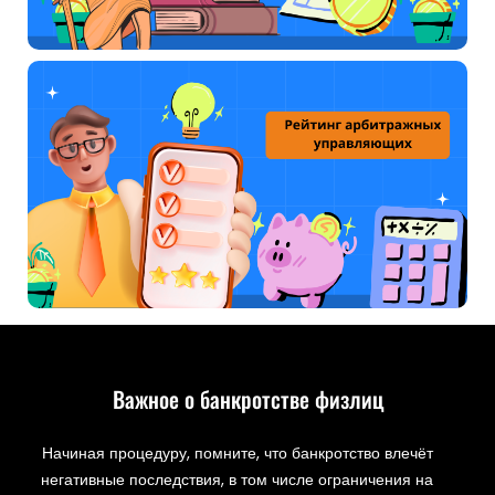
Важное о банкротстве физлиц
Начиная процедуру, помните, что банкротство влечёт
негативные последствия, в том числе ограничения на