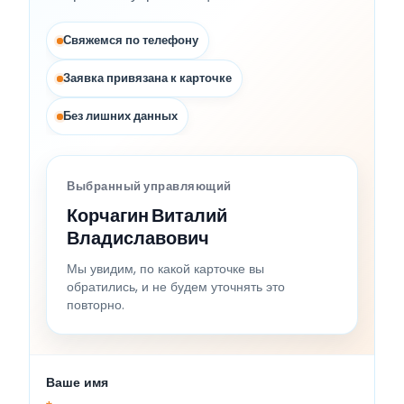
Свяжемся по телефону
Заявка привязана к карточке
Без лишних данных
Выбранный управляющий
Корчагин Виталий
Владиславович
Мы увидим, по какой карточке вы
обратились, и не будем уточнять это
повторно.
Ваше имя