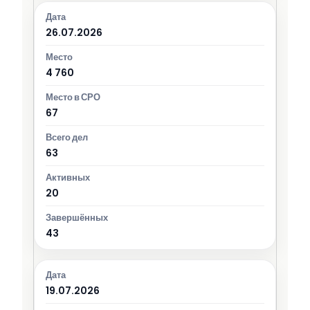
26.07.2026
4 760
67
63
20
43
19.07.2026