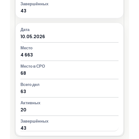
43
10.05.2026
4 663
68
63
20
43