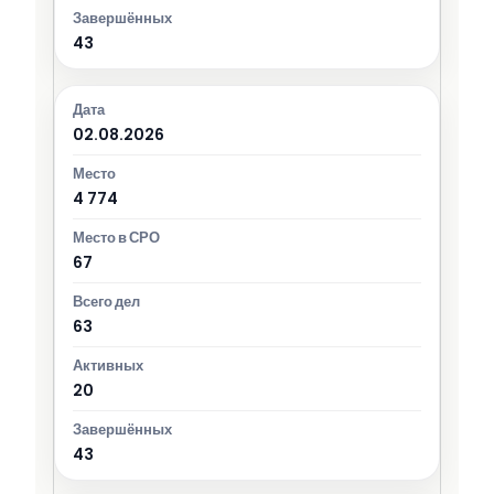
43
02.08.2026
4 774
67
63
20
43