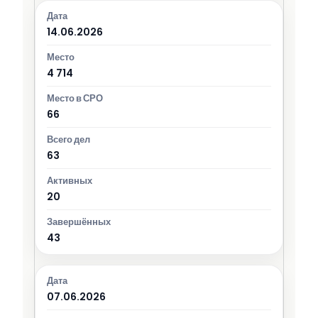
14.06.2026
4 714
66
63
20
43
07.06.2026