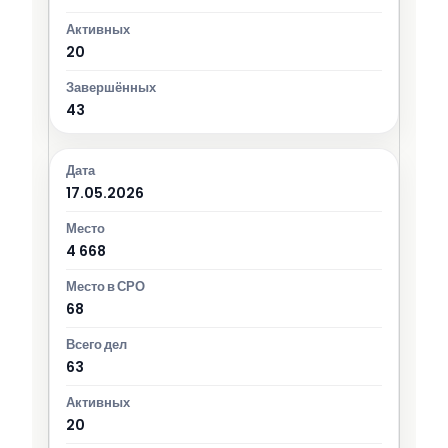
20
43
17.05.2026
4 668
68
63
20