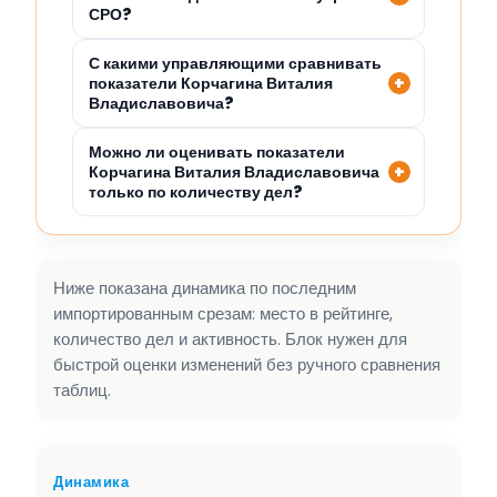
СРО?
С какими управляющими сравнивать
показатели Корчагина Виталия
Владиславовича?
Можно ли оценивать показатели
Корчагина Виталия Владиславовича
только по количеству дел?
Ниже показана динамика по последним
импортированным срезам: место в рейтинге,
количество дел и активность. Блок нужен для
быстрой оценки изменений без ручного сравнения
таблиц.
Динамика