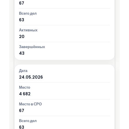
67
63
20
43
24.05.2026
4 682
67
63