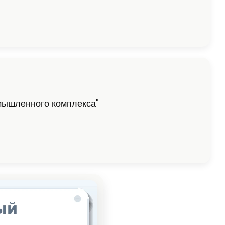
мышленного комплекса"