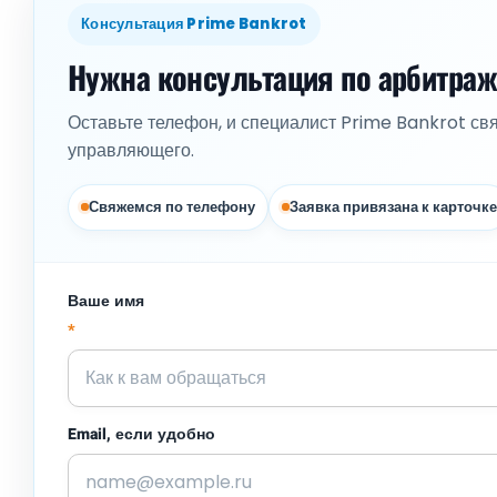
Консультация Prime Bankrot
Нужна консультация по арбитра
Оставьте телефон, и специалист Prime Bankrot св
управляющего.
Свяжемся по телефону
Заявка привязана к карточке
Ваше имя
*
Email, если удобно