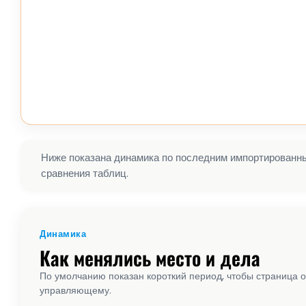
Ниже показана динамика по последним импортированным
сравнения таблиц.
Динамика
Как менялись место и дела
По умолчанию показан короткий период, чтобы страница о
управляющему.