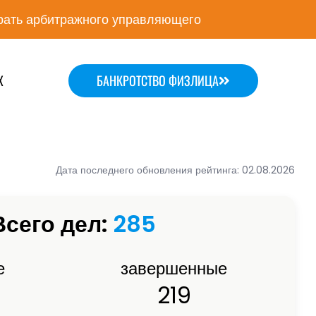
ать арбитражного управляющего
Х
БАНКРОТСТВО ФИЗЛИЦА
Дата последнего обновления рейтинга: 02.08.2026
Всего дел:
285
е
завершенные
219