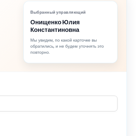
Выбранный управляющий
Онищенко Юлия
Константиновна
Мы увидим, по какой карточке вы
обратились, и не будем уточнять это
повторно.