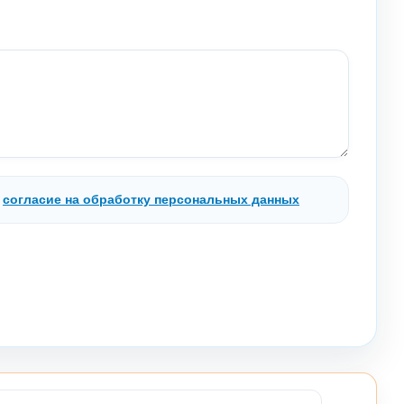
.
согласие на обработку персональных данных