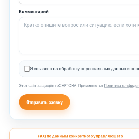
Комментарий
Я согласен на обработку персональных данных и по
Этот сайт защищён reCAPTCHA. Применяются
Политика конфиде
Отправить заявку
FAQ по данным конкретного управляющего