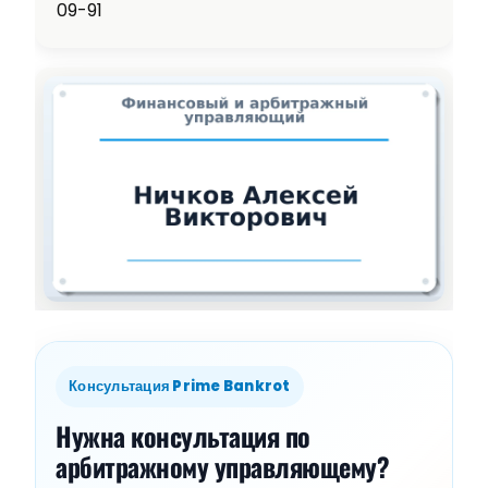
09-91
Консультация Prime Bankrot
Нужна консультация по
арбитражному управляющему?