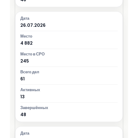
26.07.2026
4 882
245
61
13
48