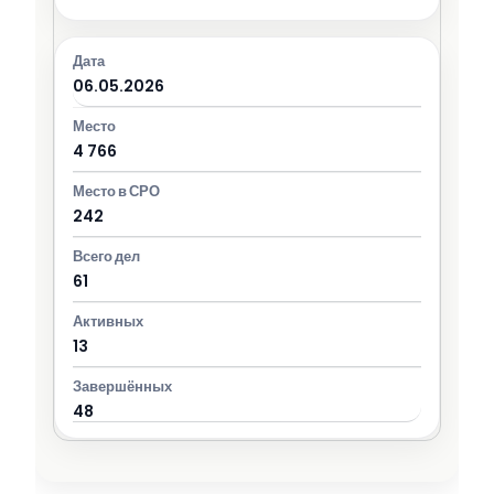
06.05.2026
4 766
242
61
13
48