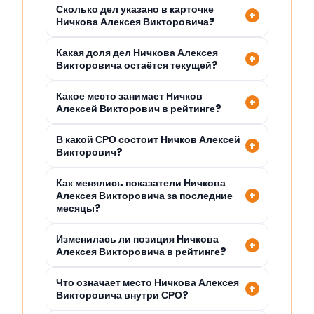
Сколько дел указано в карточке
Ничкова Алексея Викторовича?
Какая доля дел Ничкова Алексея
Викторовича остаётся текущей?
Какое место занимает Ничков
Алексей Викторович в рейтинге?
В какой СРО состоит Ничков Алексей
Викторович?
Как менялись показатели Ничкова
Алексея Викторовича за последние
месяцы?
Изменилась ли позиция Ничкова
Алексея Викторовича в рейтинге?
Что означает место Ничкова Алексея
Викторовича внутри СРО?