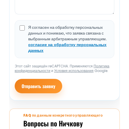
Я согласен на обработку персональных
данных и понимаю, что заявка связана с
выбранным арбитражным управляющим.
согласие на обработку персональных
данных
Этот сайт защищён reCAPTCHA. Применяются
Политика
конфиденциальности
и
Условия использования
Google.
Отправить заявку
FAQ по данным конкретного управляющего
Вопросы по Ничкову