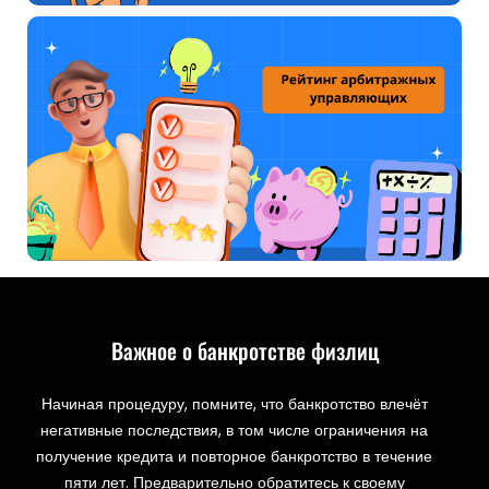
Важное о банкротстве физлиц
Начиная процедуру, помните, что банкротство влечёт
негативные последствия, в том числе ограничения на
получение кредита и повторное банкротство в течение
пяти лет. Предварительно обратитесь к своему