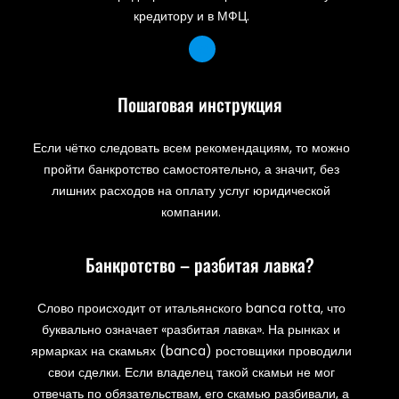
кредитору и в МФЦ.
Пошаговая инструкция
Если чётко следовать всем рекомендациям, то можно
пройти банкротство самостоятельно, а значит, без
лишних расходов на оплату услуг юридической
компании.
Банкротство – разбитая лавка?
Слово происходит от итальянского banca rotta, что
буквально означает «разбитая лавка». На рынках и
ярмарках на скамьях (banca) ростовщики проводили
свои сделки. Если владелец такой скамьи не мог
отвечать по обязательствам, его скамью разбивали, а