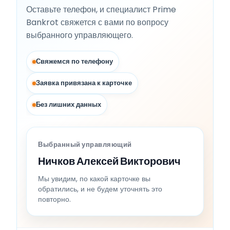
Оставьте телефон, и специалист Prime
Bankrot свяжется с вами по вопросу
выбранного управляющего.
Свяжемся по телефону
Заявка привязана к карточке
Без лишних данных
Выбранный управляющий
Ничков Алексей Викторович
Мы увидим, по какой карточке вы
обратились, и не будем уточнять это
повторно.