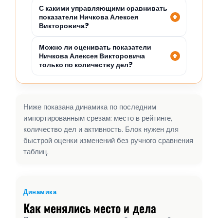
С какими управляющими сравнивать
показатели Ничкова Алексея
Викторовича?
Можно ли оценивать показатели
Ничкова Алексея Викторовича
только по количеству дел?
Ниже показана динамика по последним
импортированным срезам: место в рейтинге,
количество дел и активность. Блок нужен для
быстрой оценки изменений без ручного сравнения
таблиц.
Динамика
Как менялись место и дела