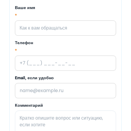
Ваше имя
*
Телефон
*
Email, если удобно
Комментарий