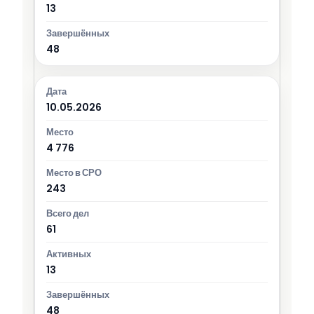
13
48
10.05.2026
4 776
243
61
13
48