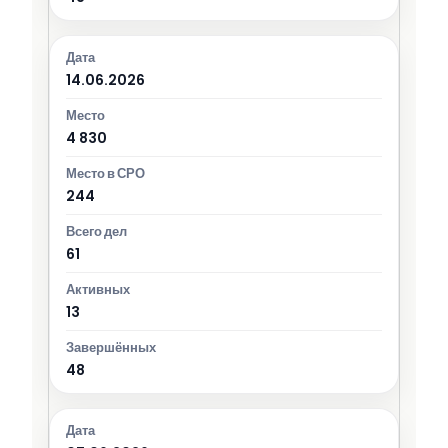
14.06.2026
4 830
244
61
13
48