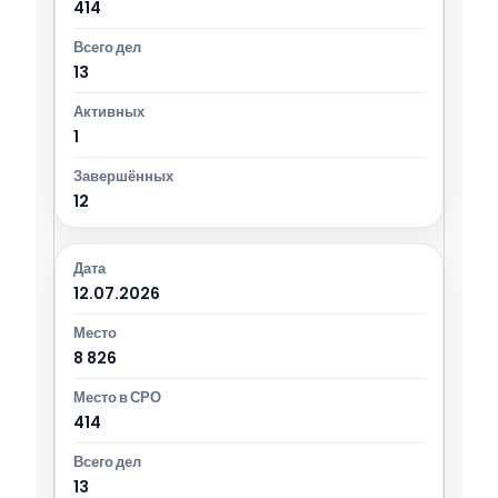
414
13
1
12
12.07.2026
8 826
414
13