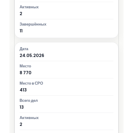
2
11
24.05.2026
8 770
413
13
2