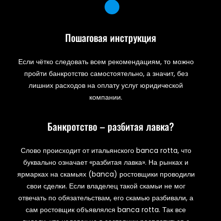
Пошаговая инструкция
Если чётко следовать всем рекомендациям, то можно
пройти банкротство самостоятельно, а значит, без
лишних расходов на оплату услуг юридической
компании.
Банкротство – разбитая лавка?
Слово происходит от итальянского banca rotta, что
буквально означает «разбитая лавка». На рынках и
ярмарках на скамьях (banca) ростовщики проводили
свои сделки. Если владелец такой скамьи не мог
отвечать по обязательствам, его скамью разбивали, а
сам ростовщик объявлялся banca rotta. Так все