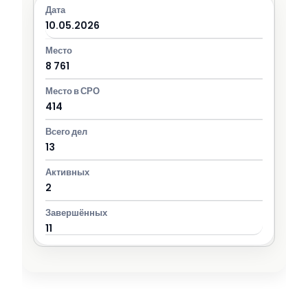
10.05.2026
8 761
414
13
2
11