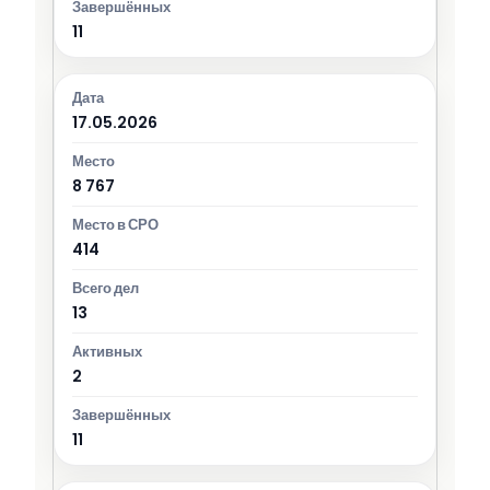
11
17.05.2026
8 767
414
13
2
11