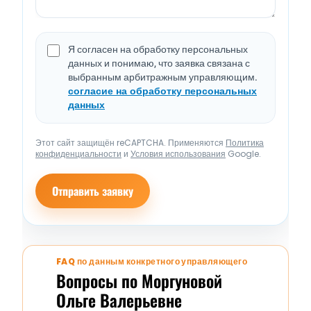
Я согласен на обработку персональных
данных и понимаю, что заявка связана с
выбранным арбитражным управляющим.
согласие на обработку персональных
данных
Этот сайт защищён reCAPTCHA. Применяются
Политика
конфиденциальности
и
Условия использования
Google.
Отправить заявку
FAQ по данным конкретного управляющего
Вопросы по Моргуновой
Ольге Валерьевне