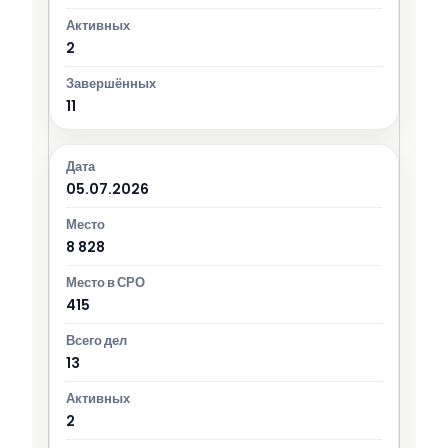
2
11
05.07.2026
8 828
415
13
2