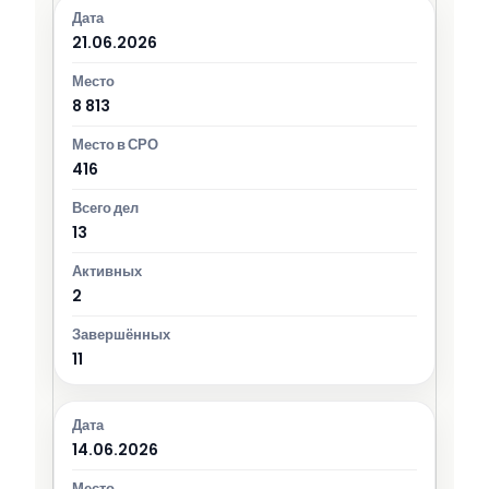
21.06.2026
8 813
416
13
2
11
14.06.2026