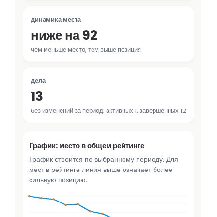
динамика места
ниже на 92
чем меньше место, тем выше позиция
дела
13
без изменений за период; активных 1, завершённых 12
График: место в общем рейтинге
График строится по выбранному периоду. Для
мест в рейтинге линия выше означает более
сильную позицию.