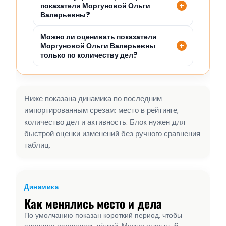
показатели Моргуновой Ольги
Валерьевны?
Можно ли оценивать показатели
Моргуновой Ольги Валерьевны
только по количеству дел?
Ниже показана динамика по последним
импортированным срезам: место в рейтинге,
количество дел и активность. Блок нужен для
быстрой оценки изменений без ручного сравнения
таблиц.
Динамика
Как менялись место и дела
По умолчанию показан короткий период, чтобы