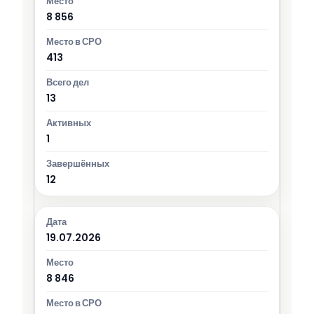
8 856
413
13
1
12
19.07.2026
8 846