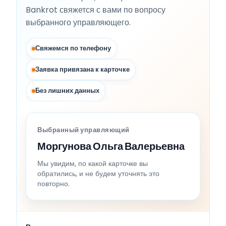
Bankrot свяжется с вами по вопросу
выбранного управляющего.
Свяжемся по телефону
Заявка привязана к карточке
Без лишних данных
Выбранный управляющий
Моргунова Ольга Валерьевна
Мы увидим, по какой карточке вы
обратились, и не будем уточнять это
повторно.