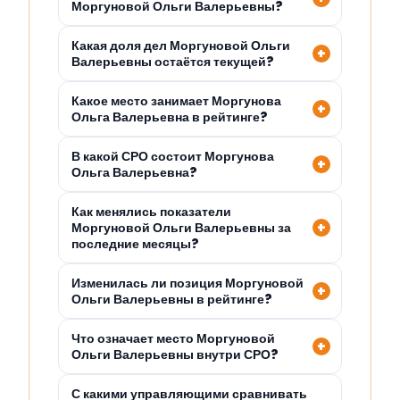
Моргуновой Ольги Валерьевны?
Какая доля дел Моргуновой Ольги
Валерьевны остаётся текущей?
Какое место занимает Моргунова
Ольга Валерьевна в рейтинге?
В какой СРО состоит Моргунова
Ольга Валерьевна?
Как менялись показатели
Моргуновой Ольги Валерьевны за
последние месяцы?
Изменилась ли позиция Моргуновой
Ольги Валерьевны в рейтинге?
Что означает место Моргуновой
Ольги Валерьевны внутри СРО?
С какими управляющими сравнивать