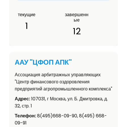
текущие
завершенн
ые
1
12
ААУ "ЦФОП АПК"
Ассоциация арбитражных управляющих
"Центр финансового оздоровления
предприятий агропромышленного комплекса"
Адрес:
107031, г Москва, ул. Б. Дмитровка, д.
32, стр. 1
Телефон:
8(495)668-09-90, 8(495) 668-
09-91