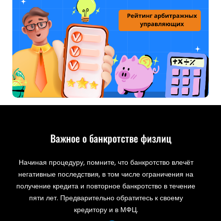
Важное о банкротстве физлиц
Начиная процедуру, помните, что банкротство влечёт
негативные последствия, в том числе ограничения на
получение кредита и повторное банкротство в течение
пяти лет. Предварительно обратитесь к своему
кредитору и в МФЦ.