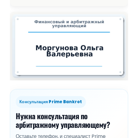
Консультация Prime Bankrot
Нужна консультация по
арбитражному управляющему?
Оставьте телефон, и специалист Prime