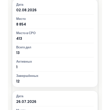
02.08.2026
8 854
413
13
1
12
26.07.2026