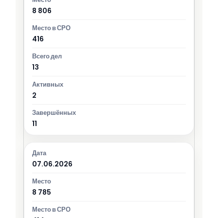
8 806
416
13
2
11
07.06.2026
8 785