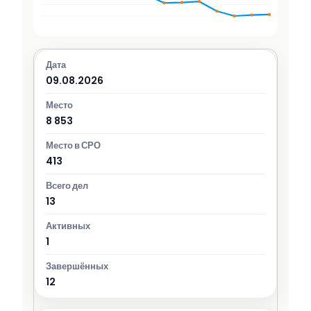
09.08.2026
8 853
413
13
1
12