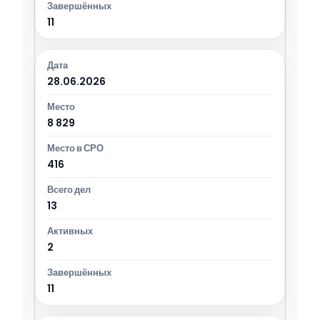
11
28.06.2026
8 829
416
13
2
11