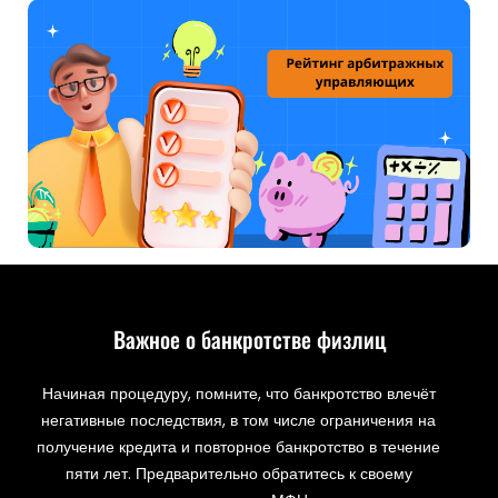
Важное о банкротстве физлиц
Начиная процедуру, помните, что банкротство влечёт
негативные последствия, в том числе ограничения на
получение кредита и повторное банкротство в течение
пяти лет. Предварительно обратитесь к своему