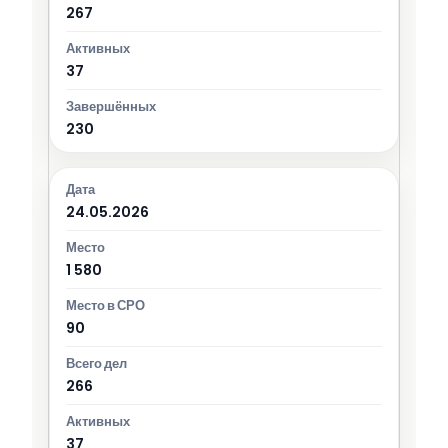
267
37
230
24.05.2026
1 580
90
266
37