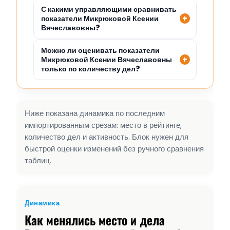
С какими управляющими сравнивать
показатели Микрюковой Ксении
Вячеславовны?
Можно ли оценивать показатели
Микрюковой Ксении Вячеславовны
только по количеству дел?
Ниже показана динамика по последним
импортированным срезам: место в рейтинге,
количество дел и активность. Блок нужен для
быстрой оценки изменений без ручного сравнения
таблиц.
Динамика
Как менялись место и дела