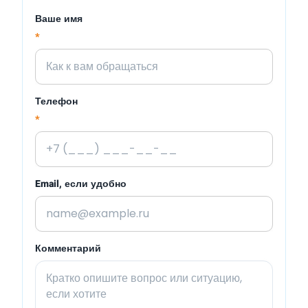
Ваше имя
*
Телефон
*
Email, если удобно
Комментарий