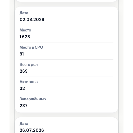
02.08.2026
1 628
91
269
32
237
26.07.2026