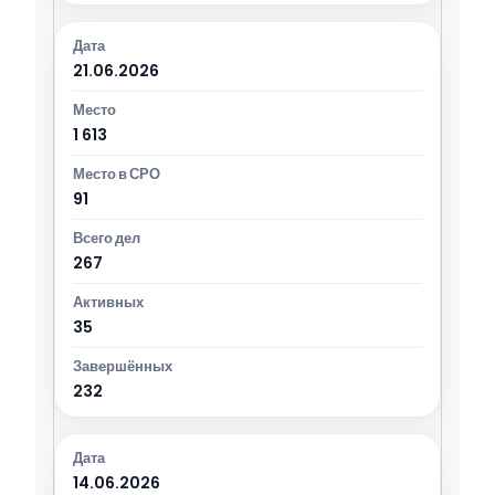
21.06.2026
1 613
91
267
35
232
14.06.2026