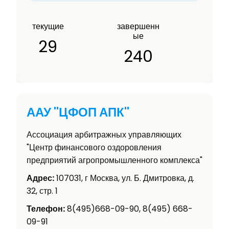
текущие
завершенн
ые
29
240
ААУ "ЦФОП АПК"
Ассоциация арбитражных управляющих
"Центр финансового оздоровления
предприятий агропромышленного комплекса"
Адрес:
107031, г Москва, ул. Б. Дмитровка, д.
32, стр. 1
Телефон:
8(495)668-09-90, 8(495) 668-
09-91