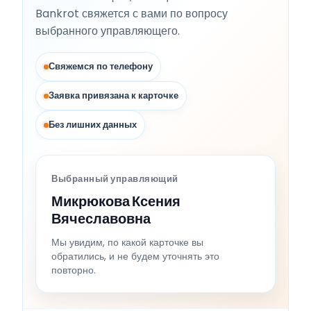
Bankrot свяжется с вами по вопросу
выбранного управляющего.
Свяжемся по телефону
Заявка привязана к карточке
Без лишних данных
Выбранный управляющий
Микрюкова Ксения
Вячеславовна
Мы увидим, по какой карточке вы
обратились, и не будем уточнять это
повторно.