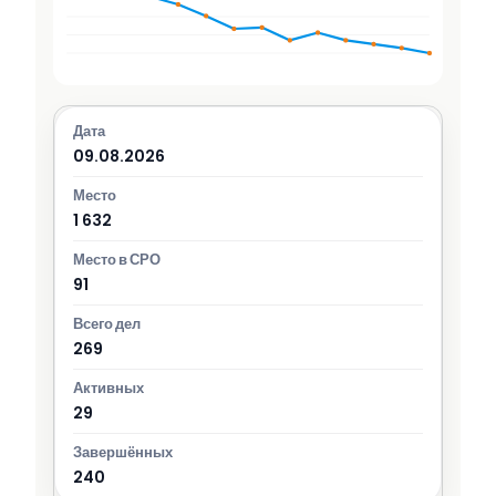
09.08.2026
1 632
91
269
29
240