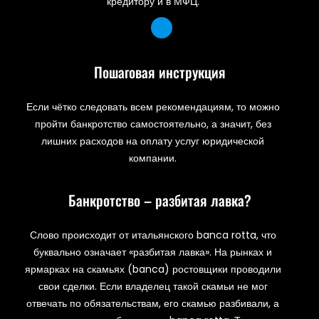
кредитору и в МФЦ.
Пошаговая инструкция
Если чётко следовать всем рекомендациям, то можно
пройти банкротство самостоятельно, а значит, без
лишних расходов на оплату услуг юридической
компании.
Банкротство – разбитая лавка?
Слово происходит от итальянского banca rotta, что
буквально означает «разбитая лавка». На рынках и
ярмарках на скамьях (banca) ростовщики проводили
свои сделки. Если владелец такой скамьи не мог
отвечать по обязательствам, его скамью разбивали, а