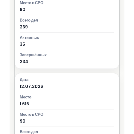
90
269
35
234
12.07.2026
1 616
90