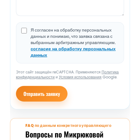
Я согласен на обработку персональных
данных и понимаю, что заявка связана с
выбранным арбитражным управляющим.
согласие на обработку персональных
данных
Этот сайт защищён reCAPTCHA. Применяются
Политика
конфиденциальности
и
Условия использования
Google.
Отправить заявку
FAQ по данным конкретного управляющего
Вопросы по Микрюковой