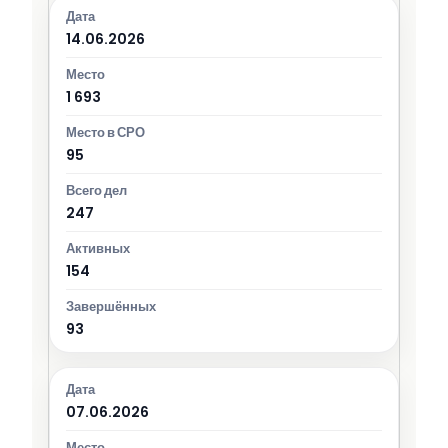
14.06.2026
1 693
95
247
154
93
07.06.2026