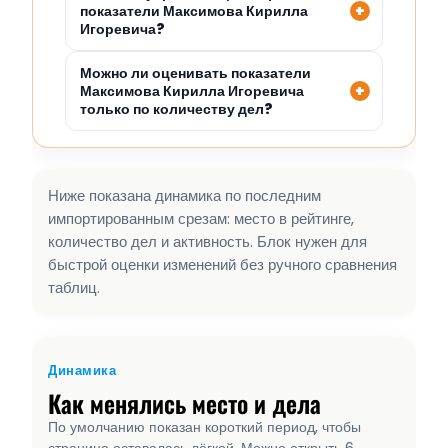
показатели Максимова Кирилла
Игоревича?
Можно ли оценивать показатели
Максимова Кирилла Игоревича
только по количеству дел?
Ниже показана динамика по последним
импортированным срезам: место в рейтинге,
количество дел и активность. Блок нужен для
быстрой оценки изменений без ручного сравнения
таблиц.
Динамика
Как менялись место и дела
По умолчанию показан короткий период, чтобы