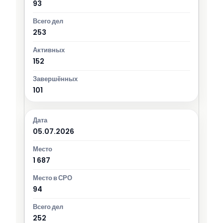
93
253
152
101
05.07.2026
1 687
94
252