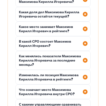
Максимова Кирилла Игоревича?
Какая доля дел Максимова Кирилла
Игоревича остаётся текущей?
Какое место занимает Максимов
Кирилл Игоревич в рейтинге?
В какой СРО состоит Максимов
Кирилл Игоревич?
Как менялись показатели Максимова
Кирилла Игоревича за последние
месяцы?
Изменилась ли позиция Максимова
Кирилла Игоревича в рейтинге?
Что означает место Максимова
Кирилла Игоревича внутри СРО?
С какими управляющими сравнивать