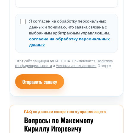
Я согласен на обработку персональных
данных и понимаю, что заявка связана с
выбранным арбитражным управляющим.
согласие на обработку персональных
данных
Этот сайт защищён reCAPTCHA. Применяются
Политика
конфиденциальности
и
Условия использования
Google.
Отправить заявку
FAQ по данным конкретного управляющего
Вопросы по Максимову
Кириллу Игоревичу