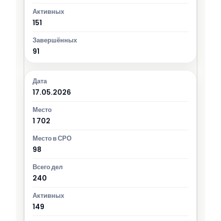
151
91
17.05.2026
1 702
98
240
149