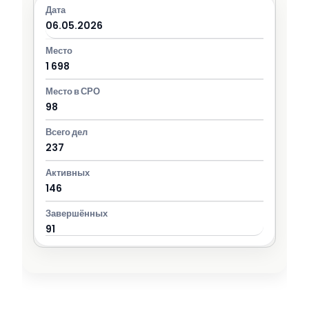
06.05.2026
1 698
98
237
146
91