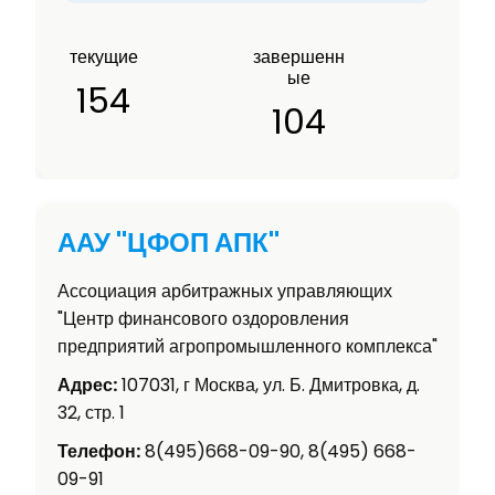
текущие
завершенн
ые
154
104
ААУ "ЦФОП АПК"
Ассоциация арбитражных управляющих
"Центр финансового оздоровления
предприятий агропромышленного комплекса"
Адрес:
107031, г Москва, ул. Б. Дмитровка, д.
32, стр. 1
Телефон:
8(495)668-09-90, 8(495) 668-
09-91