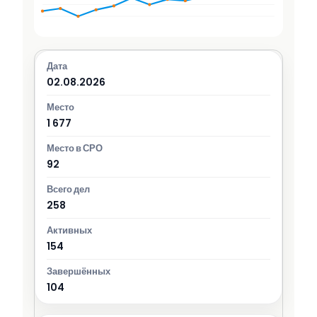
02.08.2026
1 677
92
258
154
104