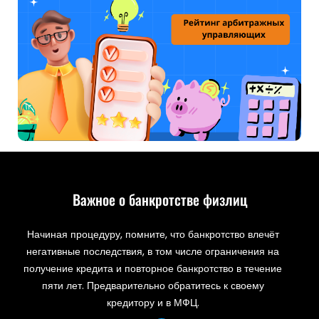
Важное о банкротстве физлиц
Начиная процедуру, помните, что банкротство влечёт
негативные последствия, в том числе ограничения на
получение кредита и повторное банкротство в течение
пяти лет. Предварительно обратитесь к своему
кредитору и в МФЦ.