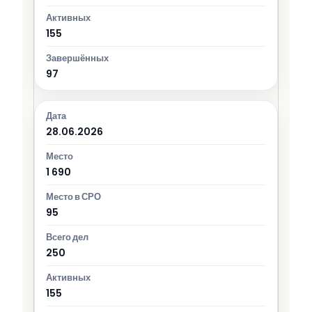
155
97
28.06.2026
1 690
95
250
155