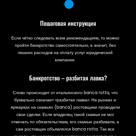
Пошаговая инструкция
Если чётко следовать всем рекомендациям, то можно
пройти банкротство самостоятельно, а значит, без
лишних расходов на оплату услуг юридической
компании.
Банкротство – разбитая лавка?
Слово происходит от итальянского banca rotta, что
буквально означает «разбитая лавка». На рынках и
ярмарках на скамьях (banca) ростовщики проводили
свои сделки. Если владелец такой скамьи не мог
отвечать по обязательствам, его скамью разбивали, а
сам ростовщик объявлялся banca rotta. Так все