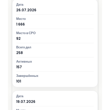
26.07.2026
1 666
92
258
157
101
19.07.2026