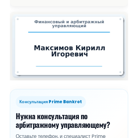
Консультация Prime Bankrot
Нужна консультация по
арбитражному управляющему?
Оставьте телефон, и специалист Prime