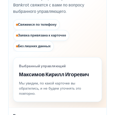
Bankrot свяжется с вами по вопросу
выбранного управляющего.
Свяжемся по телефону
Заявка привязана к карточке
Без лишних данных
Выбранный управляющий
Максимов Кирилл Игоревич
Мы увидим, по какой карточке вы
обратились, и не будем уточнять это
повторно.