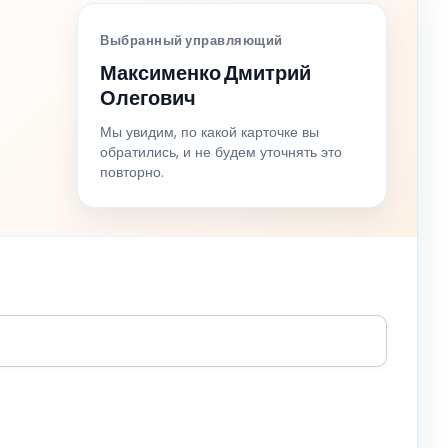
Выбранный управляющий
Максименко Дмитрий
Олегович
Мы увидим, по какой карточке вы
обратились, и не будем уточнять это
повторно.