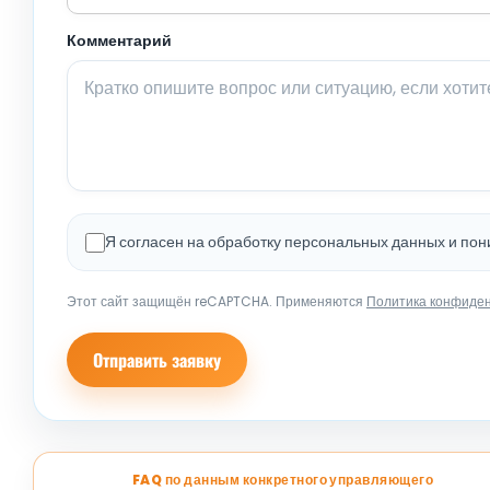
Комментарий
Я согласен на обработку персональных данных и по
Этот сайт защищён reCAPTCHA. Применяются
Политика конфиде
Отправить заявку
FAQ по данным конкретного управляющего