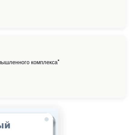
мышленного комплекса"