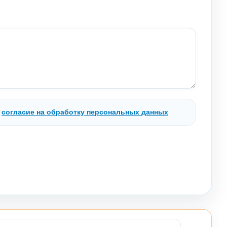
.
согласие на обработку персональных данных