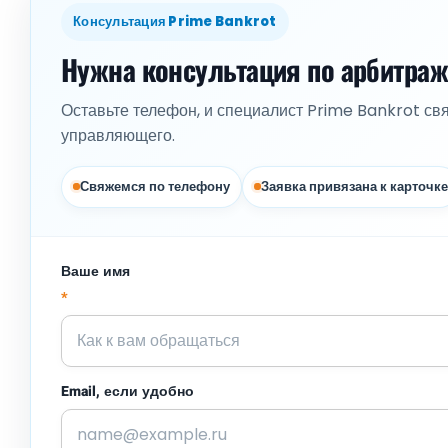
Консультация Prime Bankrot
Нужна консультация по арбитра
Оставьте телефон, и специалист Prime Bankrot св
управляющего.
Свяжемся по телефону
Заявка привязана к карточке
Ваше имя
*
Email, если удобно