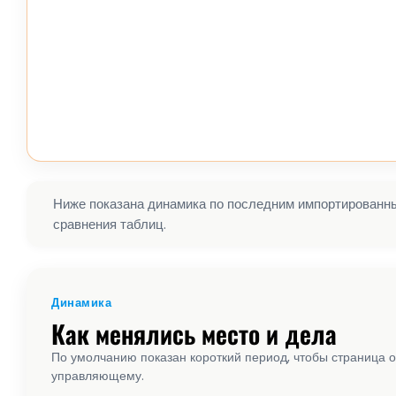
Ниже показана динамика по последним импортированным
сравнения таблиц.
Динамика
Как менялись место и дела
По умолчанию показан короткий период, чтобы страница о
управляющему.