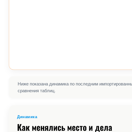
Ниже показана динамика по последним импортированным
сравнения таблиц.
Динамика
Как менялись место и дела