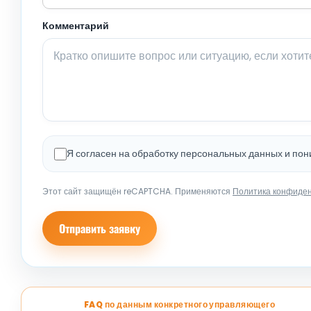
Комментарий
Я согласен на обработку персональных данных и по
Этот сайт защищён reCAPTCHA. Применяются
Политика конфиде
Отправить заявку
FAQ по данным конкретного управляющего