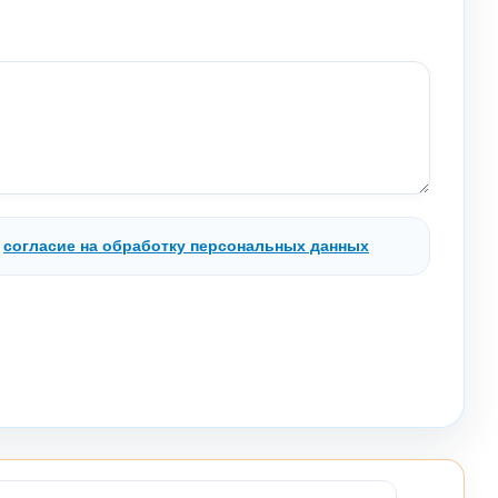
.
согласие на обработку персональных данных