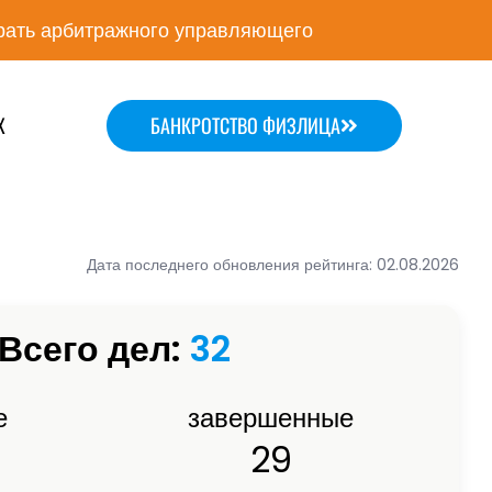
ать арбитражного управляющего
Х
БАНКРОТСТВО ФИЗЛИЦА
Дата последнего обновления рейтинга: 02.08.2026
Всего дел:
32
е
завершенные
29