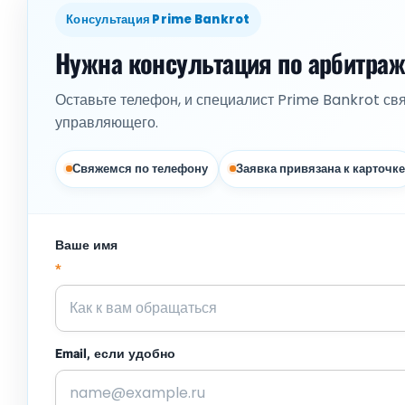
Консультация Prime Bankrot
Нужна консультация по арбитра
Оставьте телефон, и специалист Prime Bankrot св
управляющего.
Свяжемся по телефону
Заявка привязана к карточке
Ваше имя
*
Email, если удобно