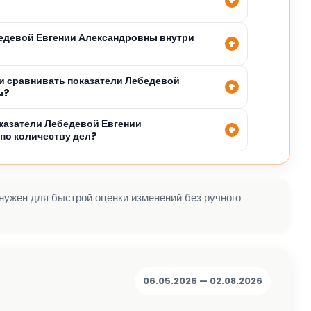
бедевой Евгении Александровны внутри
 сравнивать показатели Лебедевой
ы?
казатели Лебедевой Евгении
по количеству дел?
 нужен для быстрой оценки изменений без ручного
06.05.2026 — 02.08.2026