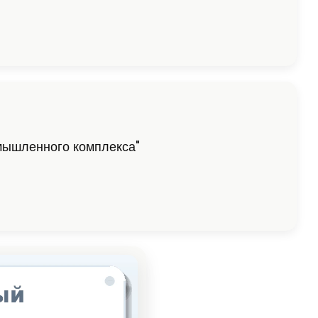
мышленного комплекса"