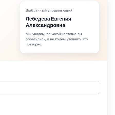
Выбранный управляющий
Лебедева Евгения
Александровна
Мы увидим, по какой карточке вы
обратились, и не будем уточнять это
повторно.