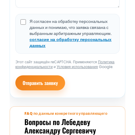
Я согласен на обработку персональных
данных и понимаю, что заявка связана с
выбранным арбитражным управляющим.
согласие на обработку персональных
данных
Этот сайт защищён reCAPTCHA. Применяются
Политика
конфиденциальности
и
Условия использования
Google.
Отправить заявку
FAQ по данным конкретного управляющего
Вопросы по Лебедеву
Александру Сергеевичу