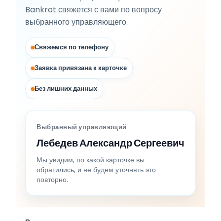
Bankrot свяжется с вами по вопросу
выбранного управляющего.
Свяжемся по телефону
Заявка привязана к карточке
Без лишних данных
Выбранный управляющий
Лебедев Александр Сергеевич
Мы увидим, по какой карточке вы
обратились, и не будем уточнять это
повторно.