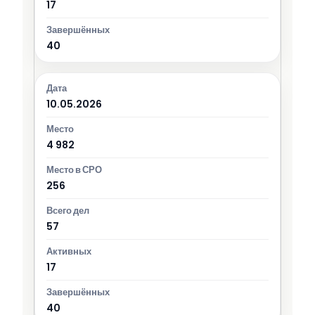
17
40
10.05.2026
4 982
256
57
17
40