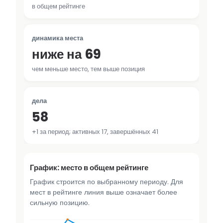
в общем рейтинге
динамика места
ниже на 69
чем меньше место, тем выше позиция
дела
58
+1 за период; активных 17, завершённых 41
График: место в общем рейтинге
График строится по выбранному периоду. Для
мест в рейтинге линия выше означает более
сильную позицию.