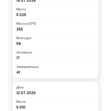
19.07.2026
5 025
255
58
17
41
12.07.2026
5 010