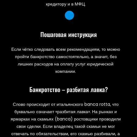
кредитору и в МФЦ.
Пошаговая инструкция
Если чётко следовать всем рекомендациям, то можно
пройти банкротство самостоятельно, а значит, без
лишних расходов на оплату услуг юридической
компании.
Банкротство – разбитая лавка?
Слово происходит от итальянского banca rotta, что
буквально означает «разбитая лавка». На рынках и
ярмарках на скамьях (banca) ростовщики проводили
свои сделки. Если владелец такой скамьи не мог
отвечать по обязательствам, его скамью разбивали, а