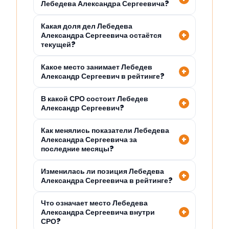
Лебедева Александра Сергеевича?
Какая доля дел Лебедева
Александра Сергеевича остаётся
текущей?
Какое место занимает Лебедев
Александр Сергеевич в рейтинге?
В какой СРО состоит Лебедев
Александр Сергеевич?
Как менялись показатели Лебедева
Александра Сергеевича за
последние месяцы?
Изменилась ли позиция Лебедева
Александра Сергеевича в рейтинге?
Что означает место Лебедева
Александра Сергеевича внутри
СРО?