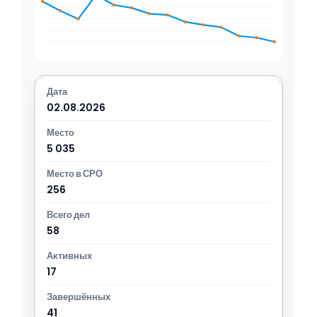
02.08.2026
5 035
256
58
17
41