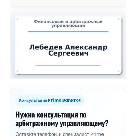
Консультация Prime Bankrot
Нужна консультация по
арбитражному управляющему?
Оставьте телефон, и специалист Prime