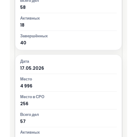
58
18
40
17.05.2026
4 996
256
57