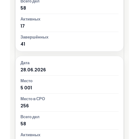
58
17
41
28.06.2026
5 001
256
58