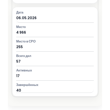
06.05.2026
4 966
255
57
17
40