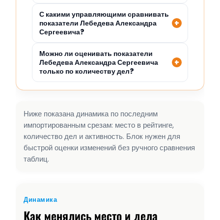
С какими управляющими сравнивать
показатели Лебедева Александра
Сергеевича?
Можно ли оценивать показатели
Лебедева Александра Сергеевича
только по количеству дел?
Ниже показана динамика по последним
импортированным срезам: место в рейтинге,
количество дел и активность. Блок нужен для
быстрой оценки изменений без ручного сравнения
таблиц.
Динамика
Как менялись место и дела