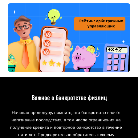
Важное о банкротстве физлиц
Начиная процедуру, помните, что банкротство влечёт
негативные последствия, в том числе ограничения на
получение кредита и повторное банкротство в течение
пяти лет. Предварительно обратитесь к своему