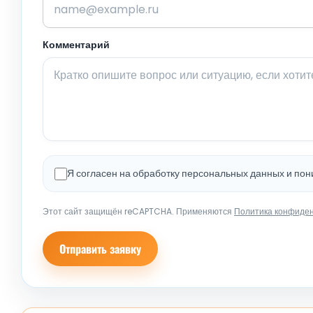
Комментарий
Я согласен на обработку персональных данных и по
Этот сайт защищён reCAPTCHA. Применяются
Политика конфиде
Отправить заявку