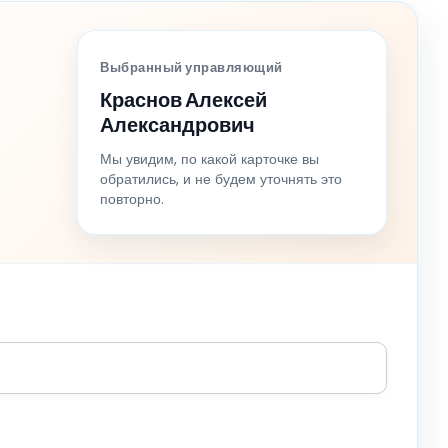
Выбранный управляющий
Краснов Алексей
Александрович
Мы увидим, по какой карточке вы
обратились, и не будем уточнять это
повторно.