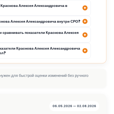
 Краснова Алексея Александровича в
аснова Алексея Александровича внутри СРО?
 сравнивать показатели Краснова Алексея
казатели Краснова Алексея Александровича
ел?
 нужен для быстрой оценки изменений без ручного
06.05.2026 — 02.08.2026