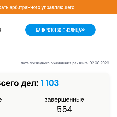
ать арбитражного управляющего
Х
БАНКРОТСТВО ФИЗЛИЦА
Дата последнего обновления рейтинга: 02.08.2026
сего дел:
1 103
е
завершенные
554