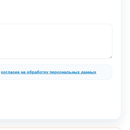
.
согласие на обработку персональных данных