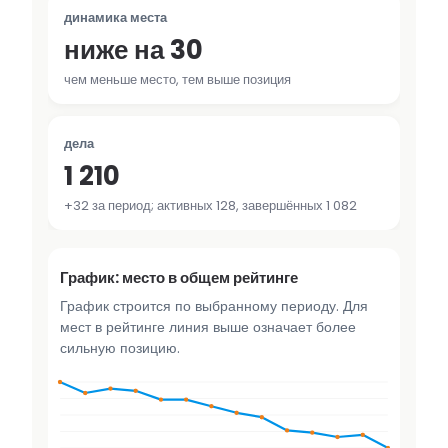
динамика места
ниже на 30
чем меньше место, тем выше позиция
дела
1 210
+32 за период; активных 128, завершённых 1 082
График: место в общем рейтинге
График строится по выбранному периоду. Для
мест в рейтинге линия выше означает более
сильную позицию.