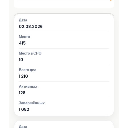
02.08.2026
415
10
1 210
128
1 082