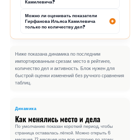
Камилевича?
Можно ли оценивать показатели
Гирфанова Ильяса Камилевича
только по количеству дел?
Ниже показана динамика по последним
импортированным срезам: место в рейтинге,
количество дел и активность. Блок нужен для
быстрой оценки изменений без ручного сравнения
таблиц.
Динамика
Как менялись место и дела
По умолчанию показан короткий период, чтобы
страница оставалась лёгкой. Можно открыть 6
месяцев, 12 месяцев или всю историю по этому