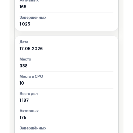
165
1 025
17.05.2026
388
10
1 187
175