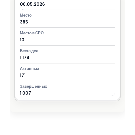
06.05.2026
385
10
1 178
171
1 007