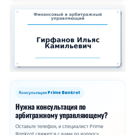
Консультация Prime Bankrot
Нужна консультация по
арбитражному управляющему?
Оставьте телефон, и специалист Prime
Bankrot свяжется с вами по вопросу