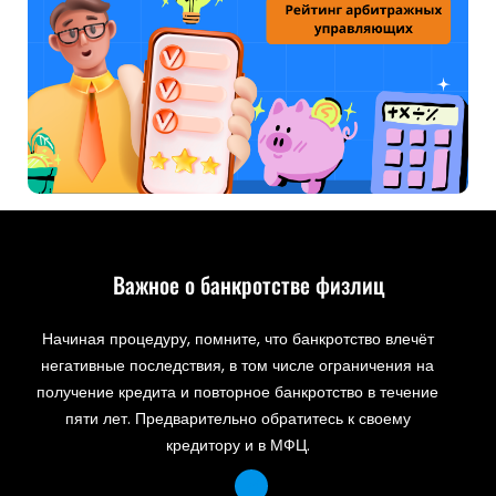
Важное о банкротстве физлиц
Начиная процедуру, помните, что банкротство влечёт
негативные последствия, в том числе ограничения на
получение кредита и повторное банкротство в течение
пяти лет. Предварительно обратитесь к своему
кредитору и в МФЦ.