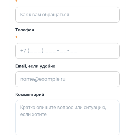
*
Телефон
*
Email, если удобно
Комментарий