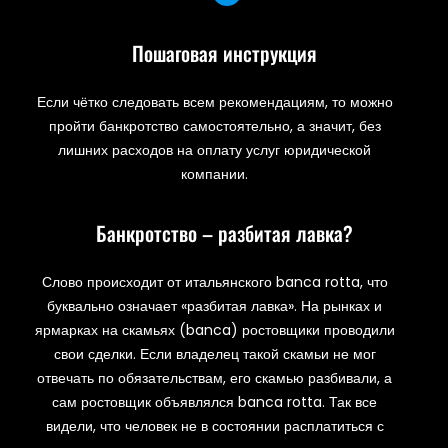
Пошаговая инструкция
Если чётко следовать всем рекомендациям, то можно
пройти банкротство самостоятельно, а значит, без
лишних расходов на оплату услуг юридической
компании.
Банкротство – разбитая лавка?
Слово происходит от итальянского banca rotta, что
буквально означает «разбитая лавка». На рынках и
ярмарках на скамьях (banca) ростовщики проводили
свои сделки. Если владелец такой скамьи не мог
отвечать по обязательствам, его скамью разбивали, а
сам ростовщик объявлялся banca rotta. Так все
видели, что человек не в состоянии расплатиться с