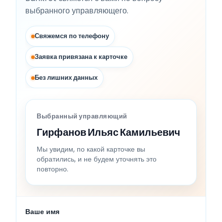
выбранного управляющего.
Свяжемся по телефону
Заявка привязана к карточке
Без лишних данных
Выбранный управляющий
Гирфанов Ильяс Камильевич
Мы увидим, по какой карточке вы
обратились, и не будем уточнять это
повторно.
Ваше имя