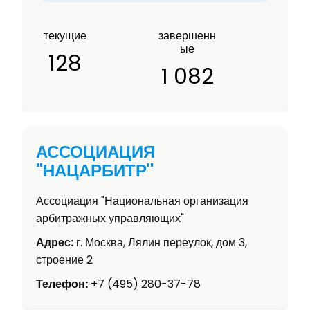
текущие
завершенн
ые
128
1 082
АССОЦИАЦИЯ
"НАЦАРБИТР"
Ассоциация "Национальная организация
арбитражных управляющих"
Адрес:
г. Москва, Лялин переулок, дом 3,
строение 2
Телефон:
+7 (495) 280-37-78