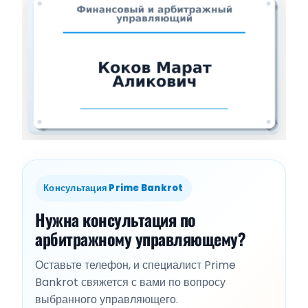
Консультация Prime Bankrot
Нужна консультация по
арбитражному управляющему?
Оставьте телефон, и специалист Prime
Bankrot свяжется с вами по вопросу
выбранного управляющего.