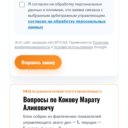
Я согласен на обработку персональных
данных и понимаю, что заявка связана с
выбранным арбитражным управляющим.
согласие на обработку персональных
данных
Этот сайт защищён reCAPTCHA. Применяются
Политика
конфиденциальности
и
Условия использования
Google.
Отправить заявку
FAQ по данным конкретного управляющего
Вопросы по Кокову Марату
Аликовичу
Блок собран из фактических показателей
управляющего: всего дел — 5, текущих —