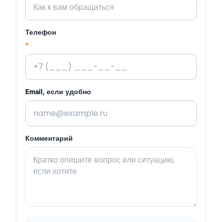
Телефон
*
Email, если удобно
Комментарий