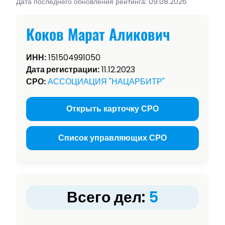
Дата последнего обновления рейтинга: 09.08.2026
Коков Марат Аликович
ИНН:
151504991050
Дата регистрации:
11.12.2023
СРО:
АССОЦИАЦИЯ "НАЦАРБИТР"
Открыть карточку СРО
Список управляющих СРО
Всего дел:
5