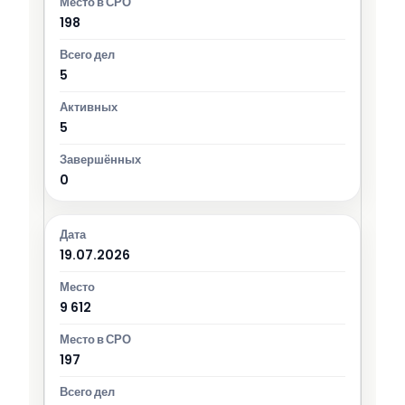
198
5
5
0
19.07.2026
9 612
197