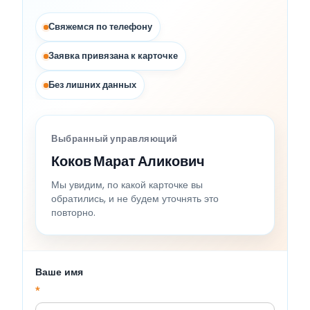
Свяжемся по телефону
Заявка привязана к карточке
Без лишних данных
Выбранный управляющий
Коков Марат Аликович
Мы увидим, по какой карточке вы
обратились, и не будем уточнять это
повторно.
Ваше имя
*