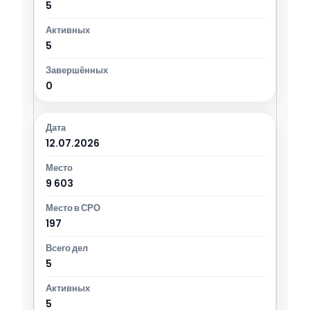
5
5
0
12.07.2026
9 603
197
5
5