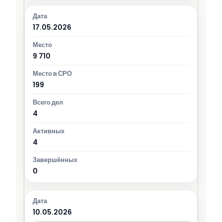
17.05.2026
9 710
199
4
4
0
10.05.2026