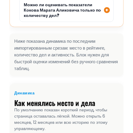
Можно ли оценивать показатели
Кокова Марата Аликовича только по
количеству дел?
Ниже показана динамика по последним
импортированным срезам: место в рейтинге,
количество дел и активность. Блок нужен для
быстрой оценки изменений без ручного сравнения
таблиц.
Динамика
Как менялись место и дела
По умолчанию показан короткий период, чтобы
страница оставалась лёгкой. Можно открыть 6
месяцев, 12 месяцев или всю историю по этому
управляющему.