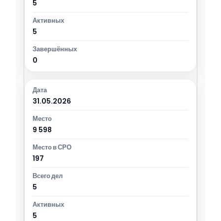
5
5
0
31.05.2026
9 598
197
5
5