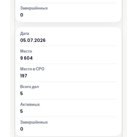
0
05.07.2026
9 604
197
5
5
0