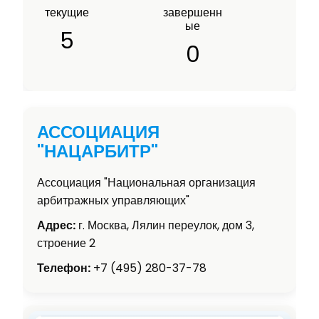
текущие
завершенн
ые
5
0
АССОЦИАЦИЯ
"НАЦАРБИТР"
Ассоциация "Национальная организация
арбитражных управляющих"
Адрес:
г. Москва, Лялин переулок, дом 3,
строение 2
Телефон:
+7 (495) 280-37-78