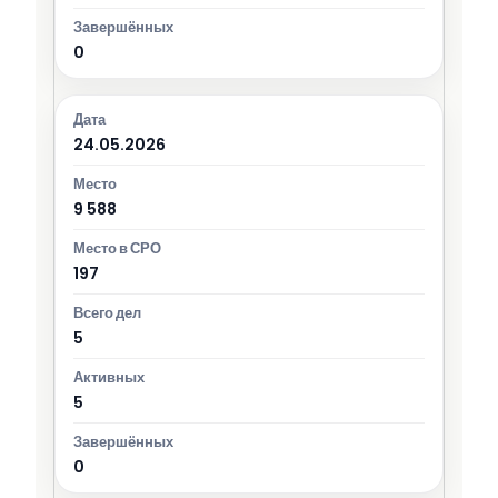
0
24.05.2026
9 588
197
5
5
0