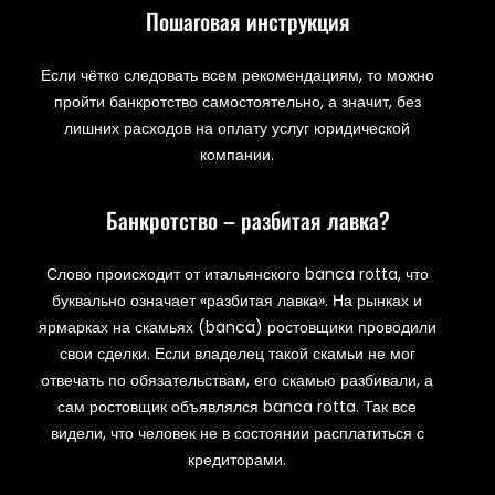
Пошаговая инструкция
Если чётко следовать всем рекомендациям, то можно
пройти банкротство самостоятельно, а значит, без
лишних расходов на оплату услуг юридической
компании.
Банкротство – разбитая лавка?
Слово происходит от итальянского banca rotta, что
буквально означает «разбитая лавка». На рынках и
ярмарках на скамьях (banca) ростовщики проводили
свои сделки. Если владелец такой скамьи не мог
отвечать по обязательствам, его скамью разбивали, а
сам ростовщик объявлялся banca rotta. Так все
видели, что человек не в состоянии расплатиться с
кредиторами.