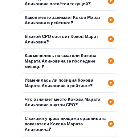
Аликовича остаётся текущей?
Какое место занимает Коков Марат
Аликович в рейтинге?
В какой СРО состоит Коков Марат
Аликович?
Как менялись показатели Кокова
Марата Аликовича за последние
месяцы?
Изменилась ли позиция Кокова
Марата Аликовича в рейтинге?
Что означает место Кокова Марата
Аликовича внутри СРО?
С какими управляющими сравнивать
показатели Кокова Марата
Аликовича?