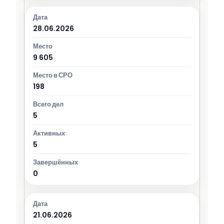
28.06.2026
9 605
198
5
5
0
21.06.2026