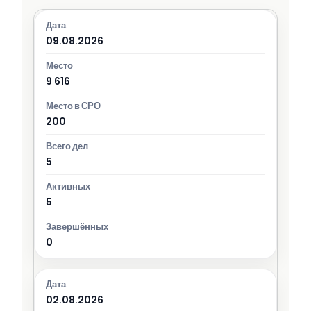
09.08.2026
9 616
200
5
5
0
02.08.2026