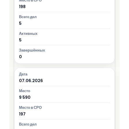
198
5
5
0
07.06.2026
9 590
197