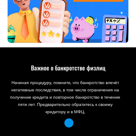
Важное о банкротстве физлиц
Начиная процедуру, помните, что банкротство влечёт
негативные последствия, в том числе ограничения на
получение кредита и повторное банкротство в течение
пяти лет. Предварительно обратитесь к своему
кредитору и в МФЦ.