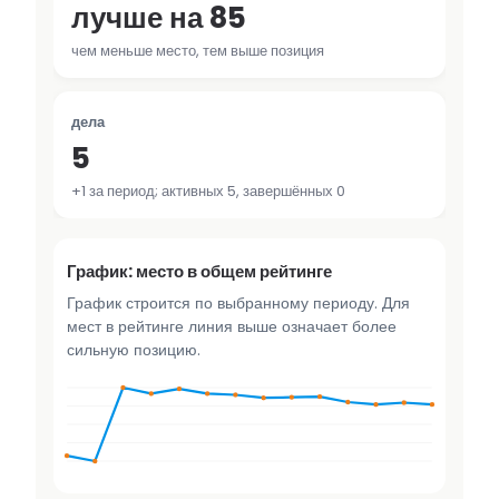
лучше на 85
чем меньше место, тем выше позиция
дела
5
+1 за период; активных 5, завершённых 0
График: место в общем рейтинге
График строится по выбранному периоду. Для
мест в рейтинге линия выше означает более
сильную позицию.