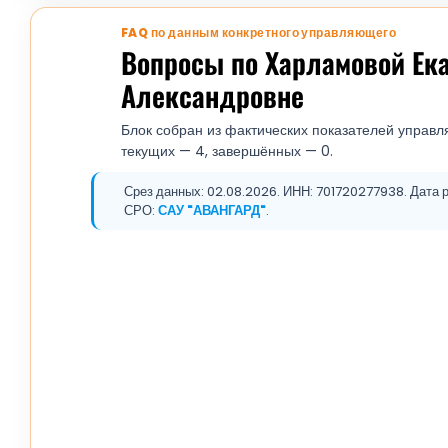
FAQ по данным конкретного управляющего
Вопросы по Харламовой Ек
Александровне
Блок собран из фактических показателей управл
текущих — 4, завершённых — 0.
Срез данных: 02.08.2026. ИНН: 701720277938. Дата р
СРО:
САУ "АВАНГАРД"
.