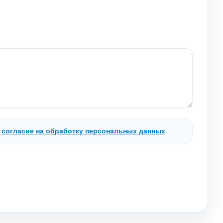
.
согласие на обработку персональных данных