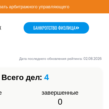
ать арбитражного управляющего
Х
БАНКРОТСТВО ФИЗЛИЦА
Дата последнего обновления рейтинга: 02.08.2026
Всего дел:
4
е
завершенные
0