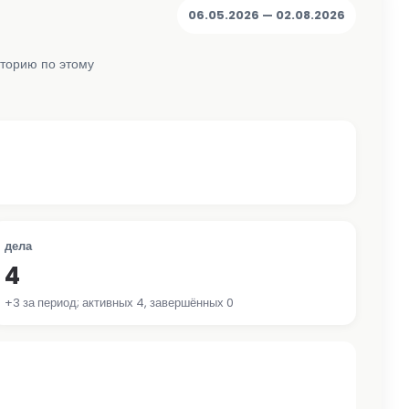
06.05.2026 — 02.08.2026
сторию по этому
дела
4
+3 за период; активных 4, завершённых 0