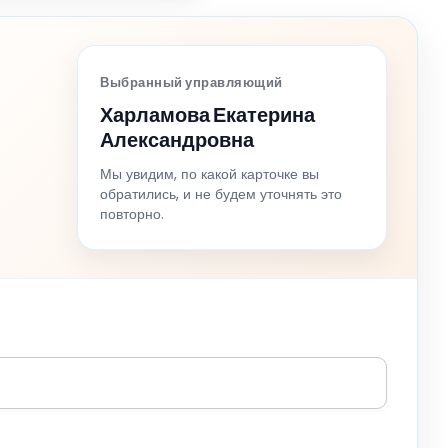
Выбранный управляющий
Харламова Екатерина
Александровна
Мы увидим, по какой карточке вы
обратились, и не будем уточнять это
повторно.