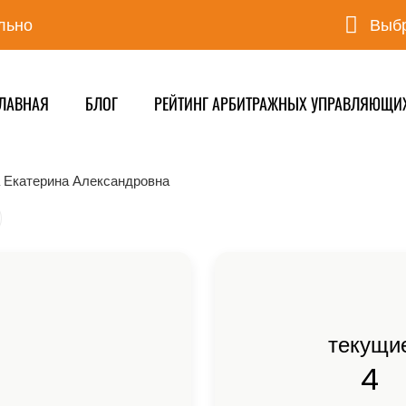
льно
Выбр
ЛАВНАЯ
БЛОГ
РЕЙТИНГ АРБИТРАЖНЫХ УПРАВЛЯЮЩИ
 Екатерина Александровна
текущи
4