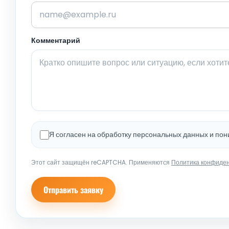
Комментарий
Я согласен на обработку персональных данных и по
Этот сайт защищён reCAPTCHA. Применяются
Политика конфиде
Отправить заявку