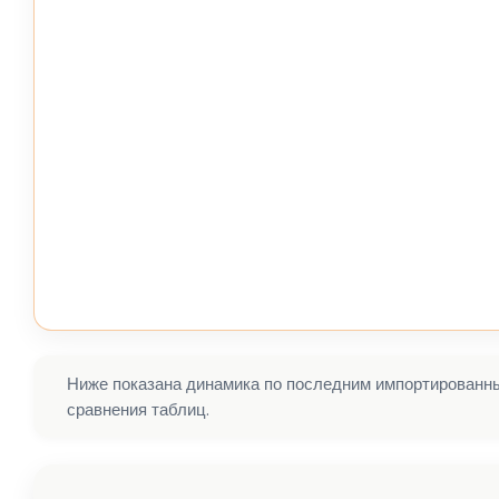
Ниже показана динамика по последним импортированным
сравнения таблиц.