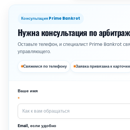
Консультация Prime Bankrot
Нужна консультация по арбитра
Оставьте телефон, и специалист Prime Bankrot св
управляющего.
Свяжемся по телефону
Заявка привязана к карточке
Ваше имя
*
Email, если удобно