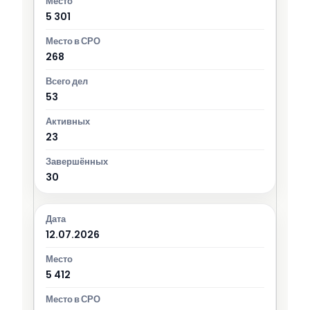
5 301
268
53
23
30
12.07.2026
5 412