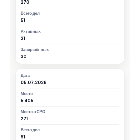
270
51
21
30
05.07.2026
5 405
271
51