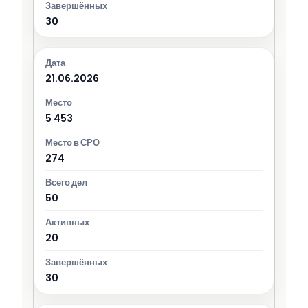
30
21.06.2026
5 453
274
50
20
30