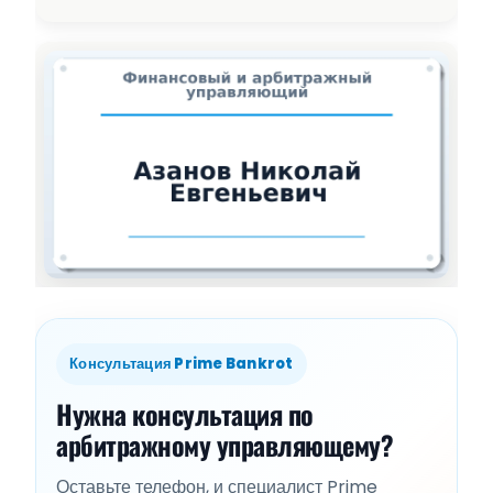
Консультация Prime Bankrot
Нужна консультация по
арбитражному управляющему?
Оставьте телефон, и специалист Prime