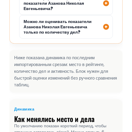
показатели Азанова Николая
Евгеньевича?
Можно ли оценивать показатели
Азанова Николая Евгеньевича
только по количеству дел?
Ниже показана динамика по последним
импортированным срезам: место в рейтинге,
количество дел и активность. Блок нужен для
быстрой оценки изменений без ручного сравнения
таблиц.
Динамика
Как менялись место и дела
По умолчанию показан короткий период, чтобы