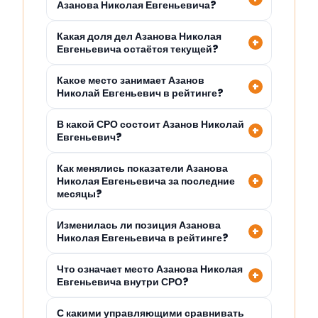
Азанова Николая Евгеньевича?
Какая доля дел Азанова Николая
Евгеньевича остаётся текущей?
Какое место занимает Азанов
Николай Евгеньевич в рейтинге?
В какой СРО состоит Азанов Николай
Евгеньевич?
Как менялись показатели Азанова
Николая Евгеньевича за последние
месяцы?
Изменилась ли позиция Азанова
Николая Евгеньевича в рейтинге?
Что означает место Азанова Николая
Евгеньевича внутри СРО?
С какими управляющими сравнивать