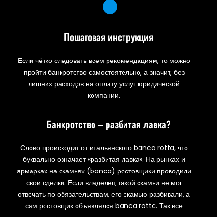
Пошаговая инструкция
Если чётко следовать всем рекомендациям, то можно
пройти банкротство самостоятельно, а значит, без
лишних расходов на оплату услуг юридической
компании.
Банкротство – разбитая лавка?
Слово происходит от итальянского banca rotta, что
буквально означает «разбитая лавка». На рынках и
ярмарках на скамьях (banca) ростовщики проводили
свои сделки. Если владелец такой скамьи не мог
отвечать по обязательствам, его скамью разбивали, а
сам ростовщик объявлялся banca rotta. Так все