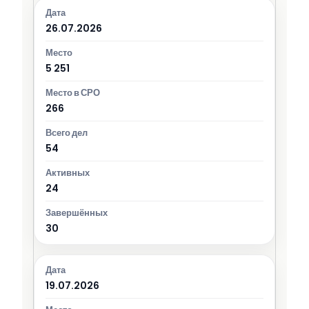
26.07.2026
5 251
266
54
24
30
19.07.2026