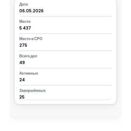
06.05.2026
5 437
275
49
24
25