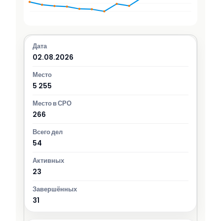
02.08.2026
5 255
266
54
23
31