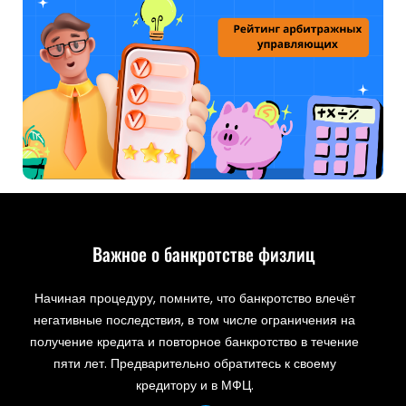
Важное о банкротстве физлиц
Начиная процедуру, помните, что банкротство влечёт
негативные последствия, в том числе ограничения на
получение кредита и повторное банкротство в течение
пяти лет. Предварительно обратитесь к своему
кредитору и в МФЦ.