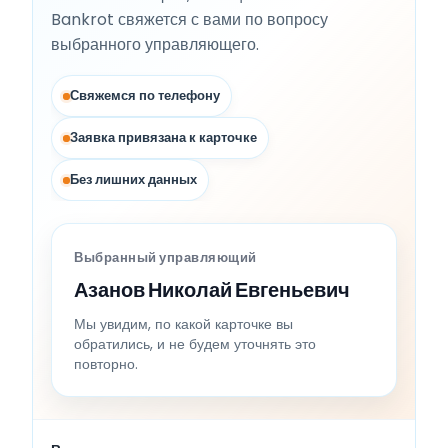
Bankrot свяжется с вами по вопросу
выбранного управляющего.
Свяжемся по телефону
Заявка привязана к карточке
Без лишних данных
Выбранный управляющий
Азанов Николай Евгеньевич
Мы увидим, по какой карточке вы
обратились, и не будем уточнять это
повторно.