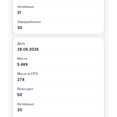
21
30
28.06.2026
5 469
274
50
20