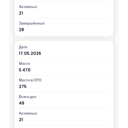
21
28
17.05.2026
5 470
275
49
21