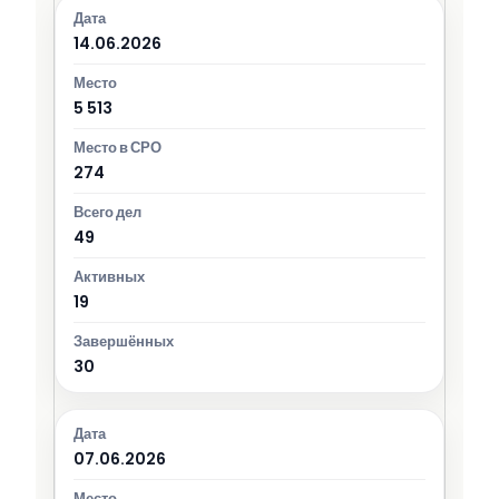
14.06.2026
5 513
274
49
19
30
07.06.2026