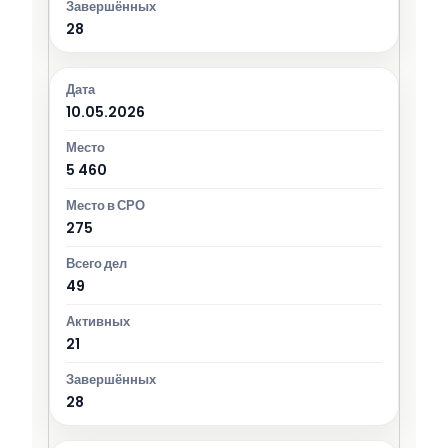
28
10.05.2026
5 460
275
49
21
28