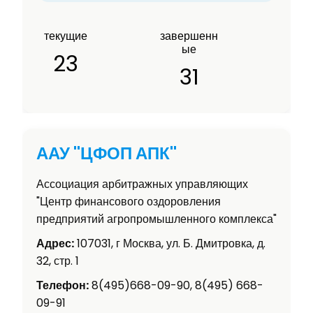
текущие
завершенн
ые
23
31
ААУ "ЦФОП АПК"
Ассоциация арбитражных управляющих
"Центр финансового оздоровления
предприятий агропромышленного комплекса"
Адрес:
107031, г Москва, ул. Б. Дмитровка, д.
32, стр. 1
Телефон:
8(495)668-09-90, 8(495) 668-
09-91