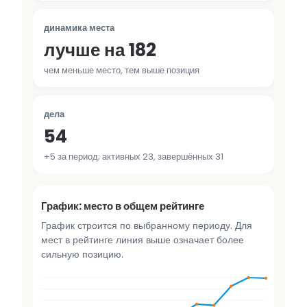
динамика места
лучше на 182
чем меньше место, тем выше позиция
дела
54
+5 за период; активных 23, завершённых 31
График: место в общем рейтинге
График строится по выбранному периоду. Для
мест в рейтинге линия выше означает более
сильную позицию.