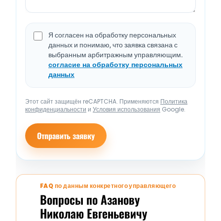
Я согласен на обработку персональных
данных и понимаю, что заявка связана с
выбранным арбитражным управляющим.
согласие на обработку персональных
данных
Этот сайт защищён reCAPTCHA. Применяются
Политика
конфиденциальности
и
Условия использования
Google.
Отправить заявку
FAQ по данным конкретного управляющего
Вопросы по Азанову
Николаю Евгеньевичу