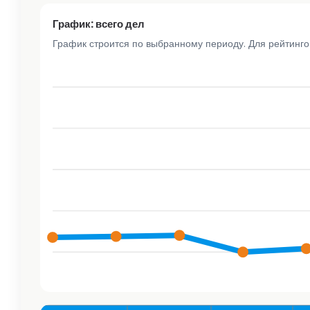
График: всего дел
График строится по выбранному периоду. Для рейтинг