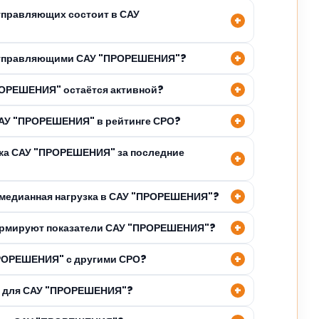
управляющих состоит в САУ
с управляющими САУ "ПРОРЕШЕНИЯ"?
РОРЕШЕНИЯ" остаётся активной?
САУ "ПРОРЕШЕНИЯ" в рейтинге СРО?
ка САУ "ПРОРЕШЕНИЯ" за последние
и медианная нагрузка в САУ "ПРОРЕШЕНИЯ"?
рмируют показатели САУ "ПРОРЕШЕНИЯ"?
ПРОРЕШЕНИЯ" с другими СРО?
ны для САУ "ПРОРЕШЕНИЯ"?