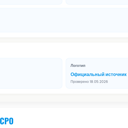
Логотип
Официальный источник
Проверено 18.05.2026
 СРО