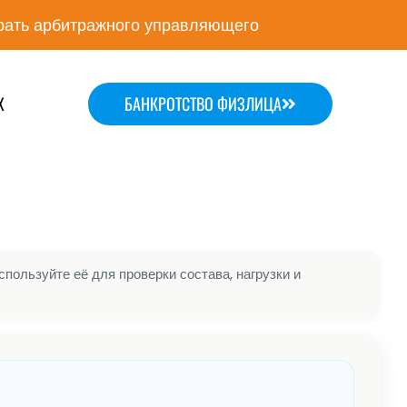
ать арбитражного управляющего
Х
БАНКРОТСТВО ФИЗЛИЦА
пользуйте её для проверки состава, нагрузки и