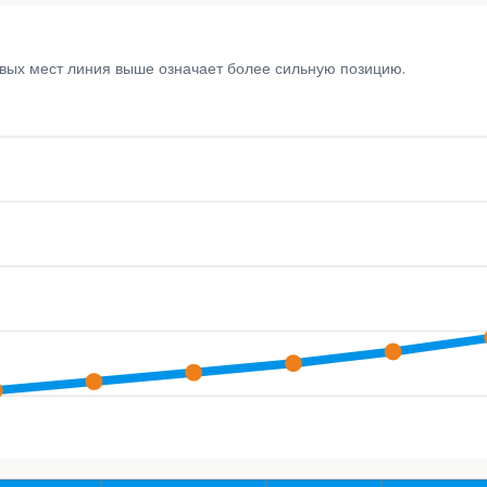
овых мест линия выше означает более сильную позицию.