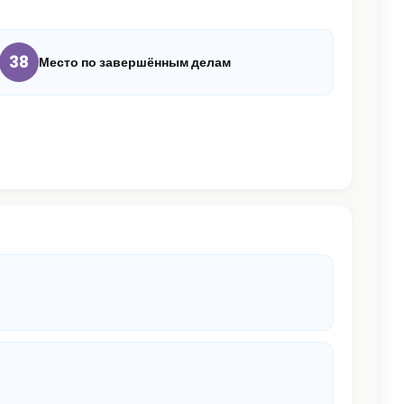
38
Место по завершённым делам