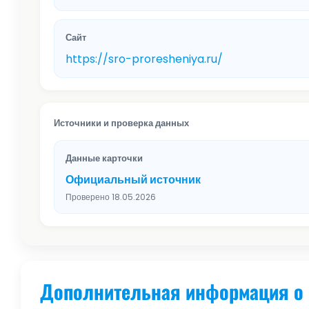
Сайт
https://sro-proresheniya.ru/
Источники и проверка данных
Данные карточки
Официальный источник
Проверено 18.05.2026
Дополнительная информация о