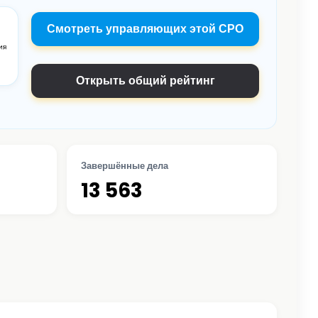
Смотреть управляющих этой СРО
Открыть общий рейтинг
Завершённые дела
13 563