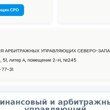
ющих СРО
ИЯ АРБИТРАЖНЫХ УПРАВЛЯЮЩИХ СЕВЕРО-ЗАПА
 , 51, литер А, помещение 2-Н, №245
-77-31