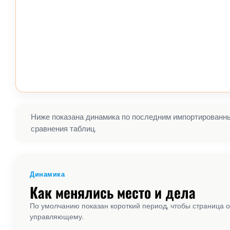
Ниже показана динамика по последним импортированным
сравнения таблиц.
Динамика
Как менялись место и дела
По умолчанию показан короткий период, чтобы страница о
управляющему.