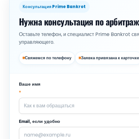
Консультация Prime Bankrot
Нужна консультация по арбитра
Оставьте телефон, и специалист Prime Bankrot св
управляющего.
Свяжемся по телефону
Заявка привязана к карточке
Ваше имя
*
Email, если удобно