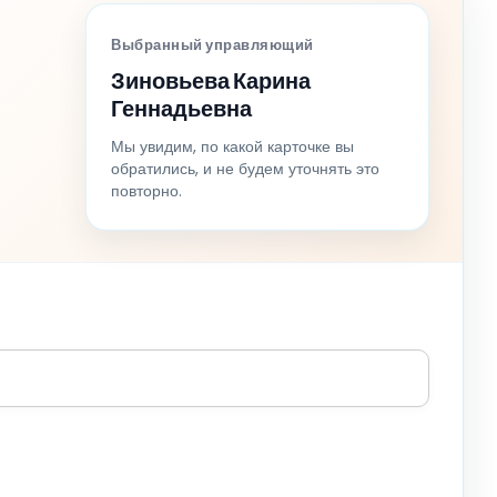
Выбранный управляющий
Зиновьева Карина
Геннадьевна
Мы увидим, по какой карточке вы
обратились, и не будем уточнять это
повторно.