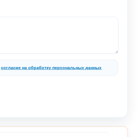
.
согласие на обработку персональных данных