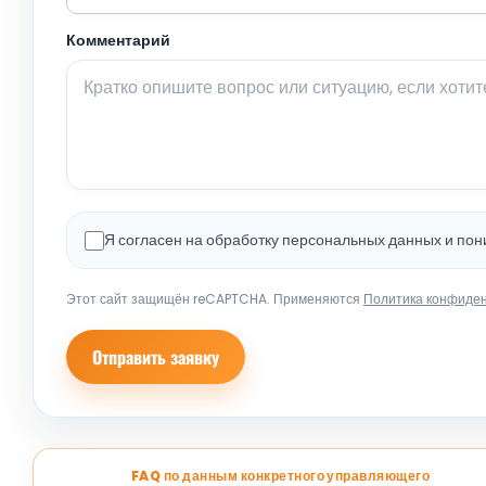
Комментарий
Я согласен на обработку персональных данных и по
Этот сайт защищён reCAPTCHA. Применяются
Политика конфиде
Отправить заявку
FAQ по данным конкретного управляющего