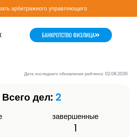
ать арбитражного управляющего
Х
БАНКРОТСТВО ФИЗЛИЦА
Дата последнего обновления рейтинга: 02.08.2026
Всего дел:
2
е
завершенные
1