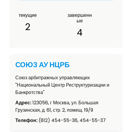
текущие
завершенн
ые
2
4
СОЮЗ АУ НЦРБ
Союз арбитражных управляющих
"Национальный Центр Реструктуризации и
Банкротства"
Адрес:
123056, г Москва, ул. Большая
Грузинская, д. 61, стр. 2, помещ. 19/9
Телефон:
(812) 454-55-36, 454-55-37