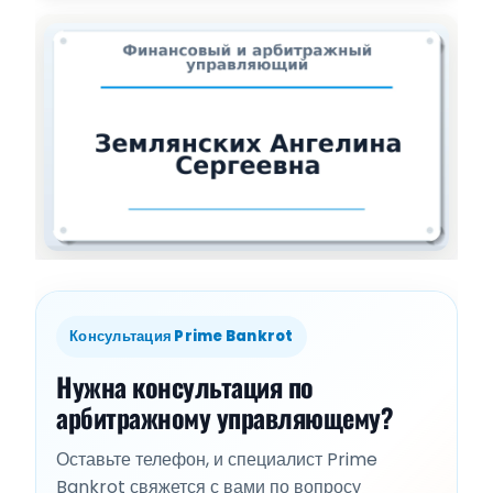
Консультация Prime Bankrot
Нужна консультация по
арбитражному управляющему?
Оставьте телефон, и специалист Prime
Bankrot свяжется с вами по вопросу