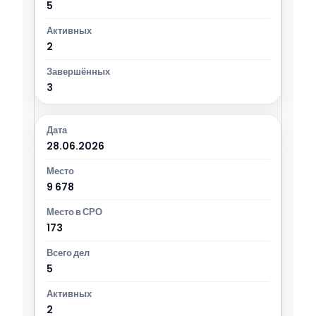
5
2
3
28.06.2026
9 678
173
5
2