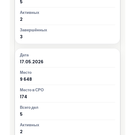
5
2
3
17.05.2026
9 648
174
5
2