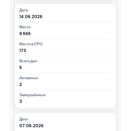
14.06.2026
9 666
173
5
2
3
07.06.2026