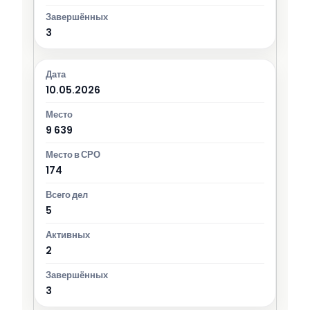
3
10.05.2026
9 639
174
5
2
3