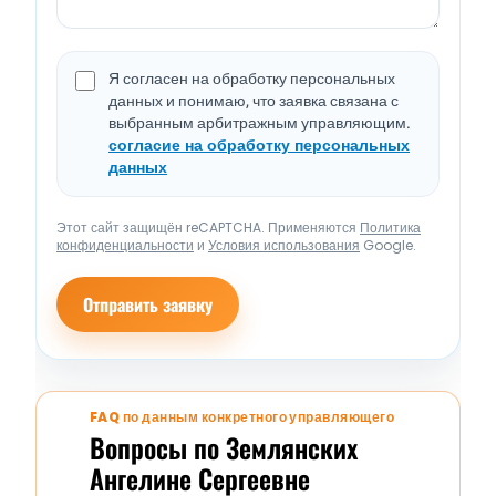
Я согласен на обработку персональных
данных и понимаю, что заявка связана с
выбранным арбитражным управляющим.
согласие на обработку персональных
данных
Этот сайт защищён reCAPTCHA. Применяются
Политика
конфиденциальности
и
Условия использования
Google.
Отправить заявку
FAQ по данным конкретного управляющего
Вопросы по Землянских
Ангелине Сергеевне