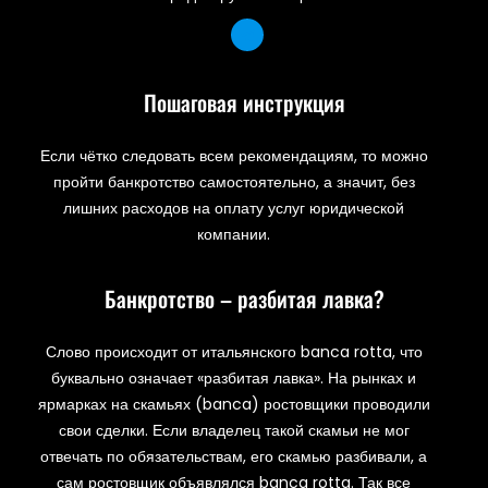
Пошаговая инструкция
Если чётко следовать всем рекомендациям, то можно
пройти банкротство самостоятельно, а значит, без
лишних расходов на оплату услуг юридической
компании.
Банкротство – разбитая лавка?
Слово происходит от итальянского banca rotta, что
буквально означает «разбитая лавка». На рынках и
ярмарках на скамьях (banca) ростовщики проводили
свои сделки. Если владелец такой скамьи не мог
отвечать по обязательствам, его скамью разбивали, а
сам ростовщик объявлялся banca rotta. Так все