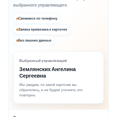
выбранного управляющего.
Свяжемся по телефону
Заявка привязана к карточке
Без лишних данных
Выбранный управляющий
Землянских Ангелина
Сергеевна
Мы увидим, по какой карточке вы
обратились, и не будем уточнять это
повторно.