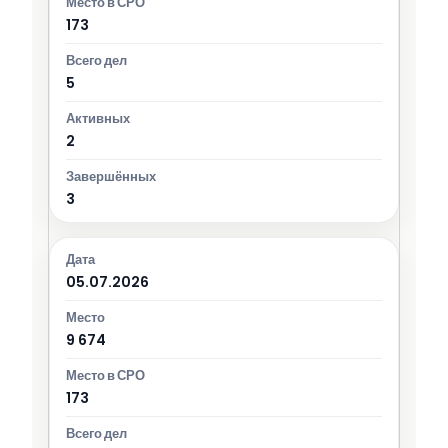
173
5
2
3
05.07.2026
9 674
173