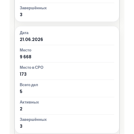
3
21.06.2026
9 668
173
5
2
3