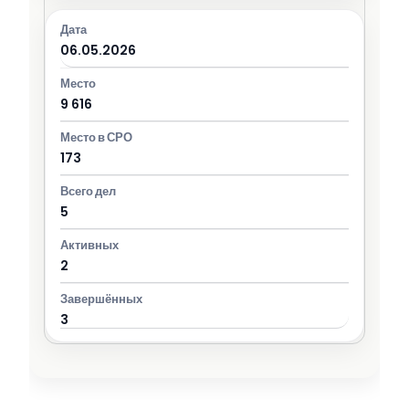
06.05.2026
9 616
173
5
2
3