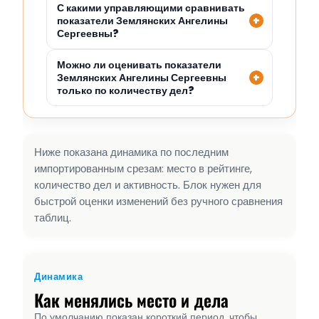
С какими управляющими сравнивать
показатели Землянских Ангелины
Сергеевны?
Можно ли оценивать показатели
Землянских Ангелины Сергеевны
только по количеству дел?
Ниже показана динамика по последним
импортированным срезам: место в рейтинге,
количество дел и активность. Блок нужен для
быстрой оценки изменений без ручного сравнения
таблиц.
Динамика
Как менялись место и дела
По умолчанию показан короткий период, чтобы