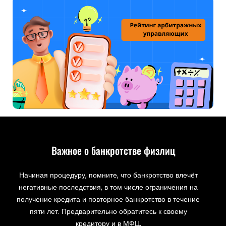
Важное о банкротстве физлиц
Начиная процедуру, помните, что банкротство влечёт
негативные последствия, в том числе ограничения на
получение кредита и повторное банкротство в течение
пяти лет. Предварительно обратитесь к своему
кредитору и в МФЦ.