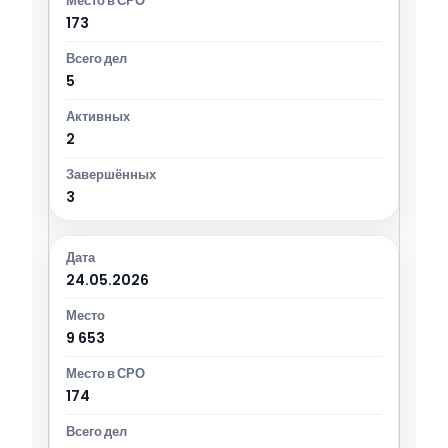
173
5
2
3
24.05.2026
9 653
174