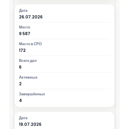
26.07.2026
9 587
172
6
2
4
19.07.2026