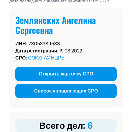
Дата последнего обновления рейтинга: 02.08.2026
Землянских Ангелина
Сергеевна
ИНН:
780533811588
Дата регистрации:
19.08.2022
СРО:
СОЮЗ АУ НЦРБ
Открыть карточку СРО
Список управляющих СРО
Всего дел:
6