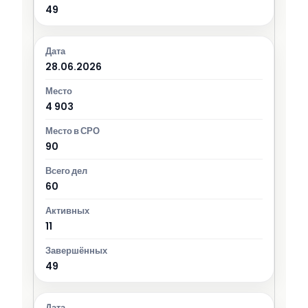
49
28.06.2026
4 903
90
60
11
49