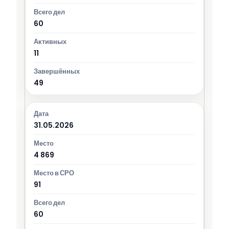
60
11
49
31.05.2026
4 869
91
60