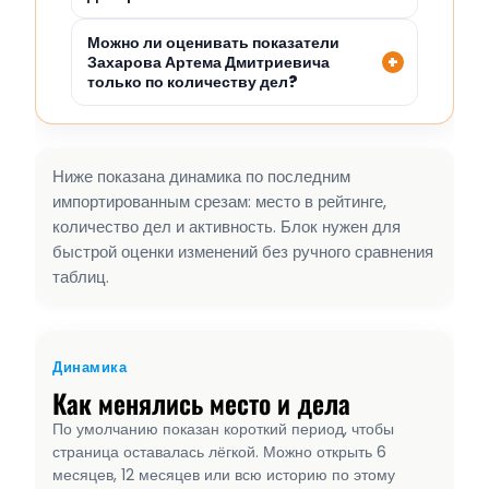
Можно ли оценивать показатели
Захарова Артема Дмитриевича
только по количеству дел?
Ниже показана динамика по последним
импортированным срезам: место в рейтинге,
количество дел и активность. Блок нужен для
быстрой оценки изменений без ручного сравнения
таблиц.
Динамика
Как менялись место и дела
По умолчанию показан короткий период, чтобы
страница оставалась лёгкой. Можно открыть 6
месяцев, 12 месяцев или всю историю по этому