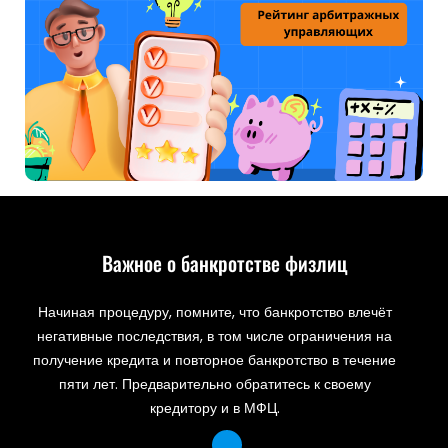
Важное о банкротстве физлиц
Начиная процедуру, помните, что банкротство влечёт
негативные последствия, в том числе ограничения на
получение кредита и повторное банкротство в течение
пяти лет. Предварительно обратитесь к своему
кредитору и в МФЦ.