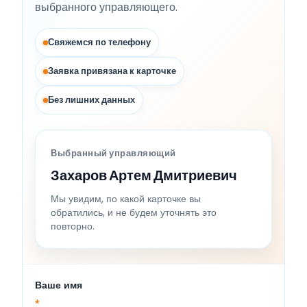
выбранного управляющего.
Свяжемся по телефону
Заявка привязана к карточке
Без лишних данных
Выбранный управляющий
Захаров Артем Дмитриевич
Мы увидим, по какой карточке вы
обратились, и не будем уточнять это
повторно.
Ваше имя
*