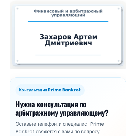
Консультация Prime Bankrot
Нужна консультация по
арбитражному управляющему?
Оставьте телефон, и специалист Prime
Bankrot свяжется с вами по вопросу