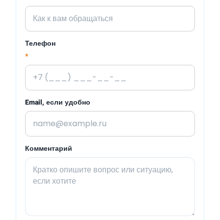
Телефон
*
Email, если удобно
Комментарий