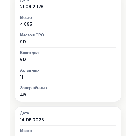
21.06.2026
4 895
90
60
11
49
14.06.2026