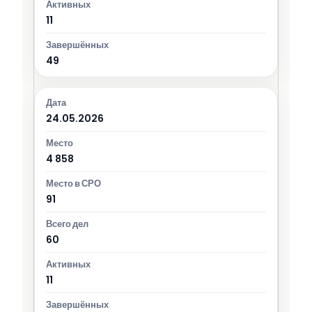
11
49
24.05.2026
4 858
91
60
11