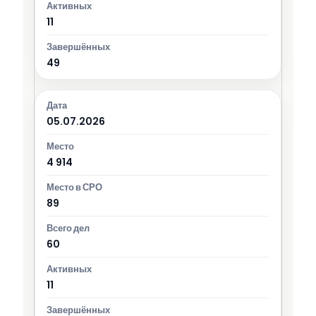
11
49
05.07.2026
4 914
89
60
11