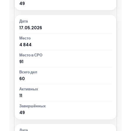
49
17.05.2026
4 844
91
60
11
49