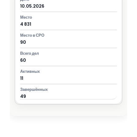
10.05.2026
4 831
90
60
11
49