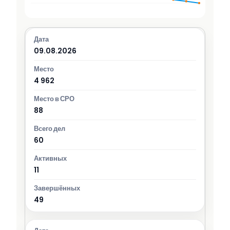
09.08.2026
4 962
88
60
11
49