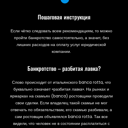
Пошаговая инструкция
Если чётко следовать всем рекомендациям, то можно
пройти банкротство самостоятельно, а значит, без
лишних расходов на оплату услуг юридической
компании.
Банкротство – разбитая лавка?
Слово происходит от итальянского banca rotta, что
буквально означает «разбитая лавка». На рынках и
ярмарках на скамьях (banca) ростовщики проводили
свои сделки. Если владелец такой скамьи не мог
отвечать по обязательствам, его скамью разбивали, а
сам ростовщик объявлялся banca rotta. Так все
видели, что человек не в состоянии расплатиться с