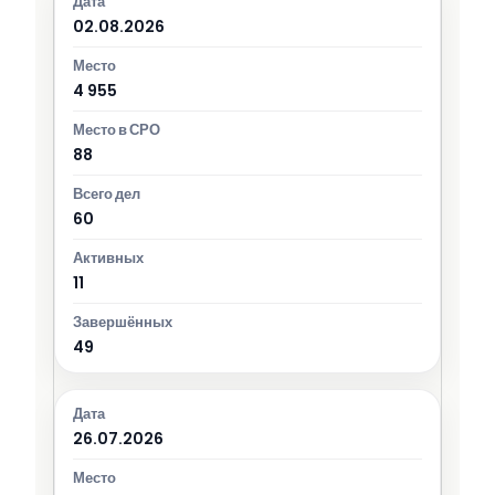
02.08.2026
4 955
88
60
11
49
26.07.2026