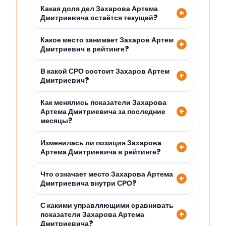
Какая доля дел Захарова Артема
Дмитриевича остаётся текущей?
Какое место занимает Захаров Артем
Дмитриевич в рейтинге?
В какой СРО состоит Захаров Артем
Дмитриевич?
Как менялись показатели Захарова
Артема Дмитриевича за последние
месяцы?
Изменилась ли позиция Захарова
Артема Дмитриевича в рейтинге?
Что означает место Захарова Артема
Дмитриевича внутри СРО?
С какими управляющими сравнивать
показатели Захарова Артема
Дмитриевича?