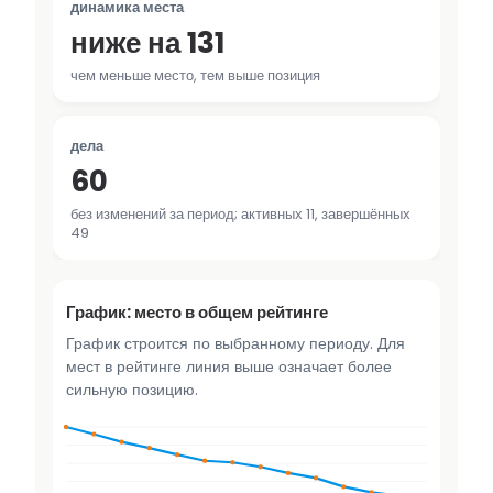
динамика места
ниже на 131
чем меньше место, тем выше позиция
дела
60
без изменений за период; активных 11, завершённых
49
График: место в общем рейтинге
График строится по выбранному периоду. Для
мест в рейтинге линия выше означает более
сильную позицию.