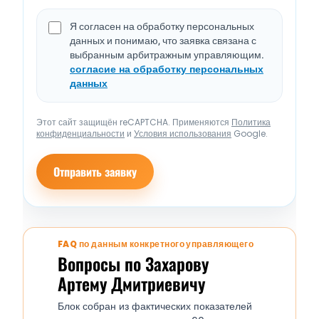
Я согласен на обработку персональных
данных и понимаю, что заявка связана с
выбранным арбитражным управляющим.
согласие на обработку персональных
данных
Этот сайт защищён reCAPTCHA. Применяются
Политика
конфиденциальности
и
Условия использования
Google.
Отправить заявку
FAQ по данным конкретного управляющего
Вопросы по Захарову
Артему Дмитриевичу
Блок собран из фактических показателей