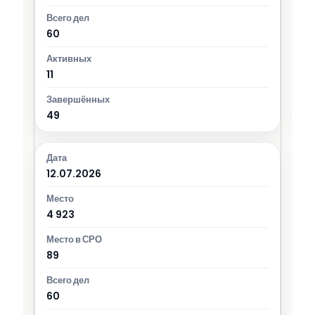
60
11
49
12.07.2026
4 923
89
60