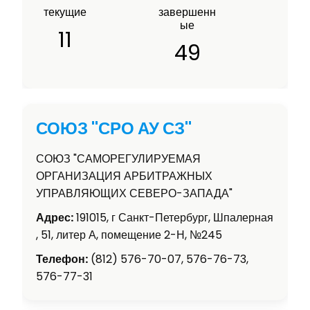
текущие
завершенн
ые
11
49
СОЮЗ "СРО АУ СЗ"
СОЮЗ "САМОРЕГУЛИРУЕМАЯ
ОРГАНИЗАЦИЯ АРБИТРАЖНЫХ
УПРАВЛЯЮЩИХ СЕВЕРО-ЗАПАДА"
Адрес:
191015, г Санкт-Петербург, Шпалерная
, 51, литер А, помещение 2-Н, №245
Телефон:
(812) 576-70-07, 576-76-73,
576-77-31