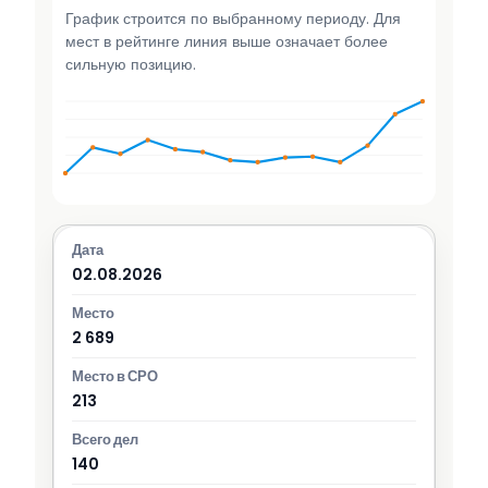
График строится по выбранному периоду. Для
мест в рейтинге линия выше означает более
сильную позицию.
02.08.2026
2 689
213
140