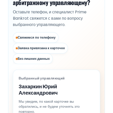
арбитражному управляющему?
Оставьте телефон, и специалист Prime
Bankrot свяжется с вами по вопросу
выбранного управляющего.
Свяжемся по телефону
Заявка привязана к карточке
Без лишних данных
Выбранный управляющий
Захаркин Юрий
Александрович
Мы увидим, по какой карточке вы
обратились, и не будем уточнять это
повторно.