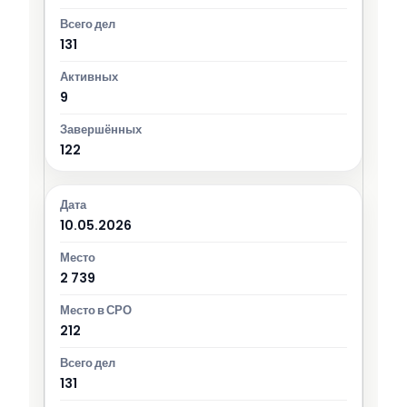
131
9
122
10.05.2026
2 739
212
131