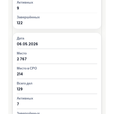
9
122
06.05.2026
2 767
214
129
7