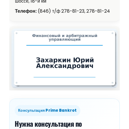
шоссе, 18-й км
Телефон:
(846) т/ф 278-81-23, 278-81-24
Консультация Prime Bankrot
Нужна консультация по