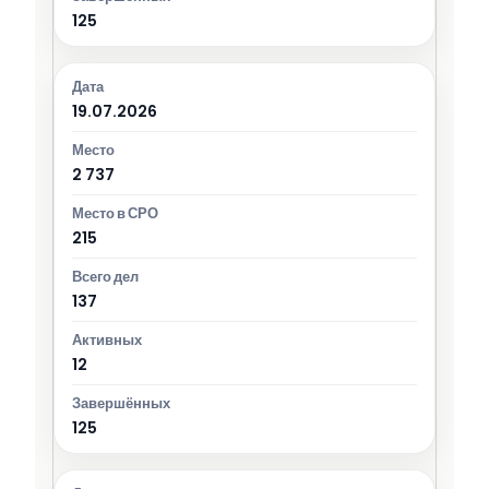
125
19.07.2026
2 737
215
137
12
125