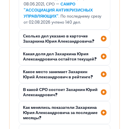
08.06.2021, СРО —
САМРО
"АССОЦИАЦИЯ АНТИКРИЗИСНЫХ
УПРАВЛЯЮЩИХ"
. По последнему срезу
от 02.08.2026 учтено 140 дел.
Сколько дел указано в карточке
Захаркина Юрия Александровича?
Какая доля дел Захаркина Юрия
Александровича остаётся текущей?
Какое место занимает Захаркин
Юрий Александрович в рейтинге?
В какой СРО состоит Захаркин Юрий
Александрович?
Как менялись показатели Захаркина
Юрия Александровича за последние
месяцы?