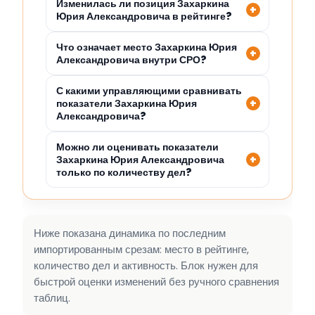
Изменилась ли позиция Захаркина
Юрия Александровича в рейтинге?
Что означает место Захаркина Юрия
Александровича внутри СРО?
С какими управляющими сравнивать
показатели Захаркина Юрия
Александровича?
Можно ли оценивать показатели
Захаркина Юрия Александровича
только по количеству дел?
Ниже показана динамика по последним
импортированным срезам: место в рейтинге,
количество дел и активность. Блок нужен для
быстрой оценки изменений без ручного сравнения
таблиц.