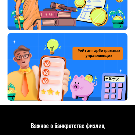
Важное о банкротстве физлиц