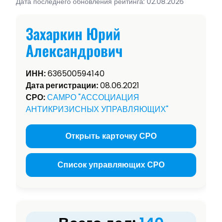
Дата последнего обновления рейтинга: 02.08.2026
Захаркин Юрий
Александрович
ИНН:
636500594140
Дата регистрации:
08.06.2021
СРО:
САМРО "АССОЦИАЦИЯ
АНТИКРИЗИСНЫХ УПРАВЛЯЮЩИХ"
Открыть карточку СРО
Список управляющих СРО