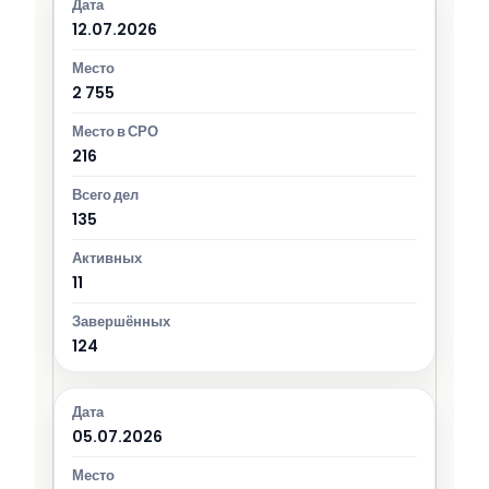
12.07.2026
2 755
216
135
11
124
05.07.2026