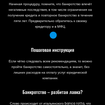
Начиная процедуру, помните, что банкротство влечёт
негативные последствия, в том числе ограничения на
получение кредита и повторное банкротство в течение
пяти лет. Предварительно обратитесь к своему
кредитору и в МФЦ.
Пошаговая инструкция
Если чётко следовать всем рекомендациям, то можно
пройти банкротство самостоятельно, а значит, без
лишних расходов на оплату услуг юридической
компании.
Банкротство – разбитая лавка?
Слово происходит от итальянского banca rotta, что