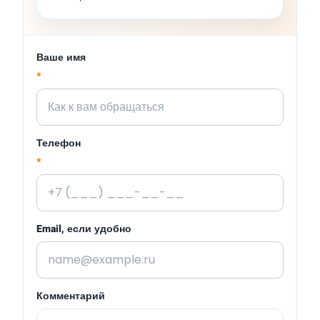
Ваше имя
*
Телефон
*
Email, если удобно
Комментарий