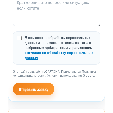
Я согласен на обработку персональных
данных и понимаю, что заявка связана с
выбранным арбитражным управляющим.
согласие на обработку персональных
данных
Этот сайт защищён reCAPTCHA. Применяются
Политика
конфиденциальности
и
Условия использования
Google.
Отправить заявку