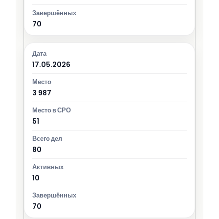
70
17.05.2026
3 987
51
80
10
70