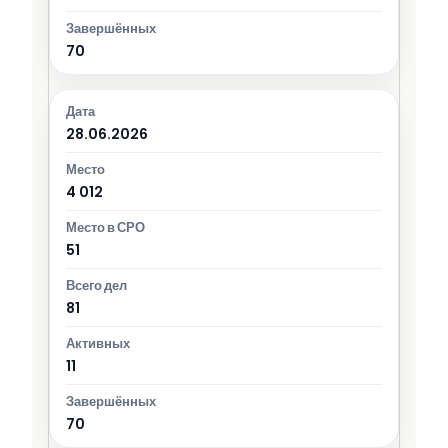
70
28.06.2026
4 012
51
81
11
70