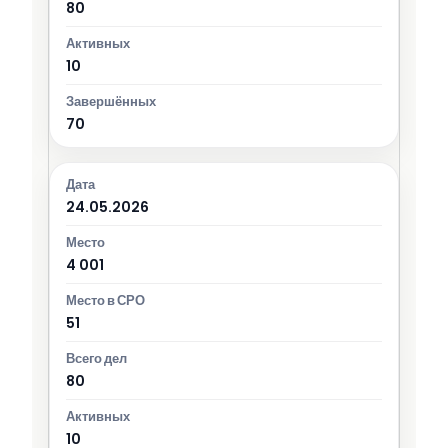
80
10
70
24.05.2026
4 001
51
80
10