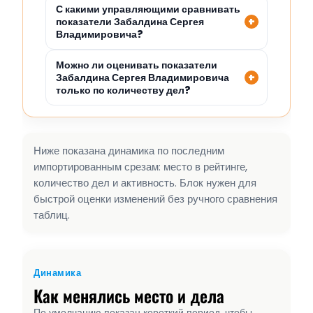
С какими управляющими сравнивать
показатели Забалдина Сергея
Владимировича?
Можно ли оценивать показатели
Забалдина Сергея Владимировича
только по количеству дел?
Ниже показана динамика по последним
импортированным срезам: место в рейтинге,
количество дел и активность. Блок нужен для
быстрой оценки изменений без ручного сравнения
таблиц.
Динамика
Как менялись место и дела
По умолчанию показан короткий период, чтобы