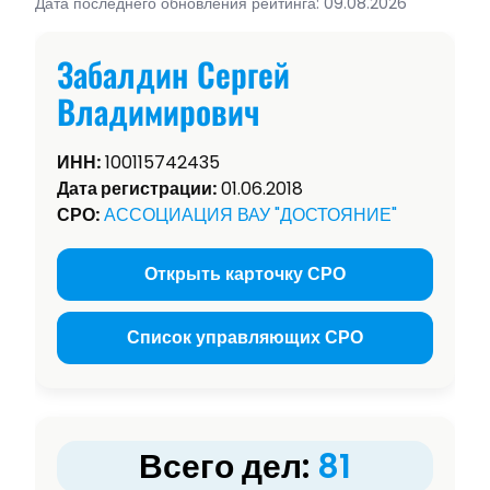
Дата последнего обновления рейтинга: 09.08.2026
Забалдин Сергей
Владимирович
ИНН:
100115742435
Дата регистрации:
01.06.2018
СРО:
АССОЦИАЦИЯ ВАУ "ДОСТОЯНИЕ"
Открыть карточку СРО
Список управляющих СРО
Всего дел:
81