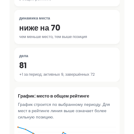
динамика места
ниже на 70
чем меньше место, тем выше позиция
дела
81
+1 за период; активных 9, завершённых 72
График: место в общем рейтинге
График строится по выбранному периоду. Для
мест в рейтинге линия выше означает более
сильную позицию.