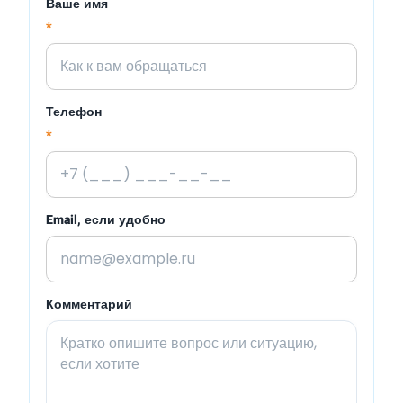
Ваше имя
*
Телефон
*
Email, если удобно
Комментарий