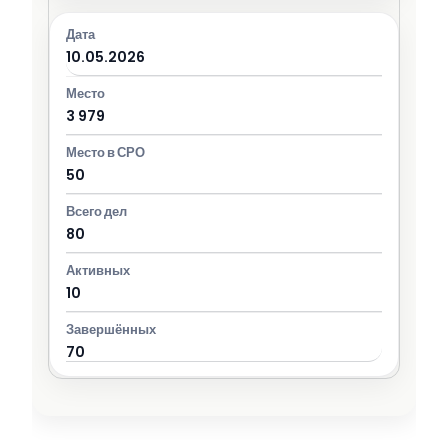
10.05.2026
3 979
50
80
10
70