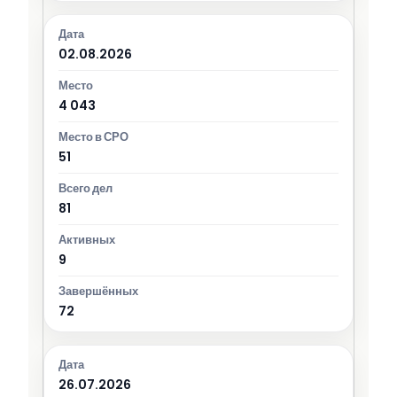
02.08.2026
4 043
51
81
9
72
26.07.2026