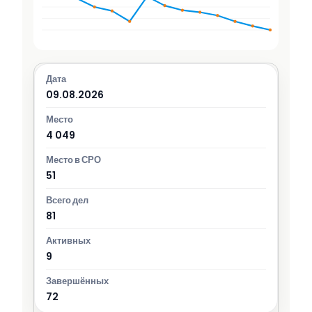
09.08.2026
4 049
51
81
9
72