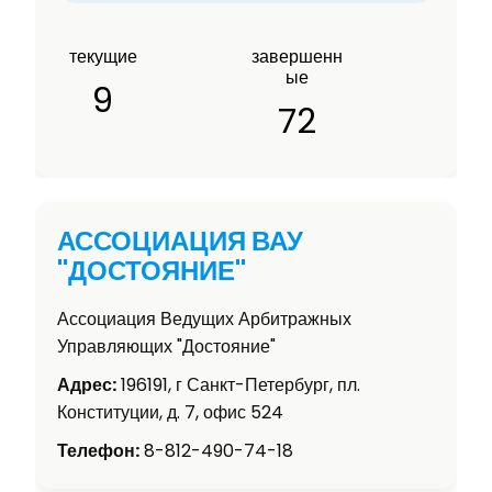
текущие
завершенн
ые
9
72
АССОЦИАЦИЯ ВАУ
"ДОСТОЯНИЕ"
Ассоциация Ведущих Арбитражных
Управляющих "Достояние"
Адрес:
196191, г Санкт-Петербург, пл.
Конституции, д. 7, офис 524
Телефон:
8-812-490-74-18