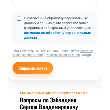
Я согласен на обработку персональных
данных и понимаю, что заявка связана с
выбранным арбитражным управляющим.
согласие на обработку персональных
данных
Этот сайт защищён reCAPTCHA. Применяются
Политика
конфиденциальности
и
Условия использования
Google.
Отправить заявку
FAQ по данным конкретного управляющего
Вопросы по Забалдину
Сергею Владимировичу