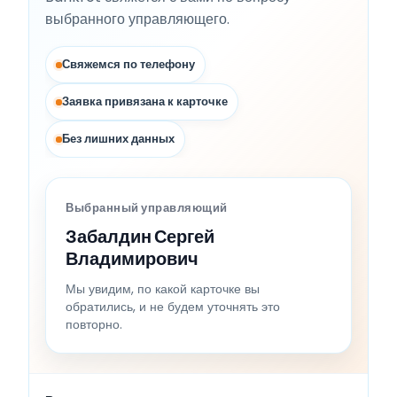
выбранного управляющего.
Свяжемся по телефону
Заявка привязана к карточке
Без лишних данных
Выбранный управляющий
Забалдин Сергей
Владимирович
Мы увидим, по какой карточке вы
обратились, и не будем уточнять это
повторно.