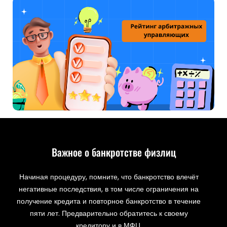
Важное о банкротстве физлиц
Начиная процедуру, помните, что банкротство влечёт
негативные последствия, в том числе ограничения на
получение кредита и повторное банкротство в течение
пяти лет. Предварительно обратитесь к своему
кредитору и в МФЦ.