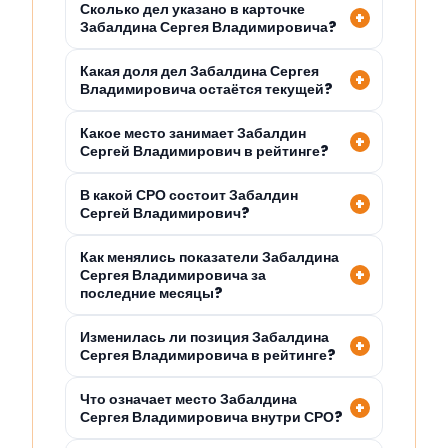
Сколько дел указано в карточке
Забалдина Сергея Владимировича?
Какая доля дел Забалдина Сергея
Владимировича остаётся текущей?
Какое место занимает Забалдин
Сергей Владимирович в рейтинге?
В какой СРО состоит Забалдин
Сергей Владимирович?
Как менялись показатели Забалдина
Сергея Владимировича за
последние месяцы?
Изменилась ли позиция Забалдина
Сергея Владимировича в рейтинге?
Что означает место Забалдина
Сергея Владимировича внутри СРО?