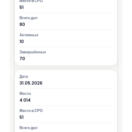
51
80
10
70
31.05.2026
4 014
51