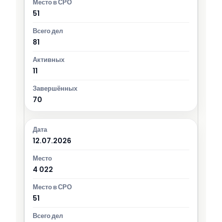
51
81
11
70
12.07.2026
4 022
51