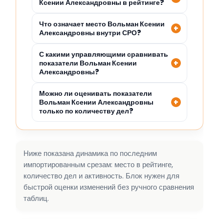
Ксении Александровны в рейтинге?
Что означает место Вольман Ксении
Александровны внутри СРО?
С какими управляющими сравнивать
показатели Вольман Ксении
Александровны?
Можно ли оценивать показатели
Вольман Ксении Александровны
только по количеству дел?
Ниже показана динамика по последним
импортированным срезам: место в рейтинге,
количество дел и активность. Блок нужен для
быстрой оценки изменений без ручного сравнения
таблиц.