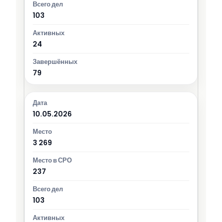
103
24
79
10.05.2026
3 269
237
103