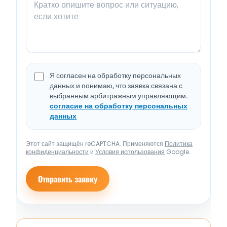
Я согласен на обработку персональных
данных и понимаю, что заявка связана с
выбранным арбитражным управляющим.
согласие на обработку персональных
данных
Этот сайт защищён reCAPTCHA. Применяются
Политика
конфиденциальности
и
Условия использования
Google.
Отправить заявку