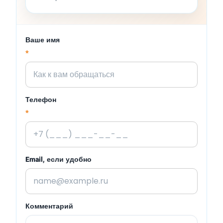
Ваше имя
*
Телефон
*
Email, если удобно
Комментарий