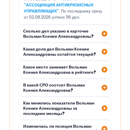
"АССОЦИАЦИЯ АНТИКРИЗИСНЫХ
УПРАВЛЯЮЩИХ"
. По последнему срезу
от 02.08.2026 учтено 116 дел.
Сколько дел указано в карточке
Вольман Ксении Александровны?
Какая доля дел Вольман Ксении
Александровны остаётся текущей?
Какое место занимает Вольман
Ксения Александровна в рейтинге?
В какой СРО состоит Вольман
Ксения Александровна?
Как менялись показатели Вольман
Ксении Александровны за
последние месяцы?
Изменилась ли позиция Вольман