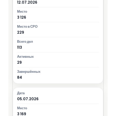
12.07.2026
3 126
229
113
29
84
05.07.2026
3 169