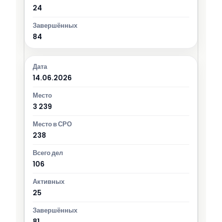
24
84
14.06.2026
3 239
238
106
25
81