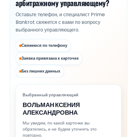
арбитражному управляющему?
Оставьте телефон, и специалист Prime
Bankrot свяжется с вами по вопросу
выбранного управляющего.
Свяжемся по телефону
Заявка привязана к карточке
Без лишних данных
Выбранный управляющий
ВОЛЬМАН КСЕНИЯ
АЛЕКСАНДРОВНА
Мы увидим, по какой карточке вы
обратились, и не будем уточнять это
повторно.