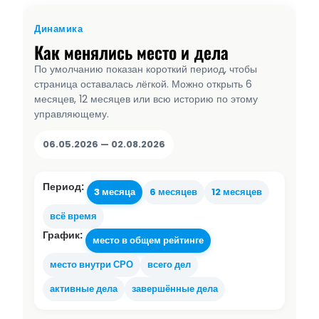
Динамика
Как менялись место и дела
По умолчанию показан короткий период, чтобы
страница оставалась лёгкой. Можно открыть 6
месяцев, 12 месяцев или всю историю по этому
управляющему.
06.05.2026 — 02.08.2026
Период:
3 месяца
6 месяцев
12 месяцев
всё время
График:
место в общем рейтинге
место внутри СРО
всего дел
активные дела
завершённые дела