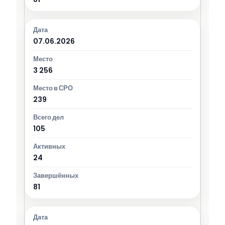
07.06.2026
3 256
239
105
24
81