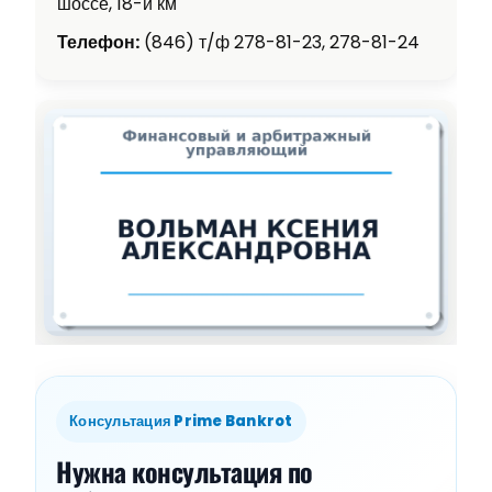
шоссе, 18-й км
Телефон:
(846) т/ф 278-81-23, 278-81-24
Консультация Prime Bankrot
Нужна консультация по