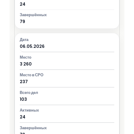
24
79
06.05.2026
3 260
237
103
24