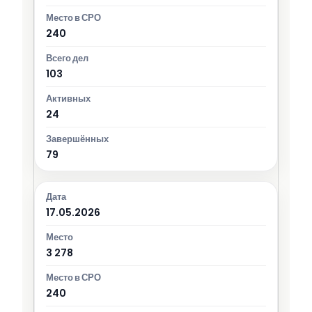
240
103
24
79
17.05.2026
3 278
240