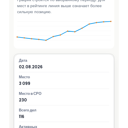
мест в рейтинге линия выше означает более
сильную позицию.
02.08.2026
3 099
230
116