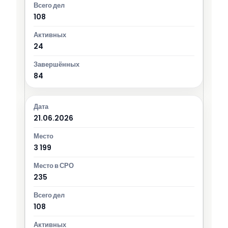
108
24
84
21.06.2026
3 199
235
108