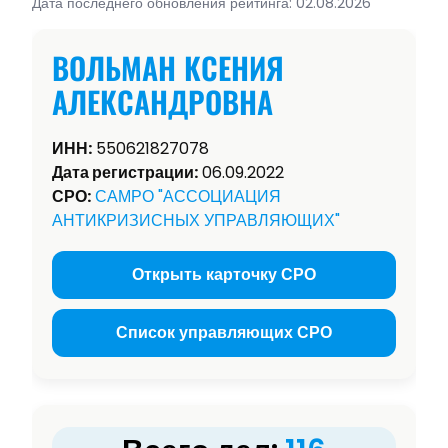
Дата последнего обновления рейтинга: 02.08.2026
ВОЛЬМАН КСЕНИЯ
АЛЕКСАНДРОВНА
ИНН:
550621827078
Дата регистрации:
06.09.2022
СРО:
САМРО "АССОЦИАЦИЯ
АНТИКРИЗИСНЫХ УПРАВЛЯЮЩИХ"
Открыть карточку СРО
Список управляющих СРО