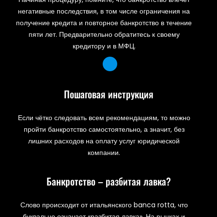
негативные последствия, в том числе ограничения на
получение кредита и повторное банкротство в течение
пяти лет. Предварительно обратитесь к своему
кредитору и в МФЦ.
Пошаговая инструкция
Если чётко следовать всем рекомендациям, то можно
пройти банкротство самостоятельно, а значит, без
лишних расходов на оплату услуг юридической
компании.
Банкротство – разбитая лавка?
Слово происходит от итальянского banca rotta, что
буквально означает «разбитая лавка». На рынках и