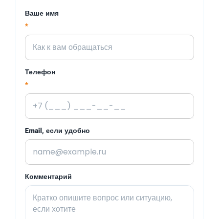
Ваше имя
*
Телефон
*
Email, если удобно
Комментарий