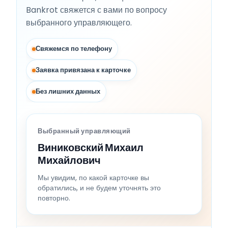
Bankrot свяжется с вами по вопросу
выбранного управляющего.
Свяжемся по телефону
Заявка привязана к карточке
Без лишних данных
Выбранный управляющий
Виниковский Михаил
Михайлович
Мы увидим, по какой карточке вы
обратились, и не будем уточнять это
повторно.