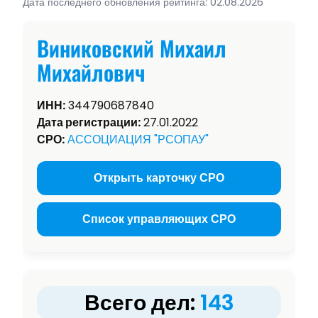
Дата последнего обновления рейтинга: 02.08.2026
Виниковский Михаил
Михайлович
ИНН:
344790687840
Дата регистрации:
27.01.2022
СРО:
АССОЦИАЦИЯ "РСОПАУ"
Открыть карточку СРО
Список управляющих СРО
Всего дел:
143