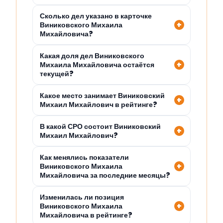
Сколько дел указано в карточке
Виниковского Михаила
Михайловича?
Какая доля дел Виниковского
Михаила Михайловича остаётся
текущей?
Какое место занимает Виниковский
Михаил Михайлович в рейтинге?
В какой СРО состоит Виниковский
Михаил Михайлович?
Как менялись показатели
Виниковского Михаила
Михайловича за последние месяцы?
Изменилась ли позиция
Виниковского Михаила
Михайловича в рейтинге?