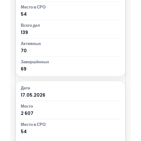
54
139
70
69
17.05.2026
2 607
54