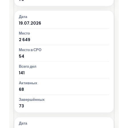
19.07.2026
2 649
54
141
68
73