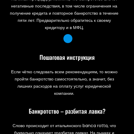
негативные последствия, в том числе ограничения на
получение кредита и повторное банкротство в течение
пяти лет. Предварительно обратитесь к своему
кредитору и в МФЦ.
Пошаговая инструкция
Если чётко следовать всем рекомендациям, то можно
пройти банкротство самостоятельно, а значит, без
лишних расходов на оплату услуг юридической
компании.
Банкротство – разбитая лавка?
Слово происходит от итальянского banca rotta, что
буквально означает «разбитая лавка». На рынках и