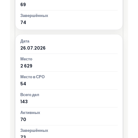
69
74
26.07.2026
2 629
54
143
70
73