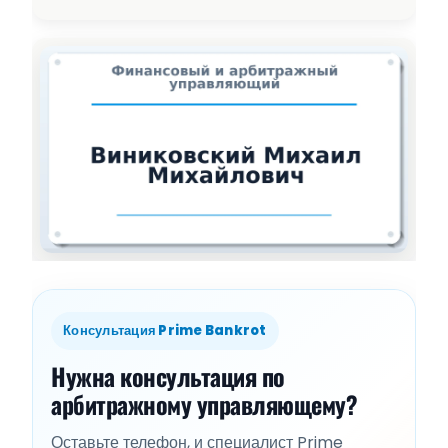
Консультация Prime Bankrot
Нужна консультация по
арбитражному управляющему?
Оставьте телефон, и специалист Prime