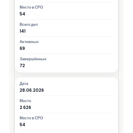
54
141
69
72
28.06.2026
2 626
54