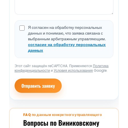
Я согласен на обработку персональных
данных и понимаю, что заявка связана с
выбранным арбитражным управляющим.
согласие на обработку персональных
данных
Этот сайт защищён reCAPTCHA. Применяются
Политика
конфиденциальности
и
Условия использования
Google.
Отправить заявку
FAQ по данным конкретного управляющего
Вопросы по Виниковскому