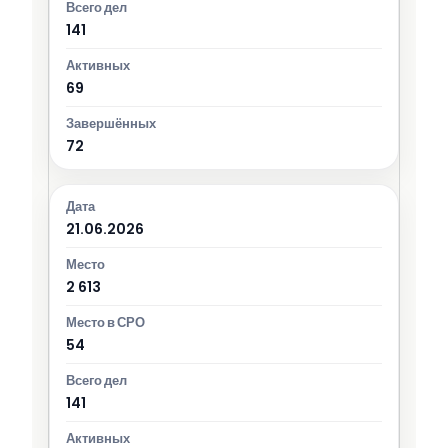
141
69
72
21.06.2026
2 613
54
141