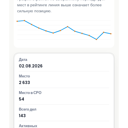
мест в рейтинге линия выше означает более
сильную позицию.
02.08.2026
2 633
54
143