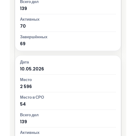
139
70
69
10.05.2026
2 596
54
139