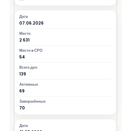
07.06.2026
2 631
54
139
69
70