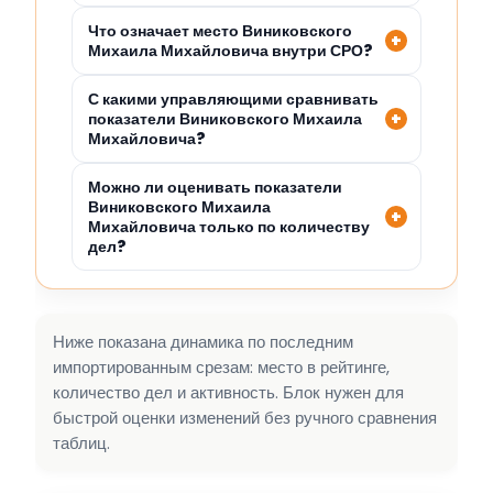
Что означает место Виниковского
Михаила Михайловича внутри СРО?
С какими управляющими сравнивать
показатели Виниковского Михаила
Михайловича?
Можно ли оценивать показатели
Виниковского Михаила
Михайловича только по количеству
дел?
Ниже показана динамика по последним
импортированным срезам: место в рейтинге,
количество дел и активность. Блок нужен для
быстрой оценки изменений без ручного сравнения
таблиц.