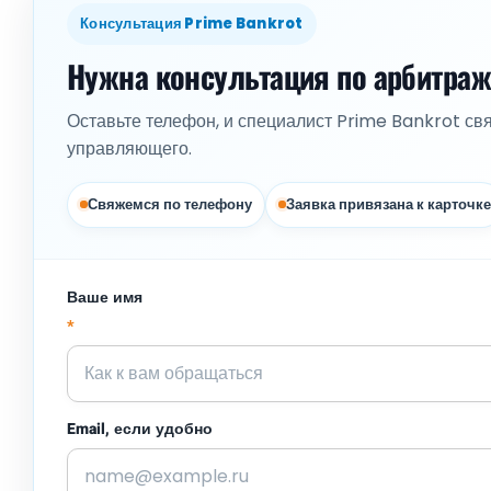
Консультация Prime Bankrot
Нужна консультация по арбитра
Оставьте телефон, и специалист Prime Bankrot св
управляющего.
Свяжемся по телефону
Заявка привязана к карточке
Ваше имя
*
Email, если удобно