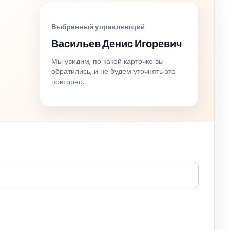
Выбранный управляющий
Васильев Денис Игоревич
Мы увидим, по какой карточке вы
обратились, и не будем уточнять это
повторно.