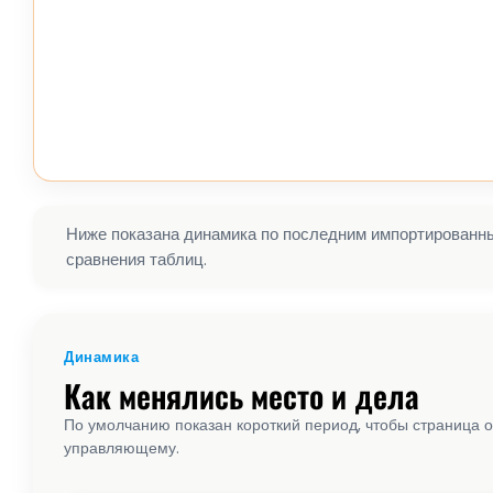
Ниже показана динамика по последним импортированным
сравнения таблиц.
Динамика
Как менялись место и дела
По умолчанию показан короткий период, чтобы страница о
управляющему.