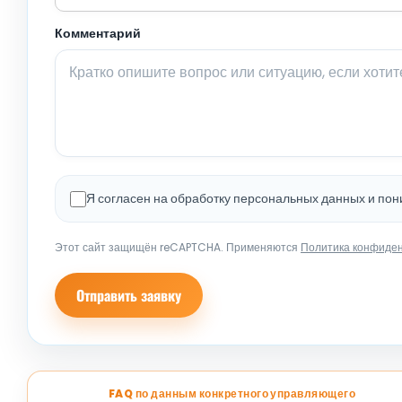
Комментарий
Я согласен на обработку персональных данных и по
Этот сайт защищён reCAPTCHA. Применяются
Политика конфиде
Отправить заявку
FAQ по данным конкретного управляющего