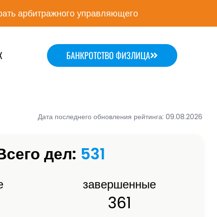
ать арбитражного управляющего
Х
БАНКРОТСТВО ФИЗЛИЦА
Дата последнего обновления рейтинга: 09.08.2026
Всего дел:
531
е
завершенные
361