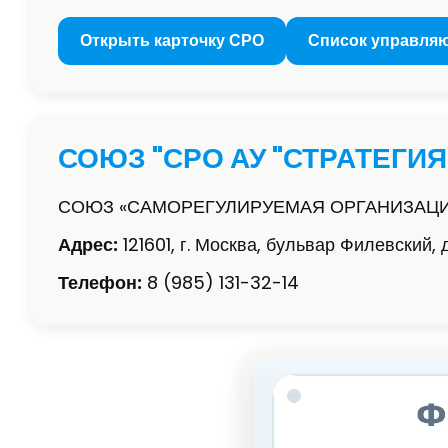
Открыть карточку СРО
Список управля
СОЮЗ "СРО АУ "СТРАТЕГИЯ
СОЮЗ «САМОРЕГУЛИРУЕМАЯ ОРГАНИЗАЦИ
Адрес:
121601, г. Москва, бульвар Филевский, 
Телефон:
8 (985) 131-32-14