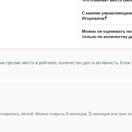
С какими управляющими
Игоревича?
Можно ли оценивать по
только по количеству д
 срезам: место в рейтинге, количество дел и активность. Блок
ставалась лёгкой. Можно открыть 6 месяцев, 12 месяцев или всю и