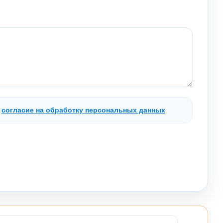
.
согласие на обработку персональных данных