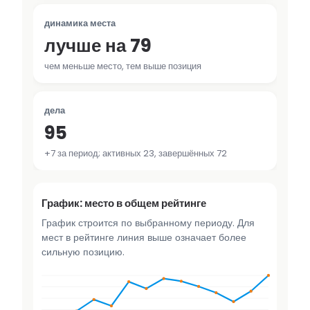
динамика места
лучше на 79
чем меньше место, тем выше позиция
дела
95
+7 за период; активных 23, завершённых 72
График: место в общем рейтинге
График строится по выбранному периоду. Для
мест в рейтинге линия выше означает более
сильную позицию.