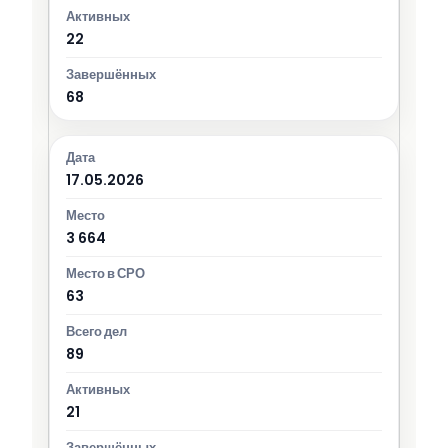
22
68
17.05.2026
3 664
63
89
21