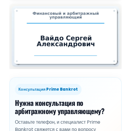
Консультация Prime Bankrot
Нужна консультация по
арбитражному управляющему?
Оставьте телефон, и специалист Prime
Bankrot свяжется с вами по вопросу