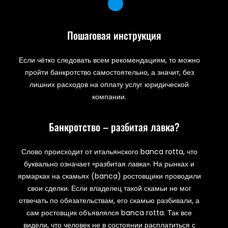
Пошаговая инструкция
Если чётко следовать всем рекомендациям, то можно
пройти банкротство самостоятельно, а значит, без
лишних расходов на оплату услуг юридической
компании.
Банкротство – разбитая лавка?
Слово происходит от итальянского banca rotta, что
буквально означает «разбитая лавка». На рынках и
ярмарках на скамьях (banca) ростовщики проводили
свои сделки. Если владелец такой скамьи не мог
отвечать по обязательствам, его скамью разбивали, а
сам ростовщик объявлялся banca rotta. Так все
видели, что человек не в состоянии расплатиться с