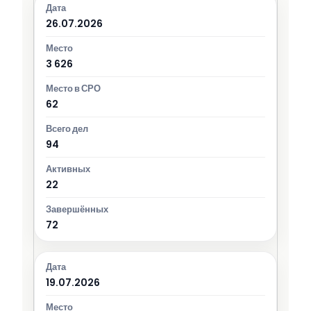
26.07.2026
3 626
62
94
22
72
19.07.2026