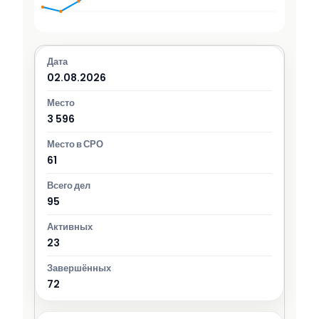
02.08.2026
3 596
61
95
23
72