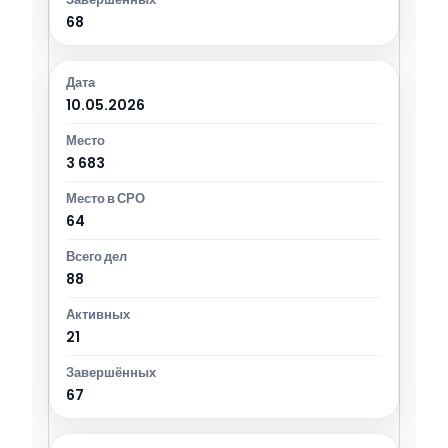
68
10.05.2026
3 683
64
88
21
67