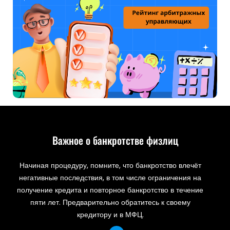
Важное о банкротстве физлиц
Начиная процедуру, помните, что банкротство влечёт
негативные последствия, в том числе ограничения на
получение кредита и повторное банкротство в течение
пяти лет. Предварительно обратитесь к своему
кредитору и в МФЦ.