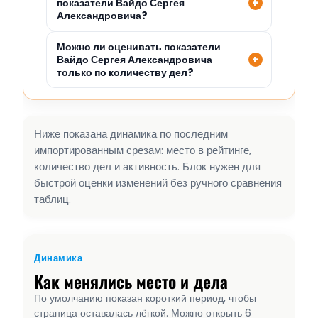
показатели Вайдо Сергея
Александровича?
Можно ли оценивать показатели
Вайдо Сергея Александровича
только по количеству дел?
Ниже показана динамика по последним
импортированным срезам: место в рейтинге,
количество дел и активность. Блок нужен для
быстрой оценки изменений без ручного сравнения
таблиц.
Динамика
Как менялись место и дела
По умолчанию показан короткий период, чтобы
страница оставалась лёгкой. Можно открыть 6