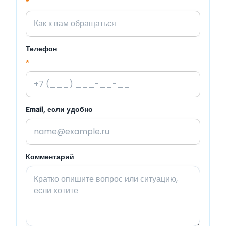
*
Телефон
*
Email, если удобно
Комментарий