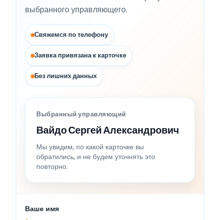
выбранного управляющего.
Свяжемся по телефону
Заявка привязана к карточке
Без лишних данных
Выбранный управляющий
Вайдо Сергей Александрович
Мы увидим, по какой карточке вы
обратились, и не будем уточнять это
повторно.
Ваше имя