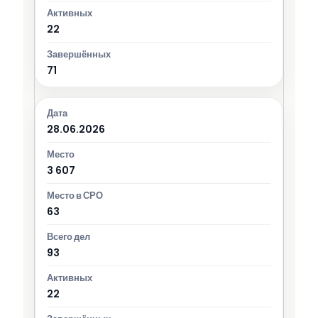
22
71
28.06.2026
3 607
63
93
22