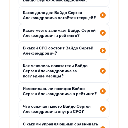
Вайдо Сергея Александровича?
Какая доля дел Вайдо Сергея
Александровича остаётся текущей?
Какое место занимает Вайдо Сергей
Александрович в рейтинге?
В какой СРО состоит Вайдо Сергей
Александрович?
Как менялись показатели Вайдо
Сергея Александровича за
последние месяцы?
Изменилась ли позиция Вайдо
Сергея Александровича в рейтинге?
Что означает место Вайдо Сергея
Александровича внутри СРО?
С какими управляющими сравнивать