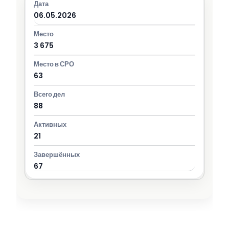
06.05.2026
3 675
63
88
21
67