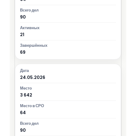
90
21
69
24.05.2026
3 642
64
90