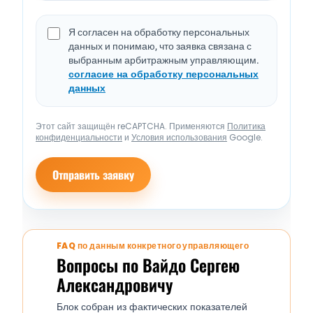
Я согласен на обработку персональных
данных и понимаю, что заявка связана с
выбранным арбитражным управляющим.
согласие на обработку персональных
данных
Этот сайт защищён reCAPTCHA. Применяются
Политика
конфиденциальности
и
Условия использования
Google.
Отправить заявку
FAQ по данным конкретного управляющего
Вопросы по Вайдо Сергею
Александровичу
Блок собран из фактических показателей