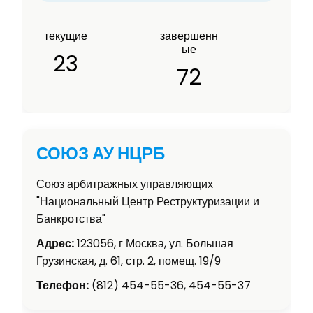
текущие
завершенн
ые
23
72
СОЮЗ АУ НЦРБ
Союз арбитражных управляющих
"Национальный Центр Реструктуризации и
Банкротства"
Адрес:
123056, г Москва, ул. Большая
Грузинская, д. 61, стр. 2, помещ. 19/9
Телефон:
(812) 454-55-36, 454-55-37