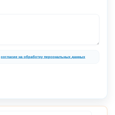
.
согласие на обработку персональных данных