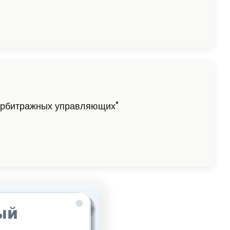
арбитражных управляющих"