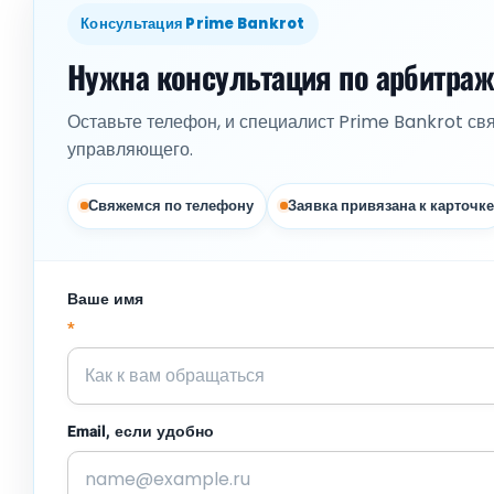
Консультация Prime Bankrot
Нужна консультация по арбитра
Оставьте телефон, и специалист Prime Bankrot св
управляющего.
Свяжемся по телефону
Заявка привязана к карточке
Ваше имя
*
Email, если удобно