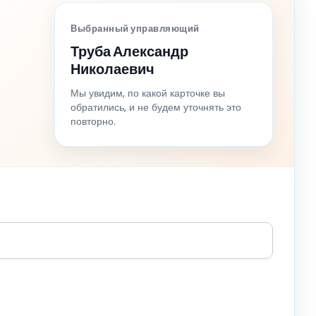
Выбранный управляющий
Труба Александр
Николаевич
Мы увидим, по какой карточке вы
обратились, и не будем уточнять это
повторно.