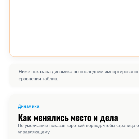
Ниже показана динамика по последним импортированным
сравнения таблиц.
Динамика
Как менялись место и дела
По умолчанию показан короткий период, чтобы страница о
управляющему.