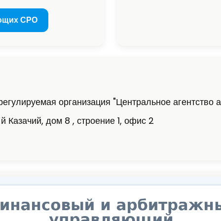
ющих СРО
егулируемая организация "Центральное агентство 
-й Казачий, дом 8 , строение 1, офис 2