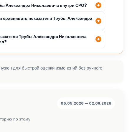
убы Александра Николаевича внутри СРО?
 сравнивать показатели Трубы Александра
казатели Трубы Александра Николаевича
ел?
 нужен для быстрой оценки изменений без ручного
06.05.2026 — 02.08.2026
сторию по этому