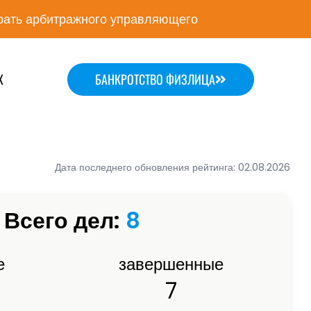
ать арбитражного управляющего
Х
БАНКРОТСТВО ФИЗЛИЦА
Дата последнего обновления рейтинга: 02.08.2026
Всего дел:
8
е
завершенные
7