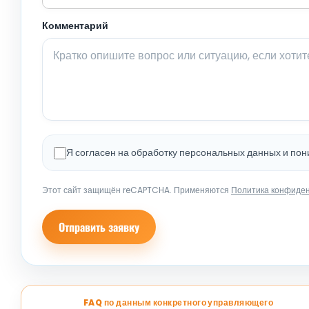
Комментарий
Я согласен на обработку персональных данных и по
Этот сайт защищён reCAPTCHA. Применяются
Политика конфиде
Отправить заявку
FAQ по данным конкретного управляющего