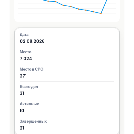
02.08.2026
7 024
271
31
10
21