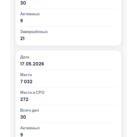
30
9
21
17.05.2026
7 032
272
30
9