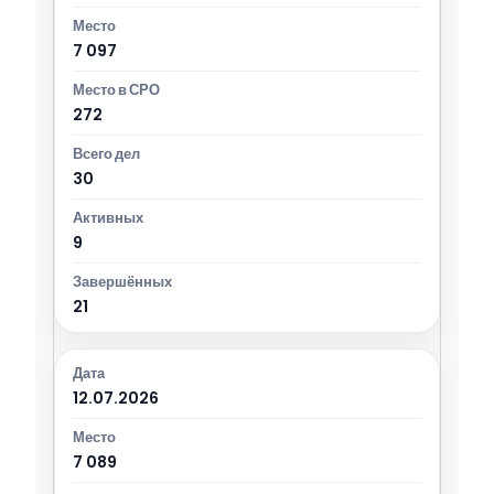
7 097
272
30
9
21
12.07.2026
7 089