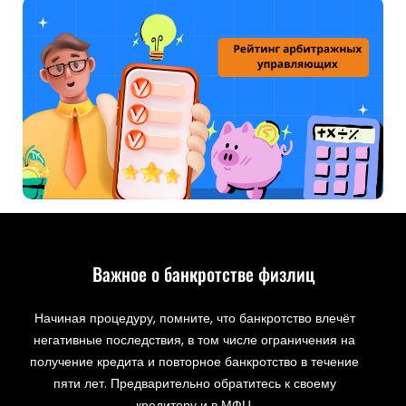
Важное о банкротстве физлиц
Начиная процедуру, помните, что банкротство влечёт
негативные последствия, в том числе ограничения на
получение кредита и повторное банкротство в течение
пяти лет. Предварительно обратитесь к своему
кредитору и в МФЦ.