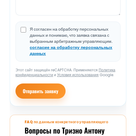
Я согласен на обработку персональных
данных и понимаю, что заявка связана с
выбранным арбитражным управляющим.
согласие на обработку персональных
данных
Этот сайт защищён reCAPTCHA. Применяются
Политика
конфиденциальности
и
Условия использования
Google.
Отправить заявку
FAQ по данным конкретного управляющего
Вопросы по Тризно Антону