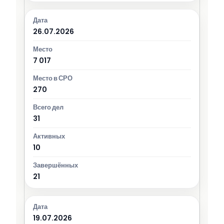
26.07.2026
7 017
270
31
10
21
19.07.2026