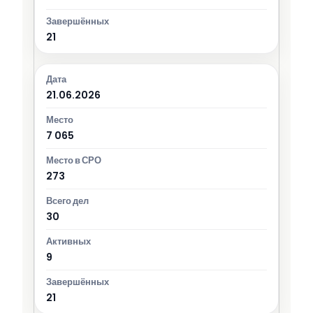
21
21.06.2026
7 065
273
30
9
21