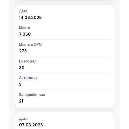
14.06.2026
7 060
273
30
9
21
07.06.2026