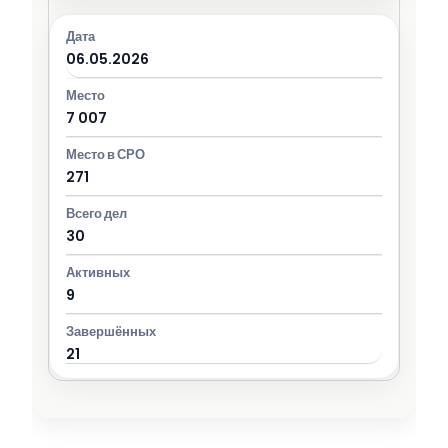
06.05.2026
7 007
271
30
9
21