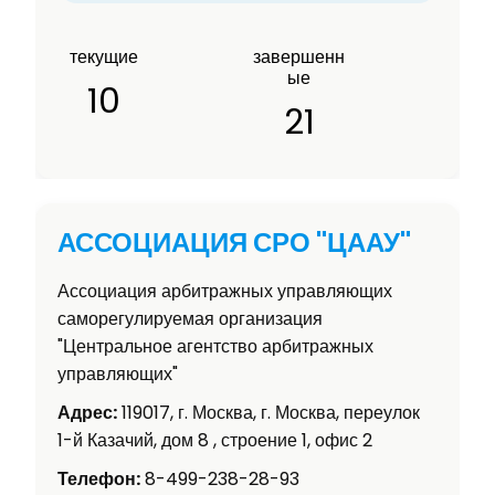
текущие
завершенн
ые
10
21
АССОЦИАЦИЯ СРО "ЦААУ"
Ассоциация арбитражных управляющих
саморегулируемая организация
"Центральное агентство арбитражных
управляющих"
Адрес:
119017, г. Москва, г. Москва, переулок
1-й Казачий, дом 8 , строение 1, офис 2
Телефон:
8-499-238-28-93