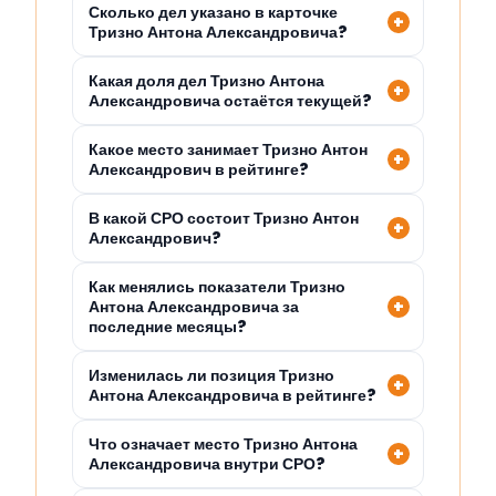
Сколько дел указано в карточке
Тризно Антона Александровича?
Какая доля дел Тризно Антона
Александровича остаётся текущей?
Какое место занимает Тризно Антон
Александрович в рейтинге?
В какой СРО состоит Тризно Антон
Александрович?
Как менялись показатели Тризно
Антона Александровича за
последние месяцы?
Изменилась ли позиция Тризно
Антона Александровича в рейтинге?
Что означает место Тризно Антона
Александровича внутри СРО?