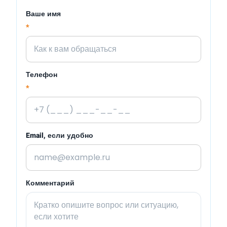
Ваше имя
*
Телефон
*
Email, если удобно
Комментарий