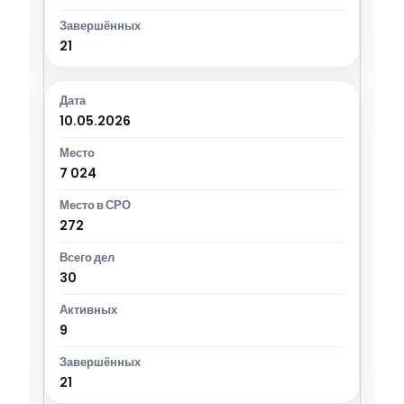
21
10.05.2026
7 024
272
30
9
21