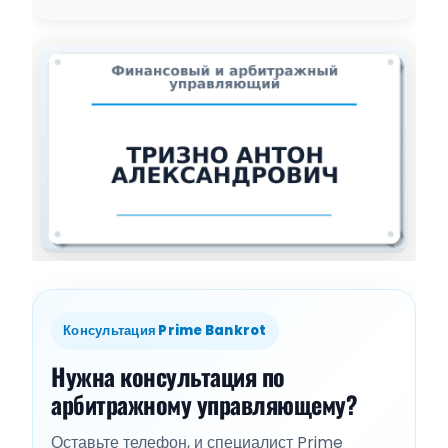
Консультация Prime Bankrot
Нужна консультация по
арбитражному управляющему?
Оставьте телефон, и специалист Prime