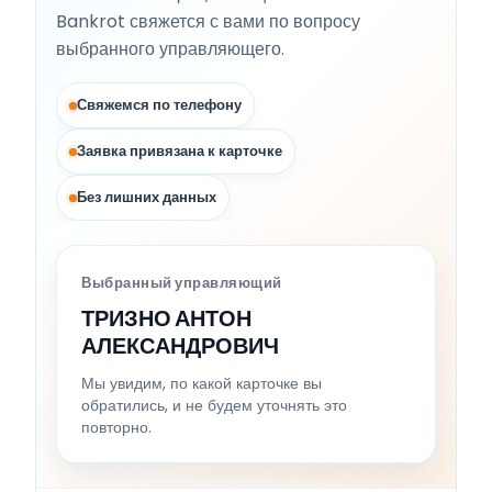
Bankrot свяжется с вами по вопросу
выбранного управляющего.
Свяжемся по телефону
Заявка привязана к карточке
Без лишних данных
Выбранный управляющий
ТРИЗНО АНТОН
АЛЕКСАНДРОВИЧ
Мы увидим, по какой карточке вы
обратились, и не будем уточнять это
повторно.