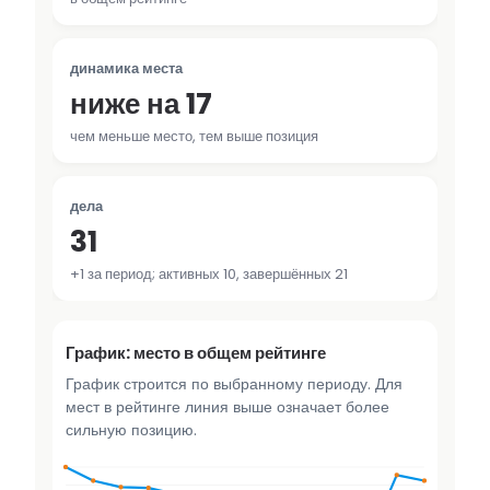
динамика места
ниже на 17
чем меньше место, тем выше позиция
дела
31
+1 за период; активных 10, завершённых 21
График: место в общем рейтинге
График строится по выбранному периоду. Для
мест в рейтинге линия выше означает более
сильную позицию.