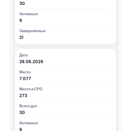
30
9
21
28.06.2026
7 077
273
30
9