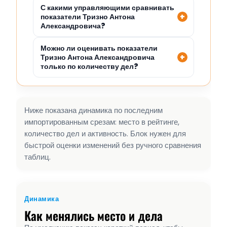
С какими управляющими сравнивать
показатели Тризно Антона
Александровича?
Можно ли оценивать показатели
Тризно Антона Александровича
только по количеству дел?
Ниже показана динамика по последним
импортированным срезам: место в рейтинге,
количество дел и активность. Блок нужен для
быстрой оценки изменений без ручного сравнения
таблиц.
Динамика
Как менялись место и дела