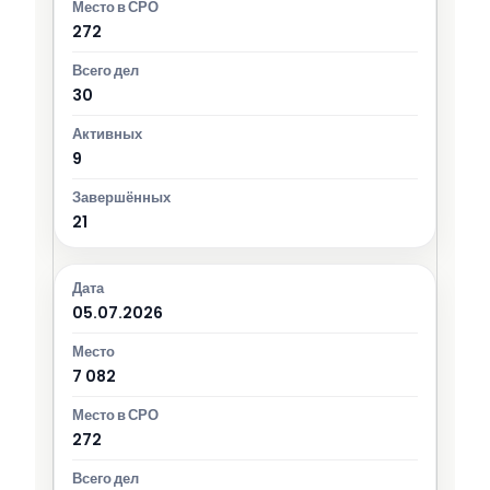
272
30
9
21
05.07.2026
7 082
272