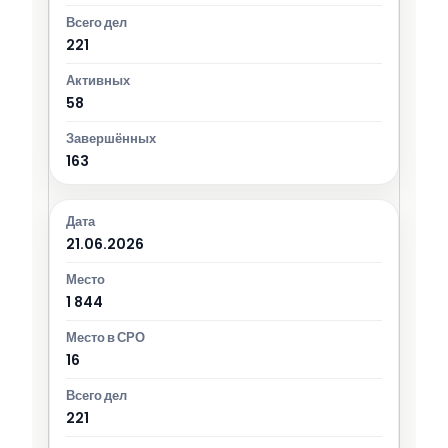
221
58
163
21.06.2026
1 844
16
221