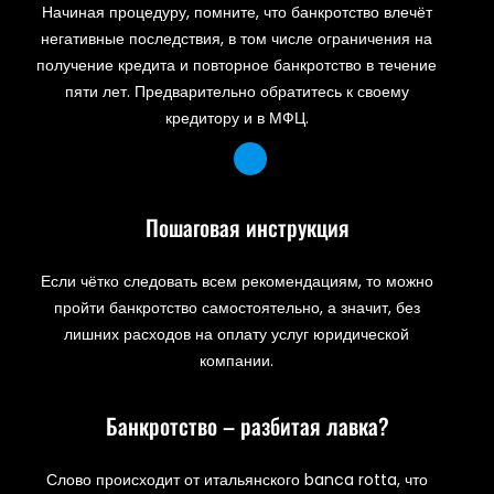
Начиная процедуру, помните, что банкротство влечёт
негативные последствия, в том числе ограничения на
получение кредита и повторное банкротство в течение
пяти лет. Предварительно обратитесь к своему
кредитору и в МФЦ.
Пошаговая инструкция
Если чётко следовать всем рекомендациям, то можно
пройти банкротство самостоятельно, а значит, без
лишних расходов на оплату услуг юридической
компании.
Банкротство – разбитая лавка?
Слово происходит от итальянского banca rotta, что