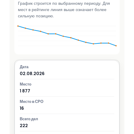
График строится по выбранному периоду. Для
мест в рейтинге линия выше означает более
сильную позицию.
02.08.2026
1 877
16
222