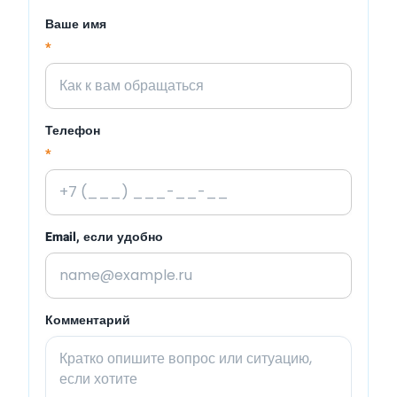
Ваше имя
*
Телефон
*
Email, если удобно
Комментарий