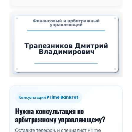
Консультация Prime Bankrot
Нужна консультация по
арбитражному управляющему?
Оставьте телефон, и специалист Prime