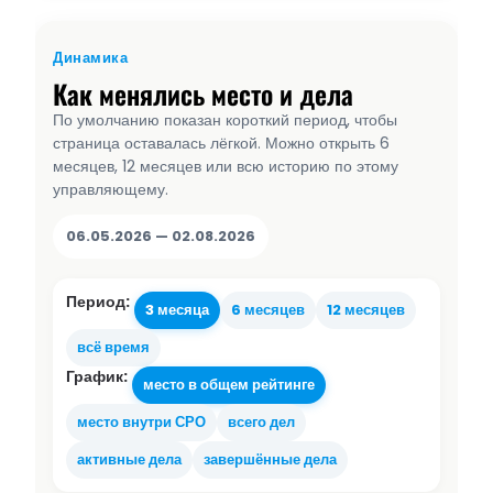
Динамика
Как менялись место и дела
По умолчанию показан короткий период, чтобы
страница оставалась лёгкой. Можно открыть 6
месяцев, 12 месяцев или всю историю по этому
управляющему.
06.05.2026 — 02.08.2026
Период:
3 месяца
6 месяцев
12 месяцев
всё время
График:
место в общем рейтинге
место внутри СРО
всего дел
активные дела
завершённые дела