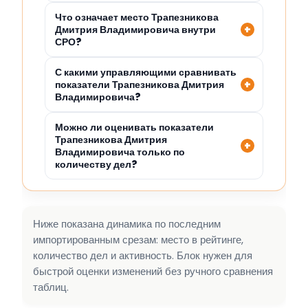
Что означает место Трапезникова
Дмитрия Владимировича внутри
СРО?
С какими управляющими сравнивать
показатели Трапезникова Дмитрия
Владимировича?
Можно ли оценивать показатели
Трапезникова Дмитрия
Владимировича только по
количеству дел?
Ниже показана динамика по последним
импортированным срезам: место в рейтинге,
количество дел и активность. Блок нужен для
быстрой оценки изменений без ручного сравнения
таблиц.