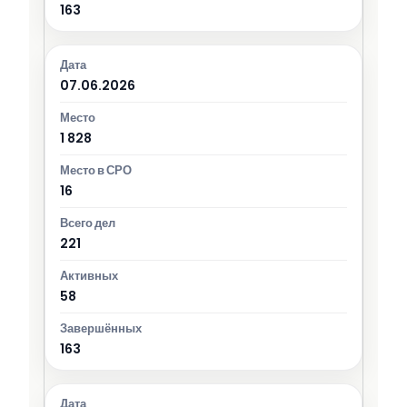
163
07.06.2026
1 828
16
221
58
163