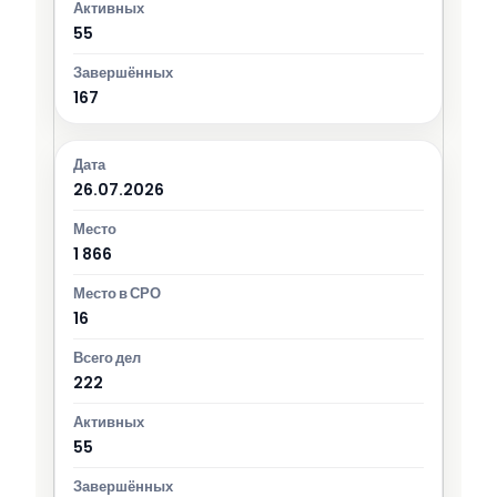
55
167
26.07.2026
1 866
16
222
55