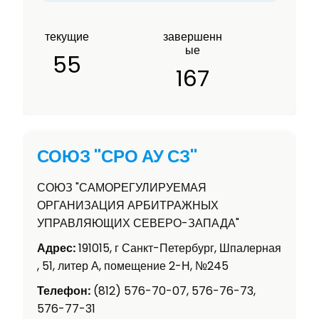
текущие
завершенн
ые
55
167
СОЮЗ "СРО АУ СЗ"
СОЮЗ "САМОРЕГУЛИРУЕМАЯ
ОРГАНИЗАЦИЯ АРБИТРАЖНЫХ
УПРАВЛЯЮЩИХ СЕВЕРО-ЗАПАДА"
Адрес:
191015, г Санкт-Петербург, Шпалерная
, 51, литер А, помещение 2-Н, №245
Телефон:
(812) 576-70-07, 576-76-73,
576-77-31