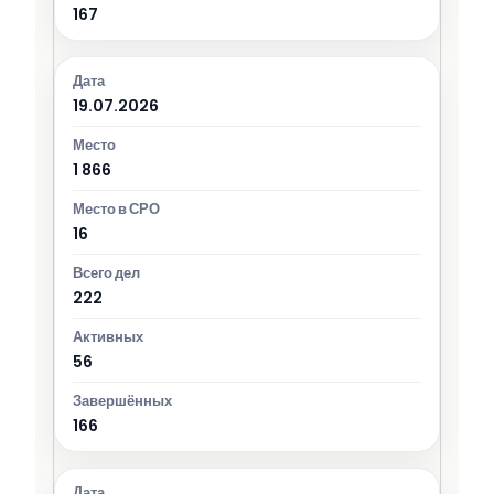
167
19.07.2026
1 866
16
222
56
166