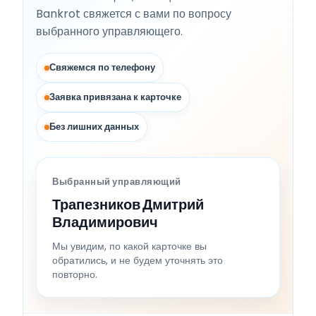
Bankrot свяжется с вами по вопросу
выбранного управляющего.
Свяжемся по телефону
Заявка привязана к карточке
Без лишних данных
Выбранный управляющий
Трапезников Дмитрий
Владимирович
Мы увидим, по какой карточке вы
обратились, и не будем уточнять это
повторно.