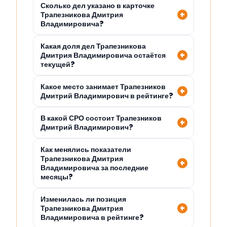
Сколько дел указано в карточке
Трапезникова Дмитрия
Владимировича?
Какая доля дел Трапезникова
Дмитрия Владимировича остаётся
текущей?
Какое место занимает Трапезников
Дмитрий Владимирович в рейтинге?
В какой СРО состоит Трапезников
Дмитрий Владимирович?
Как менялись показатели
Трапезникова Дмитрия
Владимировича за последние
месяцы?
Изменилась ли позиция
Трапезникова Дмитрия
Владимировича в рейтинге?