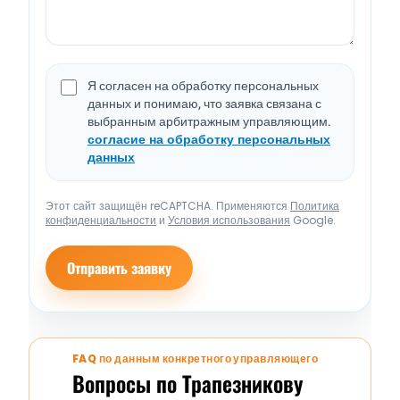
Я согласен на обработку персональных
данных и понимаю, что заявка связана с
выбранным арбитражным управляющим.
согласие на обработку персональных
данных
Этот сайт защищён reCAPTCHA. Применяются
Политика
конфиденциальности
и
Условия использования
Google.
Отправить заявку
FAQ по данным конкретного управляющего
Вопросы по Трапезникову