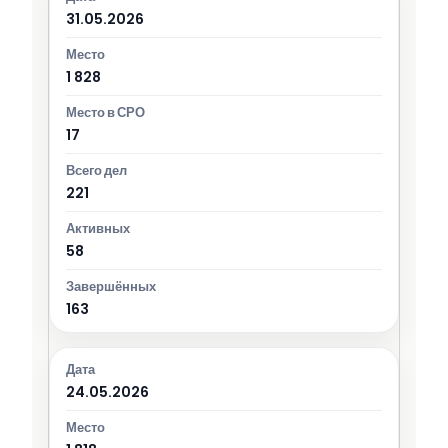
31.05.2026
1 828
17
221
58
163
24.05.2026