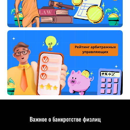
Важное о банкротстве физлиц