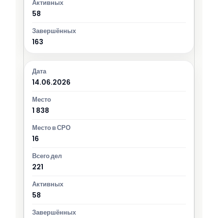
58
163
14.06.2026
1 838
16
221
58