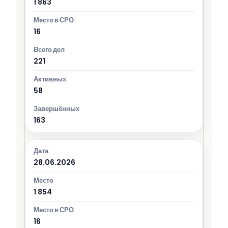
1 863
16
221
58
163
28.06.2026
1 854
16