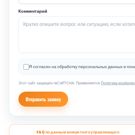
Комментарий
Я согласен на обработку персональных данных и по
Этот сайт защищён reCAPTCHA. Применяются
Политика конфиде
Отправить заявку
FAQ по данным конкретного управляющего