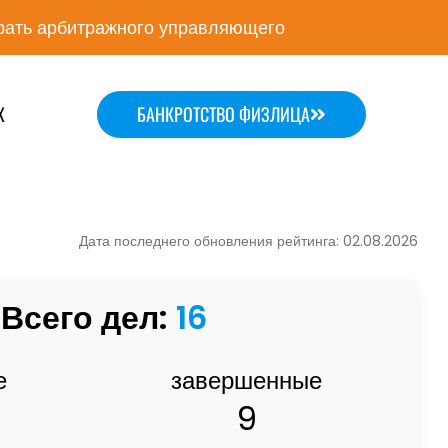
ать арбитражного управляющего
Х
БАНКРОТСТВО ФИЗЛИЦА
Дата последнего обновления рейтинга: 02.08.2026
Всего дел:
16
е
завершенные
9