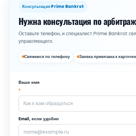
Консультация Prime Bankrot
Нужна консультация по арбитра
Оставьте телефон, и специалист Prime Bankrot св
управляющего.
Свяжемся по телефону
Заявка привязана к карточке
Ваше имя
*
Email, если удобно