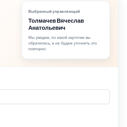
Выбранный управляющий
Толмачев Вячеслав
Анатольевич
Мы увидим, по какой карточке вы
обратились, и не будем уточнять это
повторно.