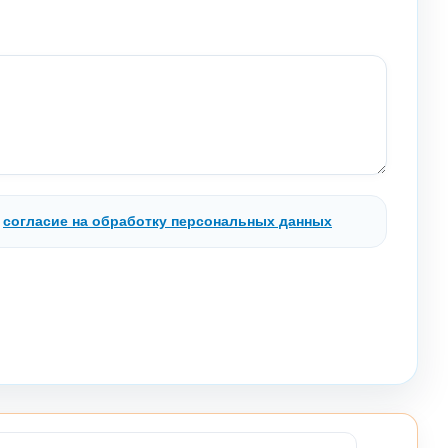
.
согласие на обработку персональных данных