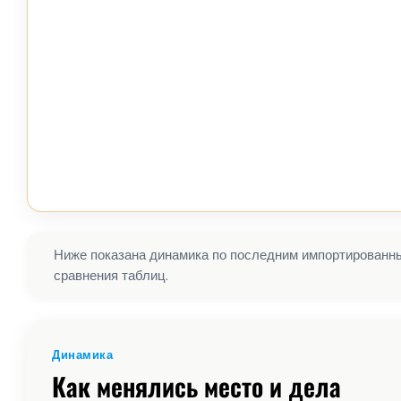
Ниже показана динамика по последним импортированным
сравнения таблиц.
Динамика
Как менялись место и дела