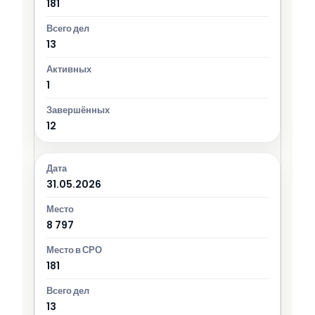
181
13
1
12
31.05.2026
8 797
181
13