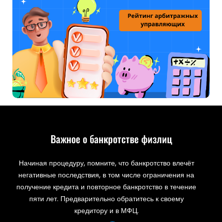
Важное о банкротстве физлиц
Начиная процедуру, помните, что банкротство влечёт
негативные последствия, в том числе ограничения на
получение кредита и повторное банкротство в течение
пяти лет. Предварительно обратитесь к своему
кредитору и в МФЦ.