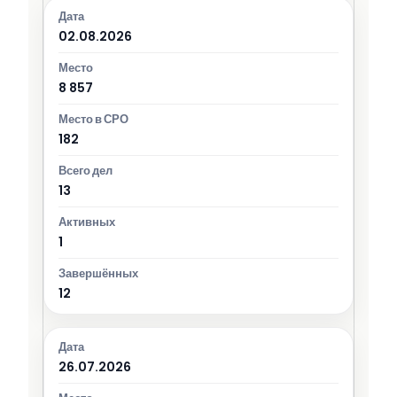
02.08.2026
8 857
182
13
1
12
26.07.2026