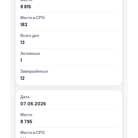
8 815
182
13
1
12
07.06.2026
8 795