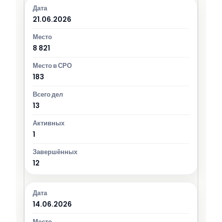
21.06.2026
8 821
183
13
1
12
14.06.2026