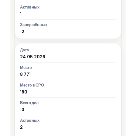
1
12
24.05.2026
8 771
180
13
2