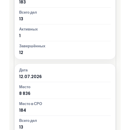
183
13
1
12
12.07.2026
8 836
184
13