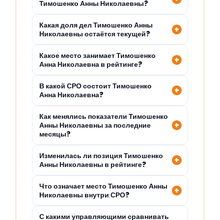
Тимошенко Анны Николаевны?
Какая доля дел Тимошенко Анны
Николаевны остаётся текущей?
Какое место занимает Тимошенко
Анна Николаевна в рейтинге?
В какой СРО состоит Тимошенко
Анна Николаевна?
Как менялись показатели Тимошенко
Анны Николаевны за последние
месяцы?
Изменилась ли позиция Тимошенко
Анны Николаевны в рейтинге?
Что означает место Тимошенко Анны
Николаевны внутри СРО?
С какими управляющими сравнивать