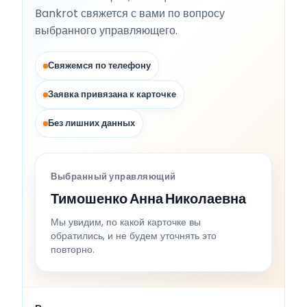
Bankrot свяжется с вами по вопросу
выбранного управляющего.
Свяжемся по телефону
Заявка привязана к карточке
Без лишних данных
Выбранный управляющий
Тимошенко Анна Николаевна
Мы увидим, по какой карточке вы
обратились, и не будем уточнять это
повторно.