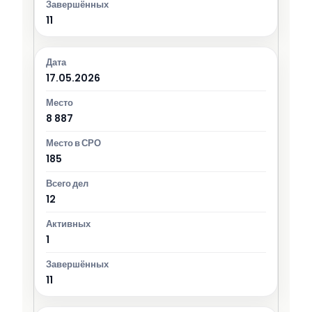
11
17.05.2026
8 887
185
12
1
11