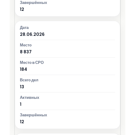
12
28.06.2026
8 837
184
13
1
12