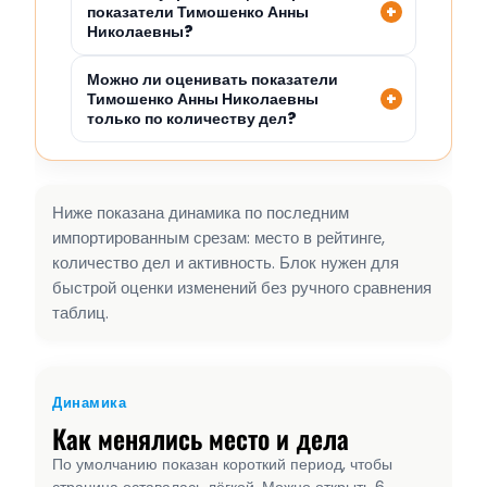
показатели Тимошенко Анны
Николаевны?
Можно ли оценивать показатели
Тимошенко Анны Николаевны
только по количеству дел?
Ниже показана динамика по последним
импортированным срезам: место в рейтинге,
количество дел и активность. Блок нужен для
быстрой оценки изменений без ручного сравнения
таблиц.
Динамика
Как менялись место и дела
По умолчанию показан короткий период, чтобы