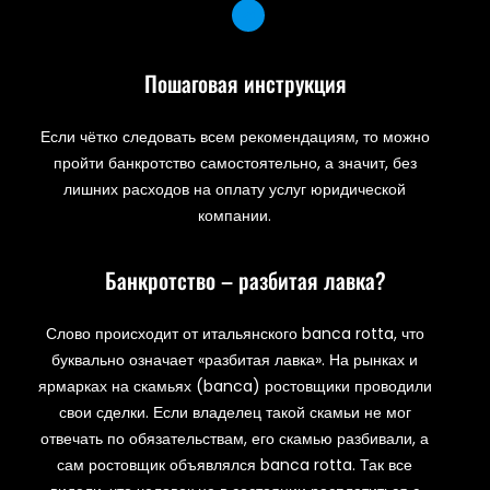
Пошаговая инструкция
Если чётко следовать всем рекомендациям, то можно
пройти банкротство самостоятельно, а значит, без
лишних расходов на оплату услуг юридической
компании.
Банкротство – разбитая лавка?
Слово происходит от итальянского banca rotta, что
буквально означает «разбитая лавка». На рынках и
ярмарках на скамьях (banca) ростовщики проводили
свои сделки. Если владелец такой скамьи не мог
отвечать по обязательствам, его скамью разбивали, а
сам ростовщик объявлялся banca rotta. Так все