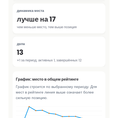
динамика места
лучше на 17
чем меньше место, тем выше позиция
дела
13
+1 за период; активных 1, завершённых 12
График: место в общем рейтинге
График строится по выбранному периоду. Для
мест в рейтинге линия выше означает более
сильную позицию.