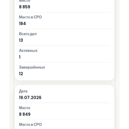
8 859
184
13
1
12
19.07.2026
8 849