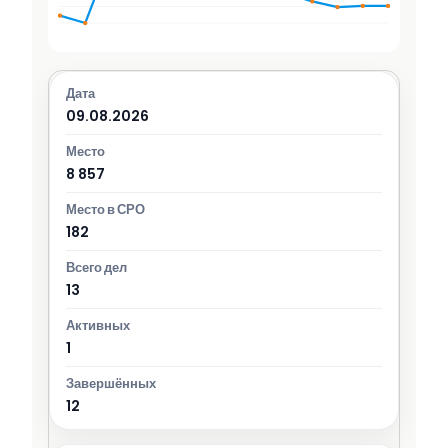
09.08.2026
8 857
182
13
1
12