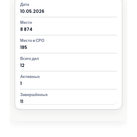
10.05.2026
8 874
185
12
1
11