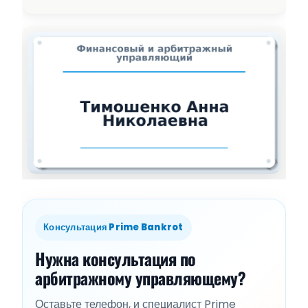
Консультация Prime Bankrot
Нужна консультация по
арбитражному управляющему?
Оставьте телефон, и специалист Prime