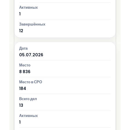
1
12
05.07.2026
8 836
184
13
1