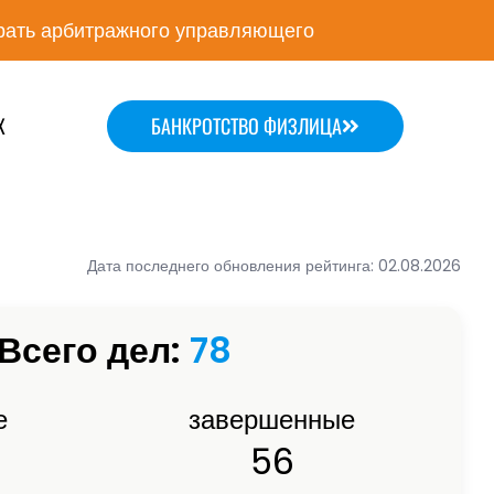
ать арбитражного управляющего
Х
БАНКРОТСТВО ФИЗЛИЦА
Дата последнего обновления рейтинга: 02.08.2026
Всего дел:
78
е
завершенные
56