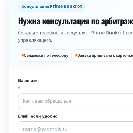
Консультация Prime Bankrot
Нужна консультация по арбитра
Оставьте телефон, и специалист Prime Bankrot св
управляющего.
Свяжемся по телефону
Заявка привязана к карточке
Ваше имя
*
Email, если удобно