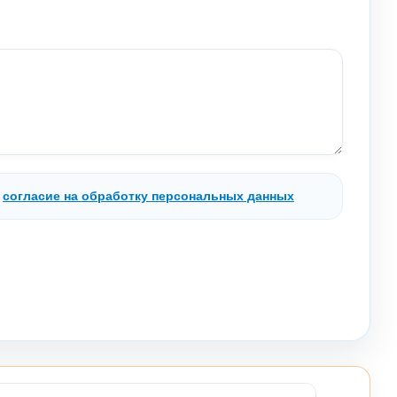
.
согласие на обработку персональных данных