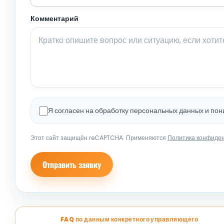
Комментарий
Я согласен на обработку персональных данных и по
Этот сайт защищён reCAPTCHA. Применяются
Политика конфиде
Отправить заявку
FAQ по данным конкретного управляющего