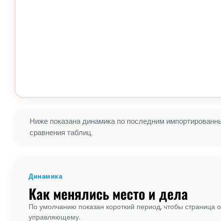
Ниже показана динамика по последним импортированным
сравнения таблиц.
Динамика
Как менялись место и дела
По умолчанию показан короткий период, чтобы страница о
управляющему.