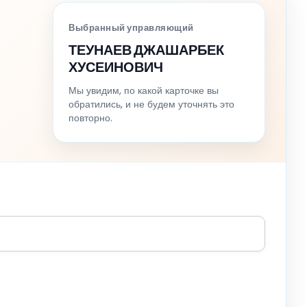
Выбранный управляющий
ТЕУНАЕВ ДЖАШАРБЕК
ХУСЕИНОВИЧ
Мы увидим, по какой карточке вы
обратились, и не будем уточнять это
повторно.