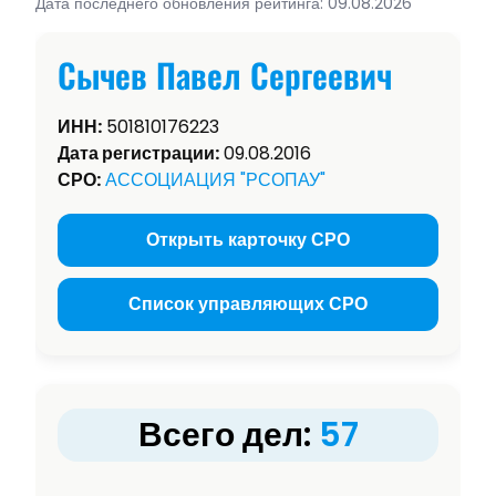
Дата последнего обновления рейтинга: 09.08.2026
Сычев Павел Сергеевич
ИНН:
501810176223
Дата регистрации:
09.08.2016
СРО:
АССОЦИАЦИЯ "РСОПАУ"
Открыть карточку СРО
Список управляющих СРО
Всего дел:
57