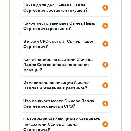
Какая доля дел Сычева Павла
Сергеевича остаётся текущей?
Какое место занимает Сычев Павел
Сергеевич в рейтинге?
В какой СРО состоит Сычев Павел
Сергеевич?
Как менялись показатели Сычева
Павла Сергеевича за последние
месяцы?
Изменилась ли позиция Сычева
Павла Сергеевича в рейтинге?
Что означает место Сычева Павла
Сергеевича внутри СРО?
С какими управляющими сравнивать
показатели Сычева Павла
Сергеевича?