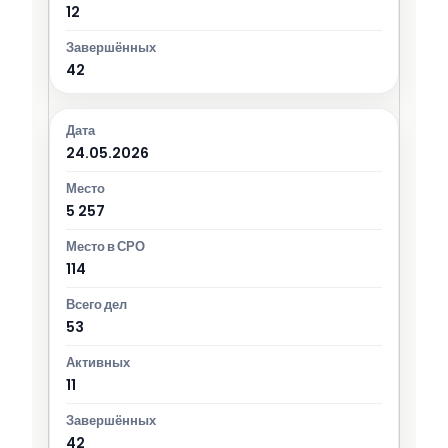
12
42
24.05.2026
5 257
114
53
11
42