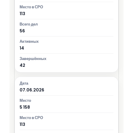
113
56
14
42
07.06.2026
5 158
113