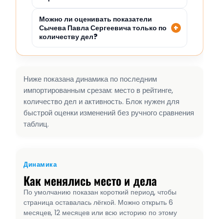
Можно ли оценивать показатели
Сычева Павла Сергеевича только по
количеству дел?
Ниже показана динамика по последним
импортированным срезам: место в рейтинге,
количество дел и активность. Блок нужен для
быстрой оценки изменений без ручного сравнения
таблиц.
Динамика
Как менялись место и дела
По умолчанию показан короткий период, чтобы
страница оставалась лёгкой. Можно открыть 6
месяцев, 12 месяцев или всю историю по этому