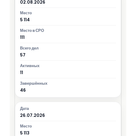
02.08.2026
5 114
111
57
11
46
26.07.2026
5 113