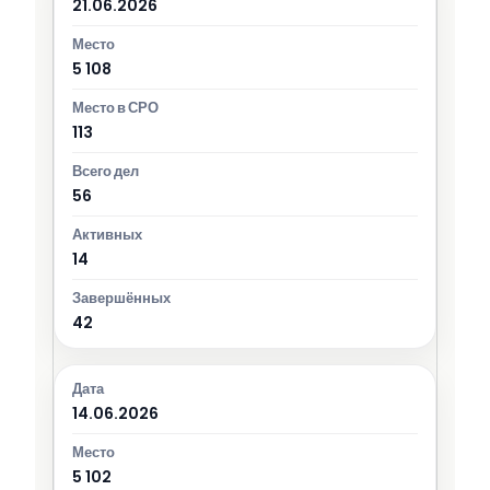
21.06.2026
5 108
113
56
14
42
14.06.2026
5 102