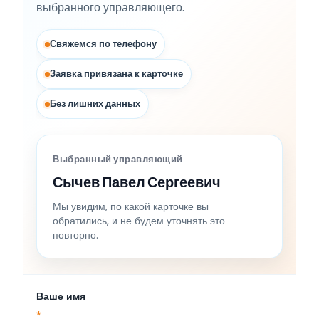
выбранного управляющего.
Свяжемся по телефону
Заявка привязана к карточке
Без лишних данных
Выбранный управляющий
Сычев Павел Сергеевич
Мы увидим, по какой карточке вы
обратились, и не будем уточнять это
повторно.
Ваше имя
*