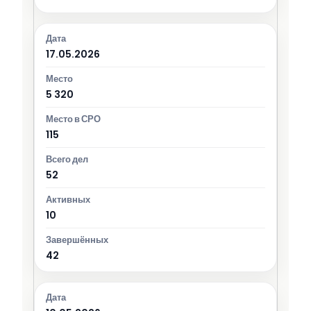
17.05.2026
5 320
115
52
10
42