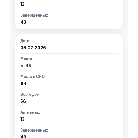
13
43
05.07.2026
5 136
114
56
13
43