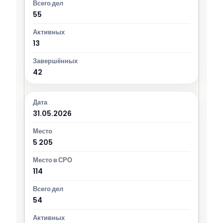
55
13
42
31.05.2026
5 205
114
54