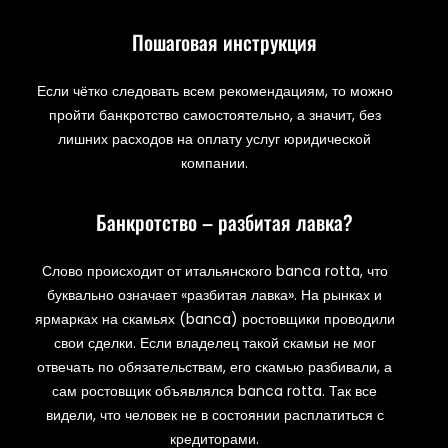
Пошаговая инструкция
Если чётко следовать всем рекомендациям, то можно
пройти банкротство самостоятельно, а значит, без
лишних расходов на оплату услуг юридической
компании.
Банкротство – разбитая лавка?
Слово происходит от итальянского banca rotta, что
буквально означает «разбитая лавка». На рынках и
ярмарках на скамьях (banca) ростовщики проводили
свои сделки. Если владелец такой скамьи не мог
отвечать по обязательствам, его скамью разбивали, а
сам ростовщик объявлялся banca rotta. Так все
видели, что человек не в состоянии расплатиться с
кредиторами.