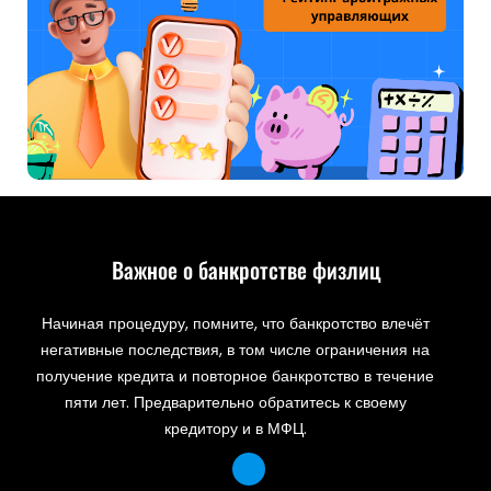
Важное о банкротстве физлиц
Начиная процедуру, помните, что банкротство влечёт
негативные последствия, в том числе ограничения на
получение кредита и повторное банкротство в течение
пяти лет. Предварительно обратитесь к своему
кредитору и в МФЦ.