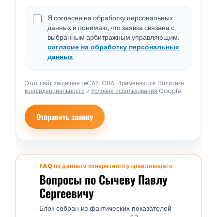
Я согласен на обработку персональных
данных и понимаю, что заявка связана с
выбранным арбитражным управляющим.
согласие на обработку персональных
данных
Этот сайт защищён reCAPTCHA. Применяются
Политика
конфиденциальности
и
Условия использования
Google.
Отправить заявку
FAQ по данным конкретного управляющего
Вопросы по Сычеву Павлу
Сергеевичу
Блок собран из фактических показателей