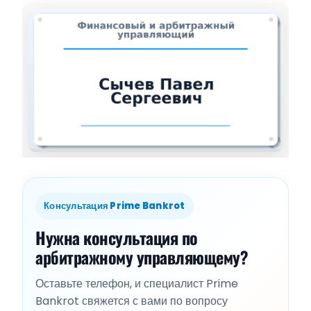
Консультация Prime Bankrot
Нужна консультация по
арбитражному управляющему?
Оставьте телефон, и специалист Prime
Bankrot свяжется с вами по вопросу