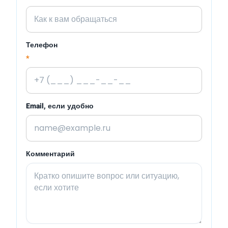
Телефон
*
Email, если удобно
Комментарий