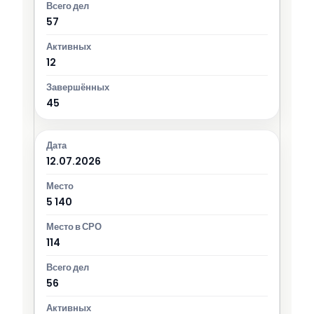
57
12
45
12.07.2026
5 140
114
56