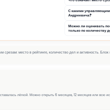
С какими управляющими
Андреевича?
Можно ли оценивать по
только по количеству д
 срезам: место в рейтинге, количество дел и активность. Блок
ставалась лёгкой. Можно открыть 6 месяцев, 12 месяцев или всю и