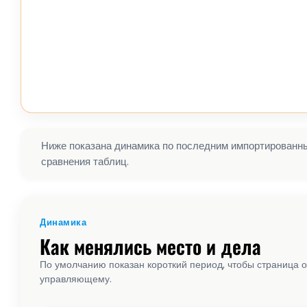
Ниже показана динамика по последним импортированным
сравнения таблиц.
Динамика
Как менялись место и дела
По умолчанию показан короткий период, чтобы страница о
управляющему.