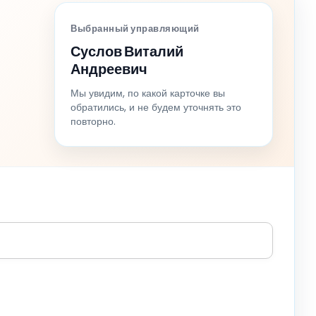
Выбранный управляющий
Суслов Виталий
Андреевич
Мы увидим, по какой карточке вы
обратились, и не будем уточнять это
повторно.