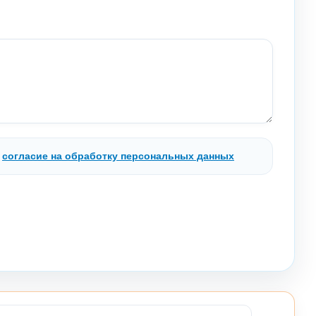
.
согласие на обработку персональных данных