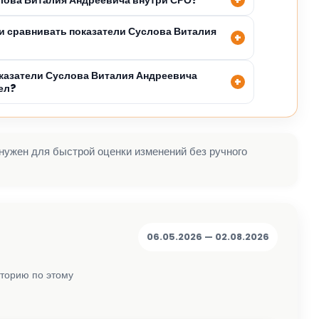
 сравнивать показатели Суслова Виталия
казатели Суслова Виталия Андреевича
ел?
 нужен для быстрой оценки изменений без ручного
06.05.2026 — 02.08.2026
сторию по этому