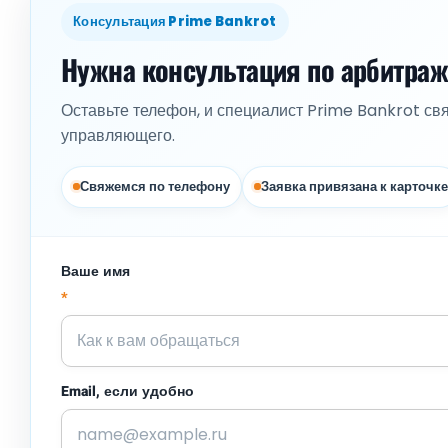
Консультация Prime Bankrot
Нужна консультация по арбитра
Оставьте телефон, и специалист Prime Bankrot св
управляющего.
Свяжемся по телефону
Заявка привязана к карточке
Ваше имя
*
Email, если удобно