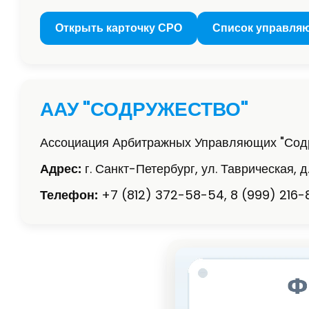
Открыть карточку СРО
Список управля
ААУ "СОДРУЖЕСТВО"
Ассоциация Арбитражных Управляющих "Сод
Адрес:
г. Санкт-Петербург, ул. Таврическая, д.
Телефон:
+7 (812) 372-58-54, 8 (999) 216