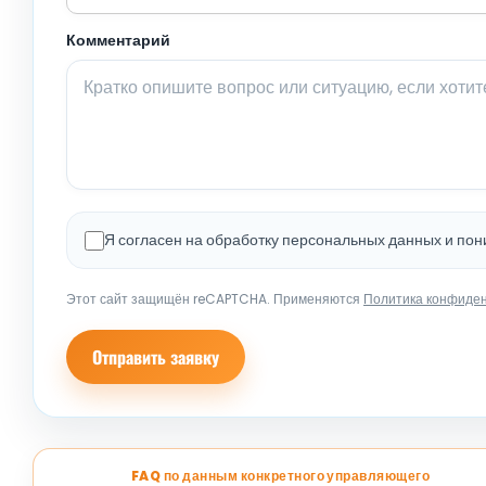
Комментарий
Я согласен на обработку персональных данных и по
Этот сайт защищён reCAPTCHA. Применяются
Политика конфиде
Отправить заявку
FAQ по данным конкретного управляющего