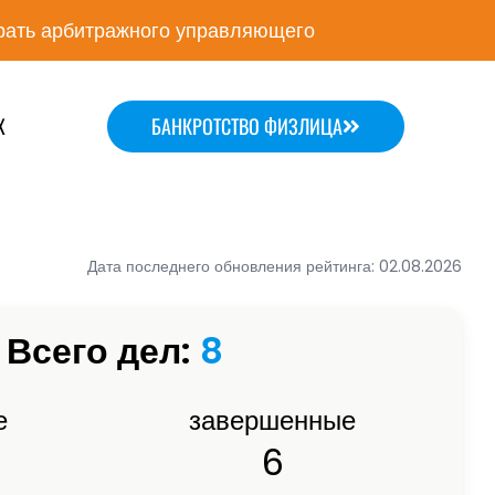
ать арбитражного управляющего
Х
БАНКРОТСТВО ФИЗЛИЦА
Дата последнего обновления рейтинга: 02.08.2026
Всего дел:
8
е
завершенные
6