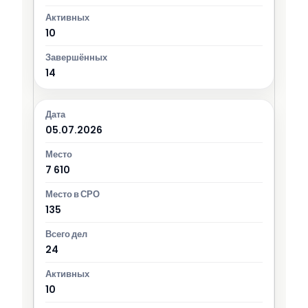
10
14
05.07.2026
7 610
135
24
10