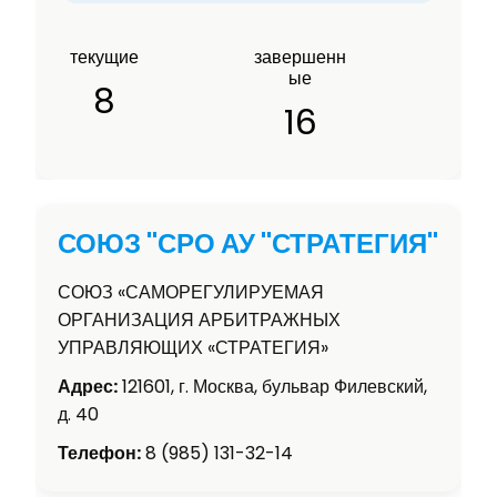
текущие
завершенн
ые
8
16
СОЮЗ "СРО АУ "СТРАТЕГИЯ"
СОЮЗ «САМОРЕГУЛИРУЕМАЯ
ОРГАНИЗАЦИЯ АРБИТРАЖНЫХ
УПРАВЛЯЮЩИХ «СТРАТЕГИЯ»
Адрес:
121601, г. Москва, бульвар Филевский,
д. 40
Телефон:
8 (985) 131-32-14