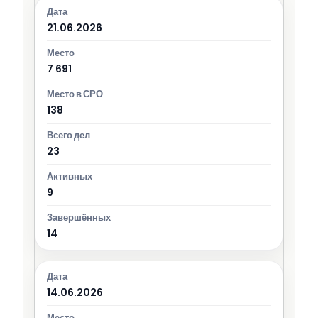
21.06.2026
7 691
138
23
9
14
14.06.2026