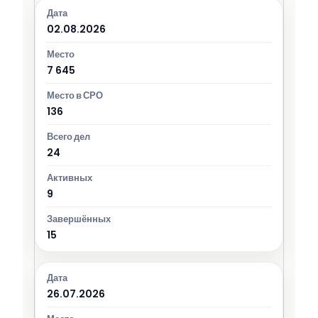
02.08.2026
7 645
136
24
9
15
26.07.2026