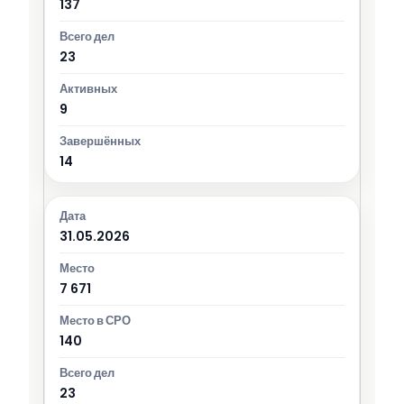
137
23
9
14
31.05.2026
7 671
140
23