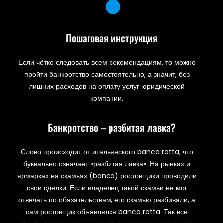
Пошаговая инструкция
Если чётко следовать всем рекомендациям, то можно
пройти банкротство самостоятельно, а значит, без
лишних расходов на оплату услуг юридической
компании.
Банкротство – разбитая лавка?
Слово происходит от итальянского banca rotta, что
буквально означает «разбитая лавка». На рынках и
ярмарках на скамьях (banca) ростовщики проводили
свои сделки. Если владелец такой скамьи не мог
отвечать по обязательствам, его скамью разбивали, а
сам ростовщик объявлялся banca rotta. Так все