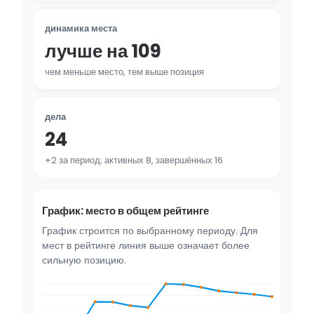
динамика места
лучше на 109
чем меньше место, тем выше позиция
дела
24
+2 за период; активных 8, завершённых 16
График: место в общем рейтинге
График строится по выбранному периоду. Для
мест в рейтинге линия выше означает более
сильную позицию.