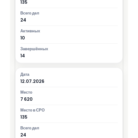
135
24
10
14
12.07.2026
7 620
135
24