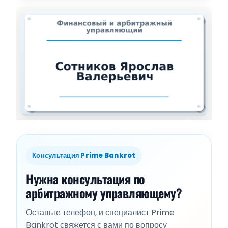
Консультация Prime Bankrot
Нужна консультация по
арбитражному управляющему?
Оставьте телефон, и специалист Prime
Bankrot свяжется с вами по вопросу