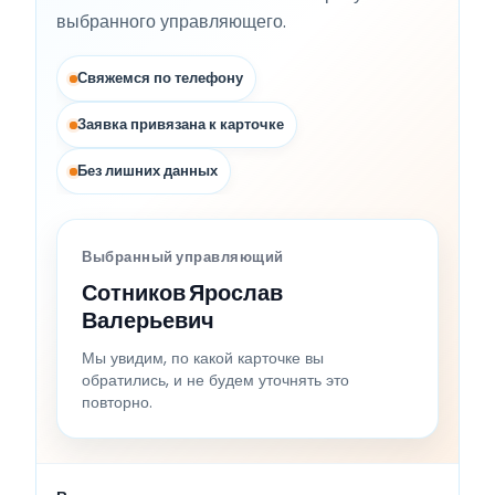
выбранного управляющего.
Свяжемся по телефону
Заявка привязана к карточке
Без лишних данных
Выбранный управляющий
Сотников Ярослав
Валерьевич
Мы увидим, по какой карточке вы
обратились, и не будем уточнять это
повторно.