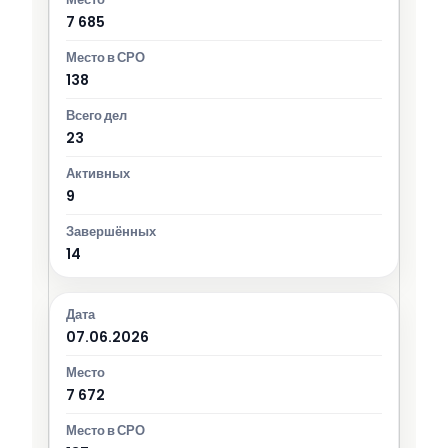
7 685
138
23
9
14
07.06.2026
7 672