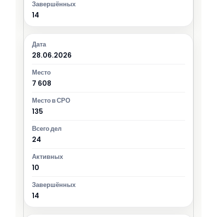
14
28.06.2026
7 608
135
24
10
14