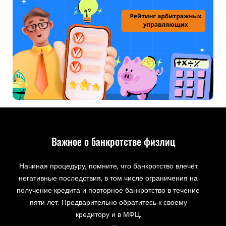
Важное о банкротстве физлиц
Начиная процедуру, помните, что банкротство влечёт
негативные последствия, в том числе ограничения на
получение кредита и повторное банкротство в течение
пяти лет. Предварительно обратитесь к своему
кредитору и в МФЦ.