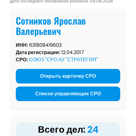
Дата последнего обновления рейтинга: 09.08.2026
Сотников Ярослав
Валерьевич
ИНН:
631809419603
Дата регистрации:
12.04.2017
СРО:
СОЮЗ "СРО АУ "СТРАТЕГИЯ"
Открыть карточку СРО
Список управляющих СРО
Всего дел:
24