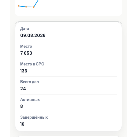
09.08.2026
7 653
136
24
8
16