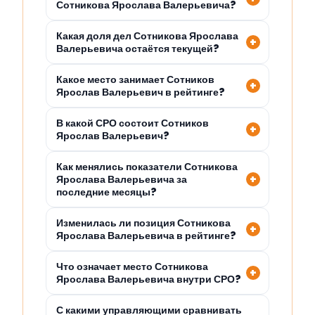
Сотникова Ярослава Валерьевича?
Какая доля дел Сотникова Ярослава
Валерьевича остаётся текущей?
Какое место занимает Сотников
Ярослав Валерьевич в рейтинге?
В какой СРО состоит Сотников
Ярослав Валерьевич?
Как менялись показатели Сотникова
Ярослава Валерьевича за
последние месяцы?
Изменилась ли позиция Сотникова
Ярослава Валерьевича в рейтинге?
Что означает место Сотникова
Ярослава Валерьевича внутри СРО?
С какими управляющими сравнивать