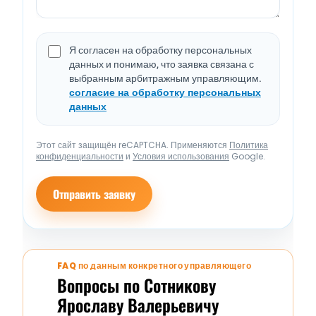
Я согласен на обработку персональных
данных и понимаю, что заявка связана с
выбранным арбитражным управляющим.
согласие на обработку персональных
данных
Этот сайт защищён reCAPTCHA. Применяются
Политика
конфиденциальности
и
Условия использования
Google.
Отправить заявку
FAQ по данным конкретного управляющего
Вопросы по Сотникову
Ярославу Валерьевичу