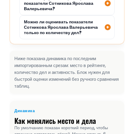
показатели Сотникова Ярослава
Валерьевича?
Можно ли оценивать показатели
Сотникова Ярослава Валерьевича
только по количеству дел?
Ниже показана динамика по последним
импортированным срезам: место в рейтинге,
количество дел и активность. Блок нужен для
быстрой оценки изменений без ручного сравнения
таблиц.
Динамика
Как менялись место и дела
По умолчанию показан короткий период, чтобы