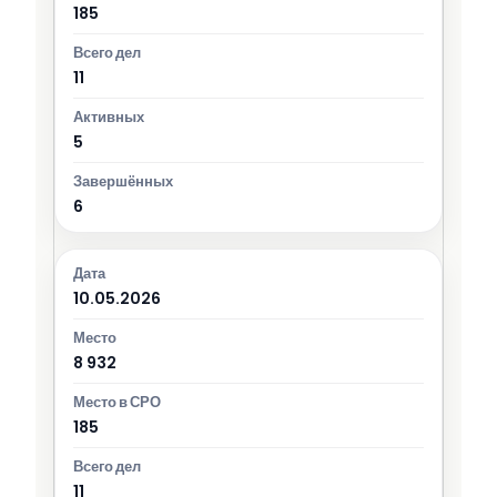
185
11
5
6
10.05.2026
8 932
185
11