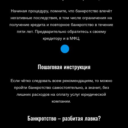
Начиная процедуру, помните, что банкротство влечёт
негативные последствия, в том числе ограничения на
получение кредита и повторное банкротство в течение
пяти лет. Предварительно обратитесь к своему
кредитору и в МФЦ.
Пошаговая инструкция
Если чётко следовать всем рекомендациям, то можно
пройти банкротство самостоятельно, а значит, без
лишних расходов на оплату услуг юридической
компании.
Банкротство – разбитая лавка?