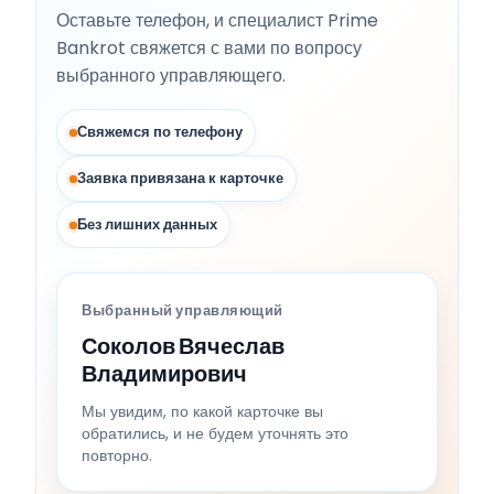
Оставьте телефон, и специалист Prime
Bankrot свяжется с вами по вопросу
выбранного управляющего.
Свяжемся по телефону
Заявка привязана к карточке
Без лишних данных
Выбранный управляющий
Соколов Вячеслав
Владимирович
Мы увидим, по какой карточке вы
обратились, и не будем уточнять это
повторно.