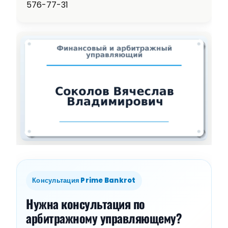
576-77-31
Консультация Prime Bankrot
Нужна консультация по
арбитражному управляющему?