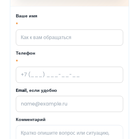
Ваше имя
*
Телефон
*
Email, если удобно
Комментарий