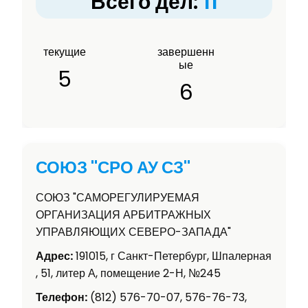
Всего дел:
11
текущие
завершенн
ые
5
6
СОЮЗ "СРО АУ СЗ"
СОЮЗ "САМОРЕГУЛИРУЕМАЯ
ОРГАНИЗАЦИЯ АРБИТРАЖНЫХ
УПРАВЛЯЮЩИХ СЕВЕРО-ЗАПАДА"
Адрес:
191015, г Санкт-Петербург, Шпалерная
, 51, литер А, помещение 2-Н, №245
Телефон:
(812) 576-70-07, 576-76-73,