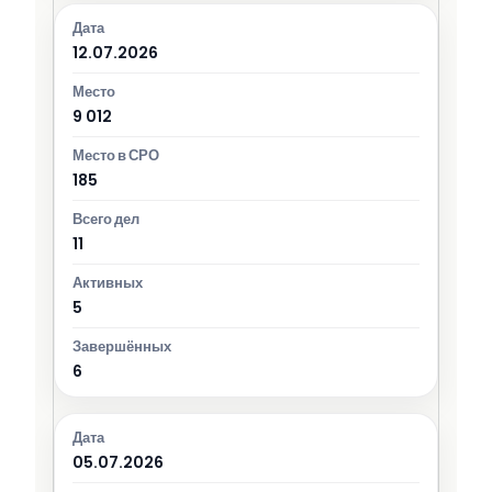
12.07.2026
9 012
185
11
5
6
05.07.2026