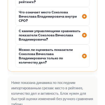
рейтинге?
Что означает место Соколова
Вячеслава Владимировича внутри
СРО?
С какими управляющими сравнивать
показатели Соколова Вячеслава
Владимировича?
Можно ли оценивать показатели
Соколова Вячеслава
Владимировича только по
количеству дел?
Ниже показана динамика по последним
импортированным срезам: место в рейтинге,
количество дел и активность. Блок нужен для
быстрой оценки изменений без ручного сравнения
таблиц.