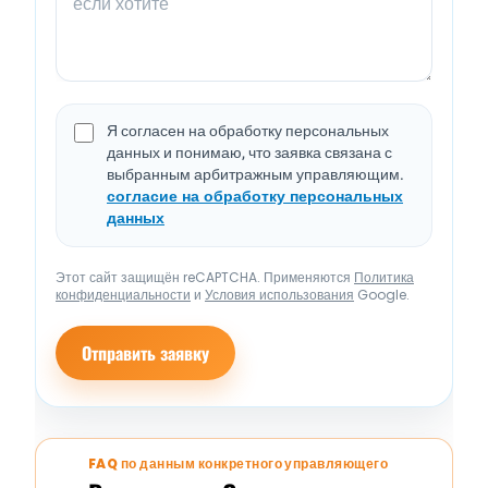
Я согласен на обработку персональных
данных и понимаю, что заявка связана с
выбранным арбитражным управляющим.
согласие на обработку персональных
данных
Этот сайт защищён reCAPTCHA. Применяются
Политика
конфиденциальности
и
Условия использования
Google.
Отправить заявку
FAQ по данным конкретного управляющего