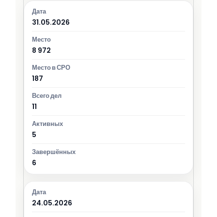
31.05.2026
8 972
187
11
5
6
24.05.2026