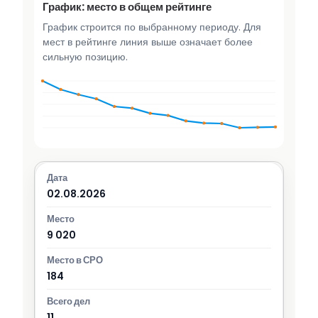
График: место в общем рейтинге
График строится по выбранному периоду. Для
мест в рейтинге линия выше означает более
сильную позицию.
02.08.2026
9 020
184
11