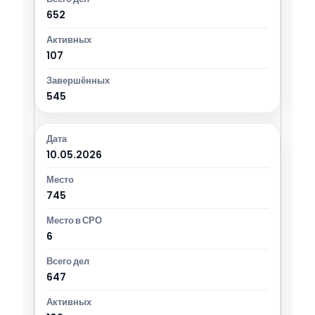
652
107
545
10.05.2026
745
6
647