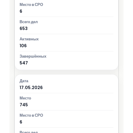
6
653
106
547
17.05.2026
745
6