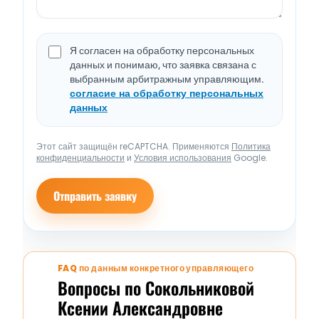
Я согласен на обработку персональных
данных и понимаю, что заявка связана с
выбранным арбитражным управляющим.
согласие на обработку персональных
данных
Этот сайт защищён reCAPTCHA. Применяются
Политика
конфиденциальности
и
Условия использования
Google.
Отправить заявку
FAQ по данным конкретного управляющего
Вопросы по Сокольниковой
Ксении Александровне