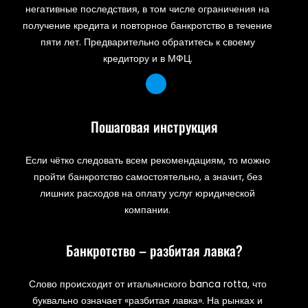
негативные последствия, в том числе ограничения на
получение кредита и повторное банкротство в течение
пяти лет. Предварительно обратитесь к своему
кредитору и в МФЦ.
Пошаговая инструкция
Если чётко следовать всем рекомендациям, то можно
пройти банкротство самостоятельно, а значит, без
лишних расходов на оплату услуг юридической
компании.
Банкротство – разбитая лавка?
Слово происходит от итальянского banca rotta, что
буквально означает «разбитая лавка». На рынках и