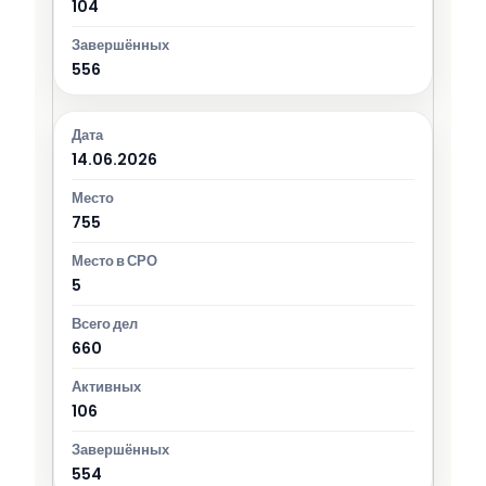
104
556
14.06.2026
755
5
660
106
554