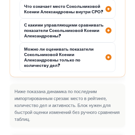
Что означает место Сокольниковой
Ксении Александровны внутри СРО?
С какими управляющими сравнивать
показатели Сокольниковой Ксении
Александровны?
Можно ли оценивать показатели
Сокольниковой Ксении
Александровны только по
количеству дел?
Ниже показана динамика по последним
импортированным срезам: место в рейтинге,
количество дел и активность. Блок нужен для
быстрой оценки изменений без ручного сравнения
таблиц.