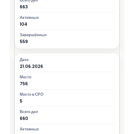
663
104
559
21.06.2026
756
5
660