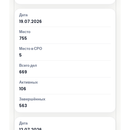
19.07.2026
755
5
669
106
563
12.07.2026