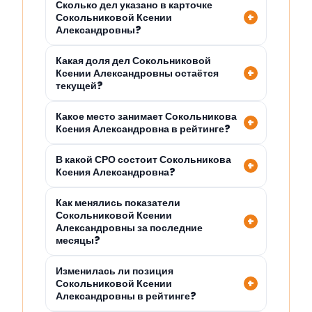
Сколько дел указано в карточке
Сокольниковой Ксении
Александровны?
Какая доля дел Сокольниковой
Ксении Александровны остаётся
текущей?
Какое место занимает Сокольникова
Ксения Александровна в рейтинге?
В какой СРО состоит Сокольникова
Ксения Александровна?
Как менялись показатели
Сокольниковой Ксении
Александровны за последние
месяцы?
Изменилась ли позиция
Сокольниковой Ксении
Александровны в рейтинге?