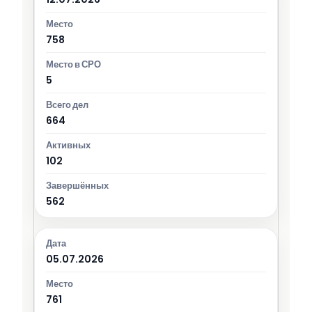
758
5
664
102
562
05.07.2026
761