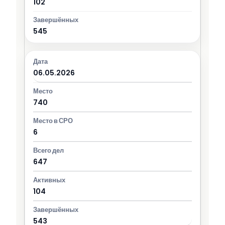
102
545
06.05.2026
740
6
647
104
543