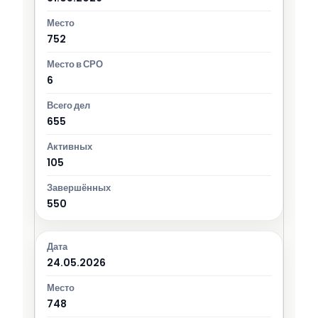
752
6
655
105
550
24.05.2026
748