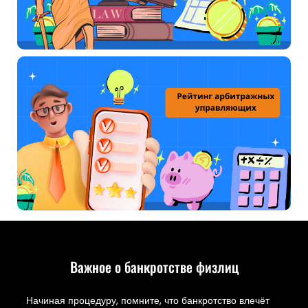
Важное о банкротстве физлиц
Начиная процедуру, помните, что банкротство влечёт