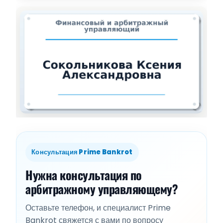
Консультация Prime Bankrot
Нужна консультация по
арбитражному управляющему?
Оставьте телефон, и специалист Prime
Bankrot свяжется с вами по вопросу