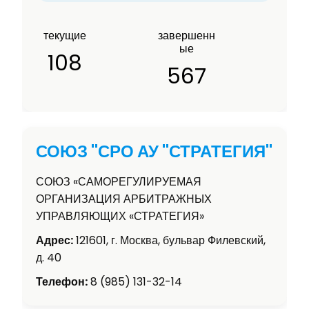
текущие
завершенн
ые
108
567
СОЮЗ "СРО АУ "СТРАТЕГИЯ"
СОЮЗ «САМОРЕГУЛИРУЕМАЯ
ОРГАНИЗАЦИЯ АРБИТРАЖНЫХ
УПРАВЛЯЮЩИХ «СТРАТЕГИЯ»
Адрес:
121601, г. Москва, бульвар Филевский,
д. 40
Телефон:
8 (985) 131-32-14