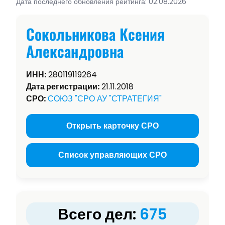
Дата последнего обновления рейтинга: 02.08.2026
Сокольникова Ксения
Александровна
ИНН:
280119119264
Дата регистрации:
21.11.2018
СРО:
СОЮЗ "СРО АУ "СТРАТЕГИЯ"
Открыть карточку СРО
Список управляющих СРО
Всего дел:
675