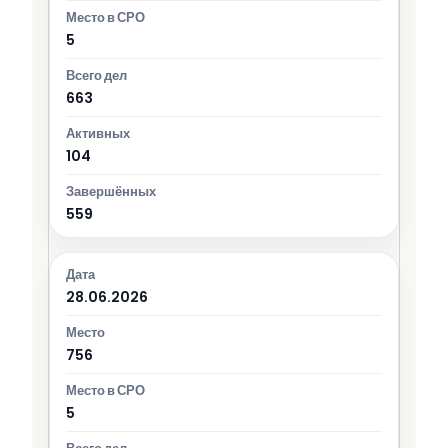
5
663
104
559
28.06.2026
756
5