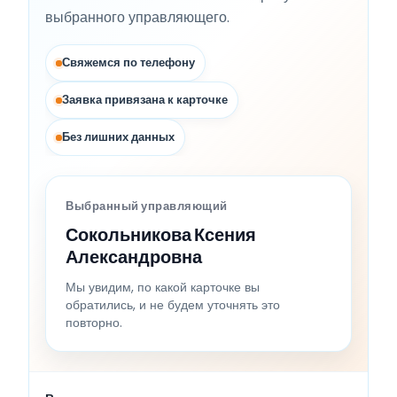
выбранного управляющего.
Свяжемся по телефону
Заявка привязана к карточке
Без лишних данных
Выбранный управляющий
Сокольникова Ксения
Александровна
Мы увидим, по какой карточке вы
обратились, и не будем уточнять это
повторно.