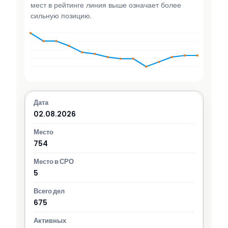
мест в рейтинге линия выше означает более
сильную позицию.
02.08.2026
754
5
675