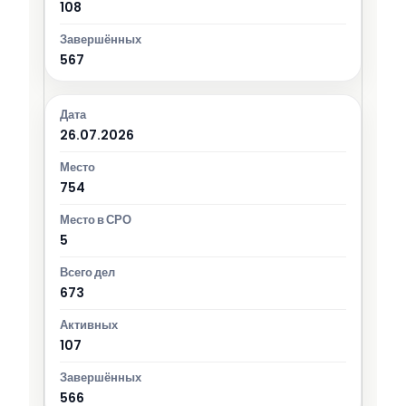
108
567
26.07.2026
754
5
673
107
566