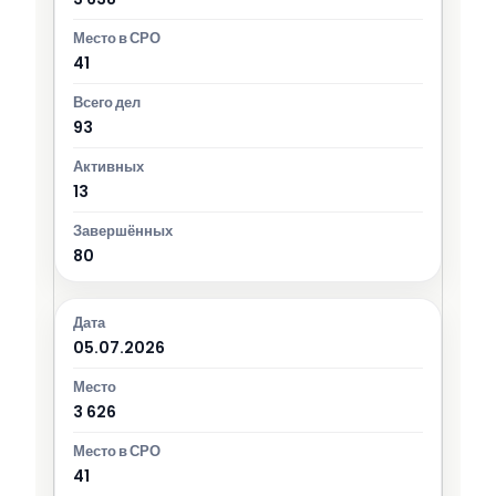
41
93
13
80
05.07.2026
3 626
41