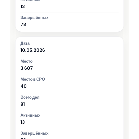
13
78
10.05.2026
3 607
40
91
13