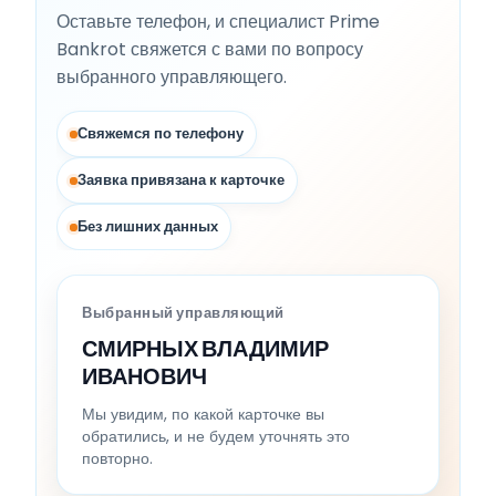
Оставьте телефон, и специалист Prime
Bankrot свяжется с вами по вопросу
выбранного управляющего.
Свяжемся по телефону
Заявка привязана к карточке
Без лишних данных
Выбранный управляющий
СМИРНЫХ ВЛАДИМИР
ИВАНОВИЧ
Мы увидим, по какой карточке вы
обратились, и не будем уточнять это
повторно.