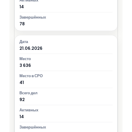
14
78
21.06.2026
3 636
41
92
14