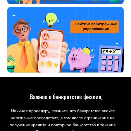
Важное о банкротстве физлиц
Начиная процедуру, помните, что банкротство влечёт
негативные последствия, в том числе ограничения на
получение кредита и повторное банкротство в течение