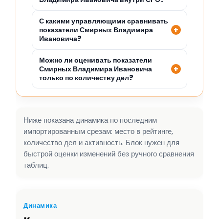
С какими управляющими сравнивать
показатели Смирных Владимира
Ивановича?
Можно ли оценивать показатели
Смирных Владимира Ивановича
только по количеству дел?
Ниже показана динамика по последним
импортированным срезам: место в рейтинге,
количество дел и активность. Блок нужен для
быстрой оценки изменений без ручного сравнения
таблиц.
Динамика