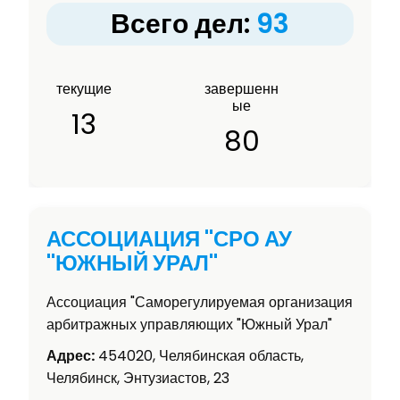
Всего дел:
93
текущие
завершенн
ые
13
80
АССОЦИАЦИЯ "СРО АУ
"ЮЖНЫЙ УРАЛ"
Ассоциация "Саморегулируемая организация
арбитражных управляющих "Южный Урал"
Адрес:
454020, Челябинская область,
Челябинск, Энтузиастов, 23