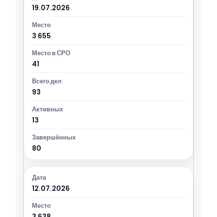
19.07.2026
3 655
41
93
13
80
12.07.2026
3 638