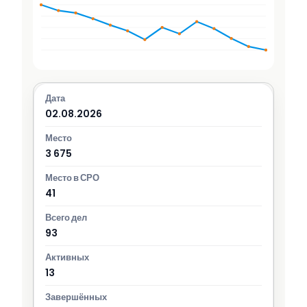
02.08.2026
3 675
41
93
13