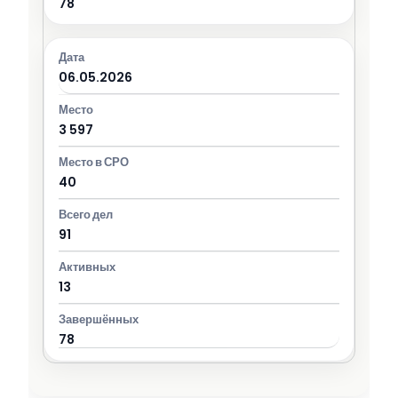
78
06.05.2026
3 597
40
91
13
78