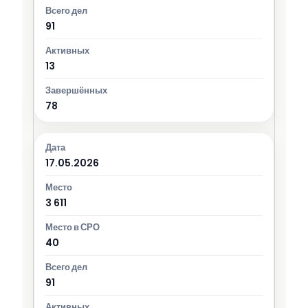
91
13
78
17.05.2026
3 611
40
91