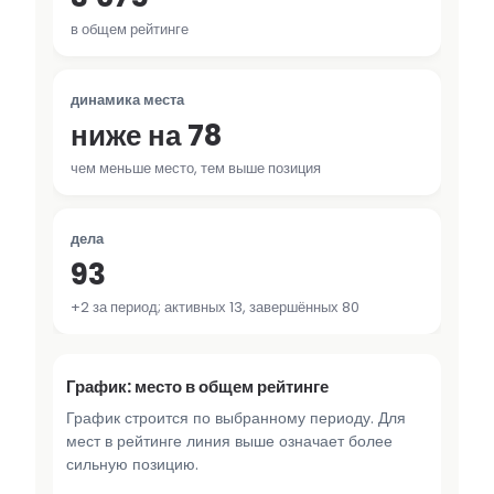
в общем рейтинге
динамика места
ниже на 78
чем меньше место, тем выше позиция
дела
93
+2 за период; активных 13, завершённых 80
График: место в общем рейтинге
График строится по выбранному периоду. Для
мест в рейтинге линия выше означает более
сильную позицию.