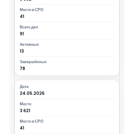
41
91
13
78
24.05.2026
3 621
41