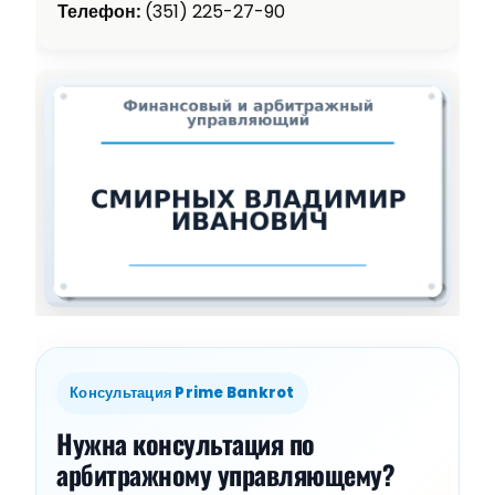
Телефон:
(351) 225-27-90
Консультация Prime Bankrot
Нужна консультация по
арбитражному управляющему?