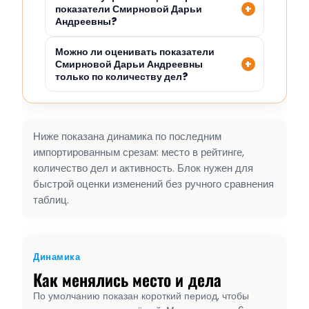
показатели Смирновой Дарьи
Андреевны?
Можно ли оценивать показатели
Смирновой Дарьи Андреевны
только по количеству дел?
Ниже показана динамика по последним
импортированным срезам: место в рейтинге,
количество дел и активность. Блок нужен для
быстрой оценки изменений без ручного сравнения
таблиц.
Динамика
Как менялись место и дела
По умолчанию показан короткий период, чтобы