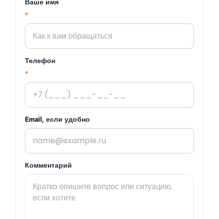
Ваше имя
*
Телефон
*
Email, если удобно
Комментарий