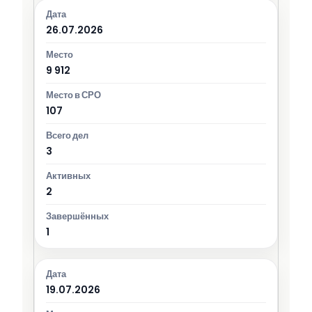
26.07.2026
9 912
107
3
2
1
19.07.2026