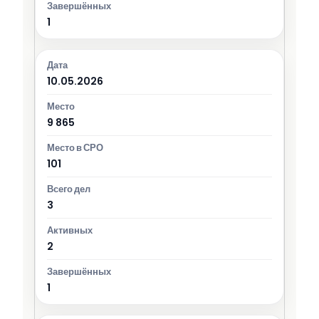
1
10.05.2026
9 865
101
3
2
1