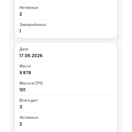
2
1
17.05.2026
9 878
101
3
2