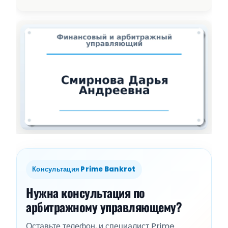
Консультация Prime Bankrot
Нужна консультация по
арбитражному управляющему?
Оставьте телефон, и специалист Prime