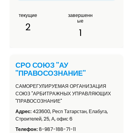
текущие
завершенн
ые
2
1
СРО СОЮЗ "АУ
"ПРАВОСОЗНАНИЕ"
САМОРЕГУЛИРУЕМАЯ ОРГАНИЗАЦИЯ
СОЮЗ "АРБИТРАЖНЫХ УПРАВЛЯЮЩИХ
"ПРАВОСОЗНАНИЕ"
Адрес:
423600, Респ Татарстан, Елабуга,
Строителей, 25, А, офис 6
Телефон:
8-987-188-71-11