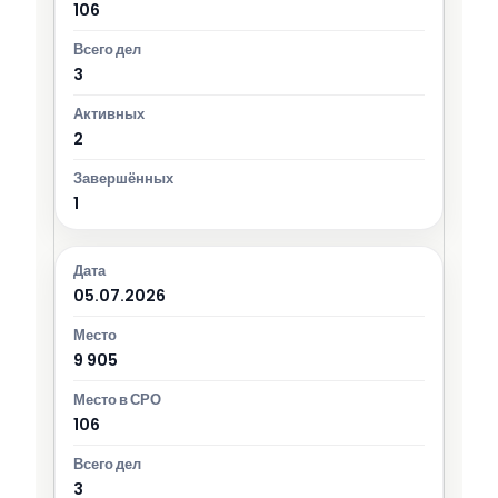
106
3
2
1
05.07.2026
9 905
106
3