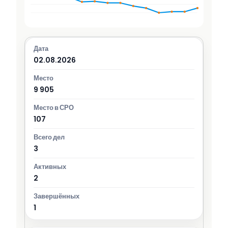
02.08.2026
9 905
107
3
2
1