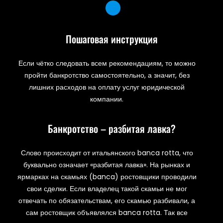
Пошаговая инструкция
Если чётко следовать всем рекомендациям, то можно
пройти банкротство самостоятельно, а значит, без
лишних расходов на оплату услуг юридической
компании.
Банкротство – разбитая лавка?
Слово происходит от итальянского banca rotta, что
буквально означает «разбитая лавка». На рынках и
ярмарках на скамьях (banca) ростовщики проводили
свои сделки. Если владелец такой скамьи не мог
отвечать по обязательствам, его скамью разбивали, а
сам ростовщик объявлялся banca rotta. Так все