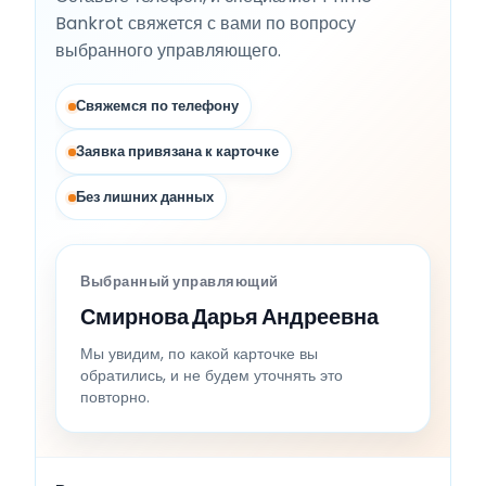
Bankrot свяжется с вами по вопросу
выбранного управляющего.
Свяжемся по телефону
Заявка привязана к карточке
Без лишних данных
Выбранный управляющий
Смирнова Дарья Андреевна
Мы увидим, по какой карточке вы
обратились, и не будем уточнять это
повторно.