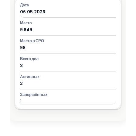
06.05.2026
9 849
98
3
2
1