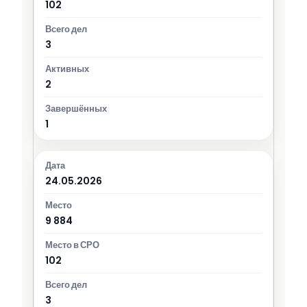
102
3
2
1
24.05.2026
9 884
102
3