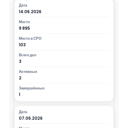
14.06.2026
9 895
103
3
2
1
07.06.2026