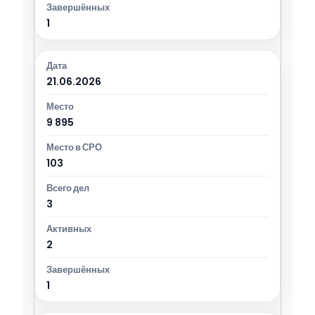
1
21.06.2026
9 895
103
3
2
1