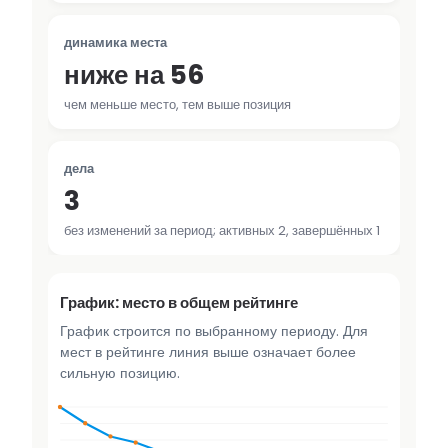
динамика места
ниже на 56
чем меньше место, тем выше позиция
дела
3
без изменений за период; активных 2, завершённых 1
График: место в общем рейтинге
График строится по выбранному периоду. Для
мест в рейтинге линия выше означает более
сильную позицию.