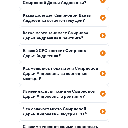
Смирновой Дарьи Андреевны?
Какая доля дел Смирновой Дарьи
Андреевны остаётся текущей?
Какое место занимает Смирнова
Дарья Андреевна в рейтинге?
В какой СРО состоит Смирнова
Дарья Андреевна?
Как менялись показатели Смирновой
Дарьи Андреевны за последние
месяцы?
Изменилась ли позиция Смирновой
Дарьи Андреевны в рейтинге?
Что означает место Смирновой
Дарьи Андреевны внутри СРО?
С какими управляющими сравнивать