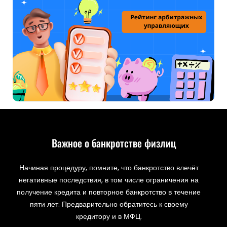
Важное о банкротстве физлиц
Начиная процедуру, помните, что банкротство влечёт
негативные последствия, в том числе ограничения на
получение кредита и повторное банкротство в течение
пяти лет. Предварительно обратитесь к своему
кредитору и в МФЦ.