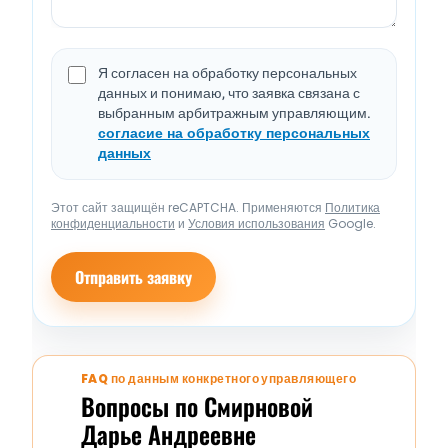
Я согласен на обработку персональных
данных и понимаю, что заявка связана с
выбранным арбитражным управляющим.
согласие на обработку персональных
данных
Этот сайт защищён reCAPTCHA. Применяются
Политика
конфиденциальности
и
Условия использования
Google.
Отправить заявку
FAQ по данным конкретного управляющего
Вопросы по Смирновой
Дарье Андреевне