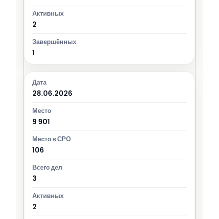
2
1
28.06.2026
9 901
106
3
2