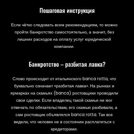
Пошаговая инструкция
Если чётко следовать всем рекомендациям, то можно
пройти банкротство самостоятельно, а значит, без
лишних расходов на оплату услуг юридической
компании.
Банкротство – разбитая лавка?
Слово происходит от итальянского banca rotta, что
буквально означает «разбитая лавка». На рынках и
ярмарках на скамьях (banca) ростовщики проводили
свои сделки. Если владелец такой скамьи не мог
отвечать по обязательствам, его скамью разбивали, а
сам ростовщик объявлялся banca rotta. Так все
видели, что человек не в состоянии расплатиться с
кредиторами.