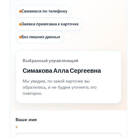
Свяжемся по телефону
Заявка привязана к карточке
Без лишних данных
Выбранный управляющий
Симакова Алла Сергеевна
Мы увидим, по какой карточке вы
обратились, и не будем уточнять это
повторно.
Ваше имя
*