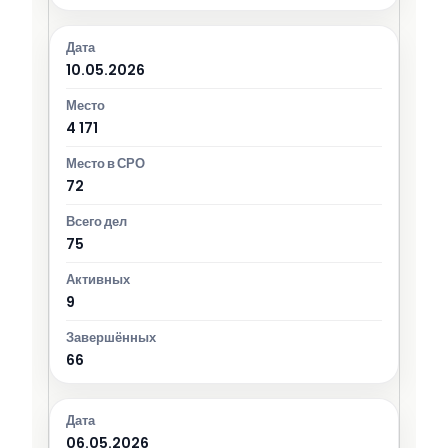
10.05.2026
4 171
72
75
9
66
06.05.2026