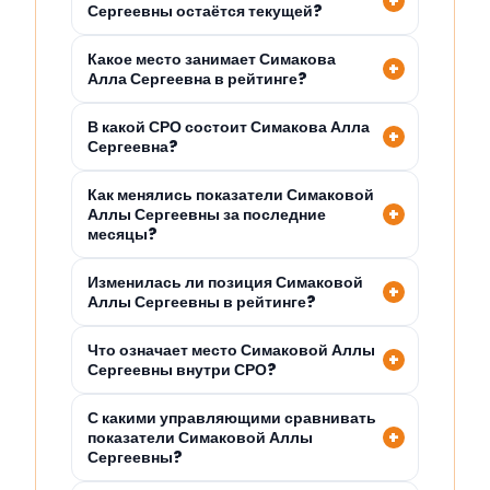
Сергеевны остаётся текущей?
Какое место занимает Симакова
Алла Сергеевна в рейтинге?
В какой СРО состоит Симакова Алла
Сергеевна?
Как менялись показатели Симаковой
Аллы Сергеевны за последние
месяцы?
Изменилась ли позиция Симаковой
Аллы Сергеевны в рейтинге?
Что означает место Симаковой Аллы
Сергеевны внутри СРО?
С какими управляющими сравнивать
показатели Симаковой Аллы
Сергеевны?