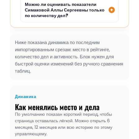
Можно ли оценивать показатели
Симаковой Аллы Сергеевны только
по количеству дел?
Ниже показана динамика по последним
импортированным срезам: место в рейтинге,
количество дел и активность. Блок нужен для
быстрой оценки изменений без ручного сравнения
таблиц.
Динамика
Как менялись место и дела
По умолчанию показан короткий период, чтобы
страница оставалась лёгкой. Можно открыть 6
месяцев, 12 месяцев или всю историю по этому
управляющему.