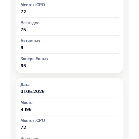
72
75
9
66
31.05.2026
4 196
72