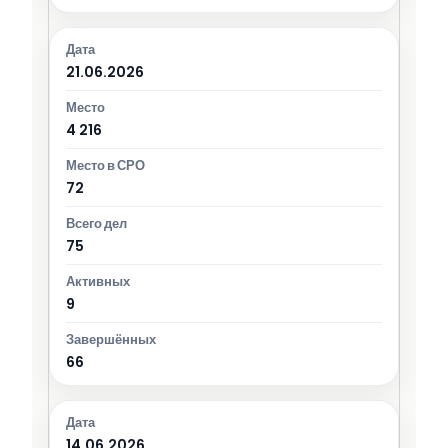
21.06.2026
4 216
72
75
9
66
14.06.2026