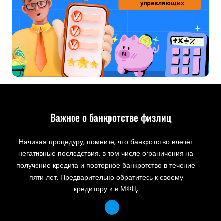
Важное о банкротстве физлиц
Начиная процедуру, помните, что банкротство влечёт
негативные последствия, в том числе ограничения на
получение кредита и повторное банкротство в течение
пяти лет. Предварительно обратитесь к своему
кредитору и в МФЦ.