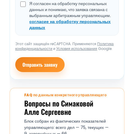
Я согласен на обработку персональных
данных и понимаю, что заявка связана с
выбранным арбитражным управляющим.
согласие на обработку персональных
данных
Этот сайт защищён reCAPTCHA. Применяются
Политика
конфиденциальности
и
Условия использования
Google.
Отправить заявку
FAQ по данным конкретного управляющего
Вопросы по Симаковой
Алле Сергеевне
Блок собран из фактических показателей
управляющего: всего дел — 75, текущих —
9, завершённых — 66.