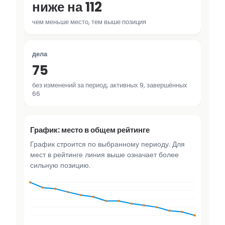
ниже на 112
чем меньше место, тем выше позиция
дела
75
без изменений за период; активных 9, завершённых
66
График: место в общем рейтинге
График строится по выбранному периоду. Для
мест в рейтинге линия выше означает более
сильную позицию.