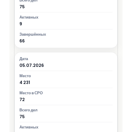
75
9
66
05.07.2026
4 231
72
75