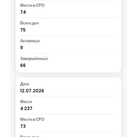
74
75
9
66
12.07.2026
4 237
73