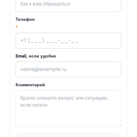
Телефон
*
Email, если удобно
Комментарий