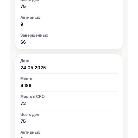
75
9
66
24.05.2026
4 186
72
75