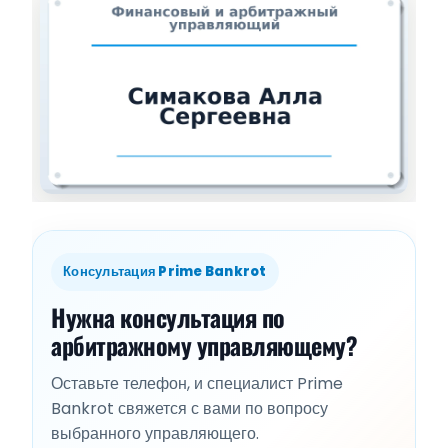
Консультация Prime Bankrot
Нужна консультация по
арбитражному управляющему?
Оставьте телефон, и специалист Prime
Bankrot свяжется с вами по вопросу
выбранного управляющего.