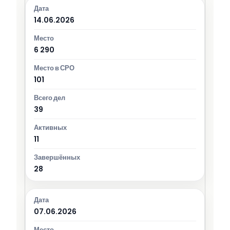
14.06.2026
6 290
101
39
11
28
07.06.2026