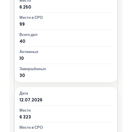
6 250
99
40
10
30
12.07.2026
6 323