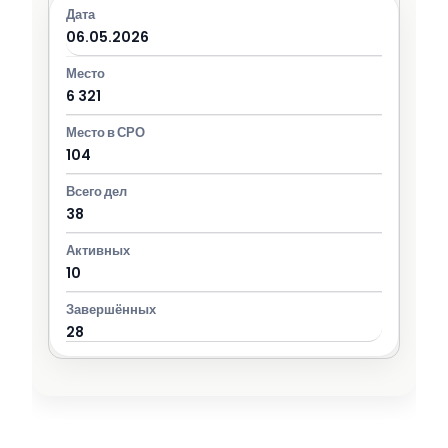
06.05.2026
6 321
104
38
10
28