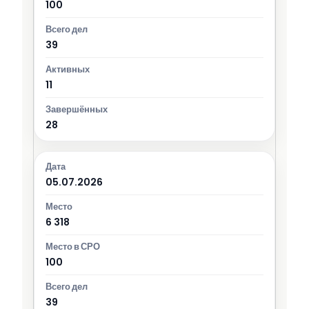
100
39
11
28
05.07.2026
6 318
100
39