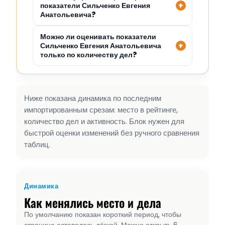
показатели Сильченко Евгения
Анатольевича?
Можно ли оценивать показатели
Сильченко Евгения Анатольевича
только по количеству дел?
Ниже показана динамика по последним
импортированным срезам: место в рейтинге,
количество дел и активность. Блок нужен для
быстрой оценки изменений без ручного сравнения
таблиц.
Динамика
Как менялись место и дела
По умолчанию показан короткий период, чтобы