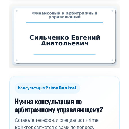
Консультация Prime Bankrot
Нужна консультация по
арбитражному управляющему?
Оставьте телефон, и специалист Prime
Bankrot свяжется с вами по вопросу