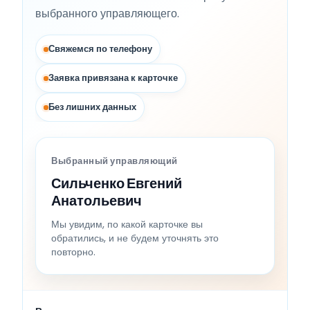
выбранного управляющего.
Свяжемся по телефону
Заявка привязана к карточке
Без лишних данных
Выбранный управляющий
Сильченко Евгений
Анатольевич
Мы увидим, по какой карточке вы
обратились, и не будем уточнять это
повторно.