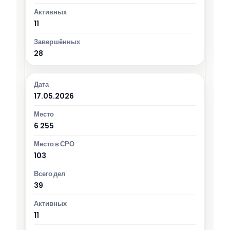
11
28
17.05.2026
6 255
103
39
11