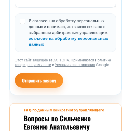
Я согласен на обработку персональных
данных и понимаю, что заявка связана с
выбранным арбитражным управляющим.
согласие на обработку персональных
данных
Этот сайт защищён reCAPTCHA. Применяются
Политика
конфиденциальности
и
Условия использования
Google.
Отправить заявку
FAQ по данным конкретного управляющего
Вопросы по Сильченко
Евгению Анатольевичу