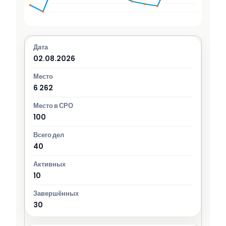
02.08.2026
6 262
100
40
10
30