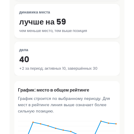
динамика места
лучше на 59
чем меньше место, тем выше позиция
дела
40
+2 за период; активных 10, завершённых 30
График: место в общем рейтинге
График строится по выбранному периоду. Для
мест в рейтинге линия выше означает более
сильную позицию.