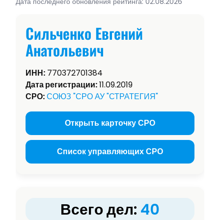
Дата последнего обновления рейтинга: 02.08.2026
Сильченко Евгений
Анатольевич
ИНН:
770372701384
Дата регистрации:
11.09.2019
СРО:
СОЮЗ "СРО АУ "СТРАТЕГИЯ"
Открыть карточку СРО
Список управляющих СРО
Всего дел:
40