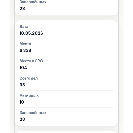
28
10.05.2026
6 338
104
38
10
28