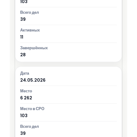
103
39
11
28
24.05.2026
6 262
103
39