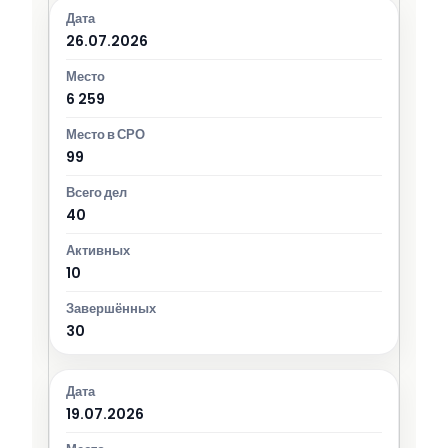
26.07.2026
6 259
99
40
10
30
19.07.2026