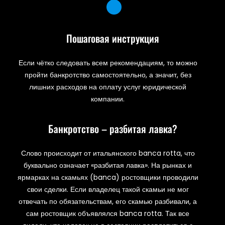
Пошаговая инструкция
Если чётко следовать всем рекомендациям, то можно
пройти банкротство самостоятельно, а значит, без
лишних расходов на оплату услуг юридической
компании.
Банкротство – разбитая лавка?
Слово происходит от итальянского banca rotta, что
буквально означает «разбитая лавка». На рынках и
ярмарках на скамьях (banca) ростовщики проводили
свои сделки. Если владелец такой скамьи не мог
отвечать по обязательствам, его скамью разбивали, а
сам ростовщик объявлялся banca rotta. Так все