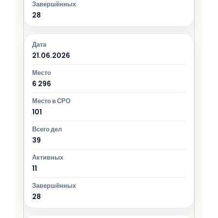
28
21.06.2026
6 296
101
39
11
28