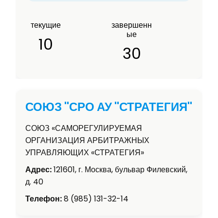
текущие
завершенн
ые
10
30
СОЮЗ "СРО АУ "СТРАТЕГИЯ"
СОЮЗ «САМОРЕГУЛИРУЕМАЯ
ОРГАНИЗАЦИЯ АРБИТРАЖНЫХ
УПРАВЛЯЮЩИХ «СТРАТЕГИЯ»
Адрес:
121601, г. Москва, бульвар Филевский,
д. 40
Телефон:
8 (985) 131-32-14