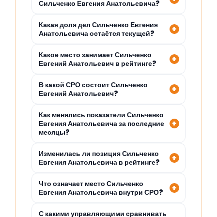
Сильченко Евгения Анатольевича?
Какая доля дел Сильченко Евгения
Анатольевича остаётся текущей?
Какое место занимает Сильченко
Евгений Анатольевич в рейтинге?
В какой СРО состоит Сильченко
Евгений Анатольевич?
Как менялись показатели Сильченко
Евгения Анатольевича за последние
месяцы?
Изменилась ли позиция Сильченко
Евгения Анатольевича в рейтинге?
Что означает место Сильченко
Евгения Анатольевича внутри СРО?
С какими управляющими сравнивать