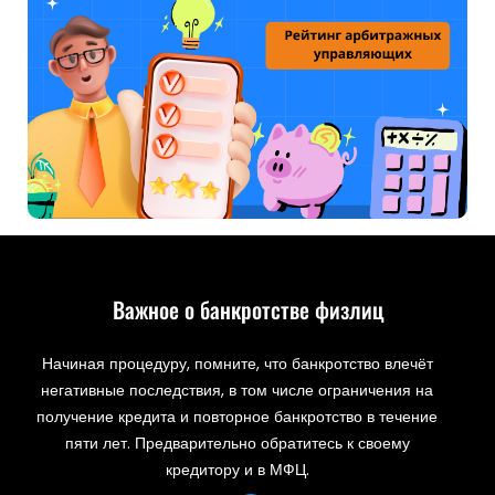
Важное о банкротстве физлиц
Начиная процедуру, помните, что банкротство влечёт
негативные последствия, в том числе ограничения на
получение кредита и повторное банкротство в течение
пяти лет. Предварительно обратитесь к своему
кредитору и в МФЦ.