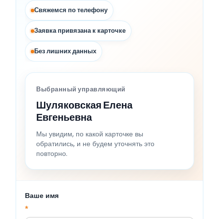
Свяжемся по телефону
Заявка привязана к карточке
Без лишних данных
Выбранный управляющий
Шуляковская Елена
Евгеньевна
Мы увидим, по какой карточке вы
обратились, и не будем уточнять это
повторно.
Ваше имя
*