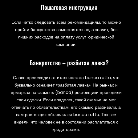
Пошаговая инструкция
Если чётко следовать всем рекомендациям, то можно
пройти банкротство самостоятельно, а значит, без
лишних расходов на оплату услуг юридической
компании.
Банкротство – разбитая лавка?
Слово происходит от итальянского banca rotta, что
буквально означает «разбитая лавка». На рынках и
ярмарках на скамьях (banca) ростовщики проводили
свои сделки. Если владелец такой скамьи не мог
отвечать по обязательствам, его скамью разбивали, а
сам ростовщик объявлялся banca rotta. Так все
видели, что человек не в состоянии расплатиться с
кредиторами.