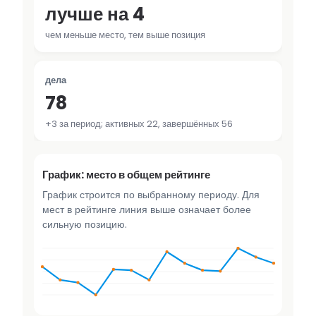
лучше на 4
чем меньше место, тем выше позиция
дела
78
+3 за период; активных 22, завершённых 56
График: место в общем рейтинге
График строится по выбранному периоду. Для
мест в рейтинге линия выше означает более
сильную позицию.