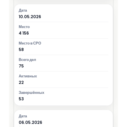
10.05.2026
4 156
58
75
22
53
06.05.2026