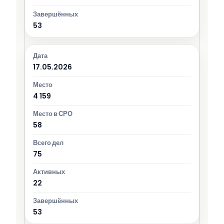
53
17.05.2026
4 159
58
75
22
53