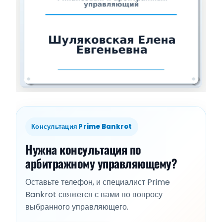
Консультация Prime Bankrot
Нужна консультация по
арбитражному управляющему?
Оставьте телефон, и специалист Prime
Bankrot свяжется с вами по вопросу
выбранного управляющего.