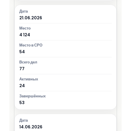
21.06.2026
4 124
54
77
24
53
14.06.2026