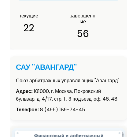
текущие
завершенн
ые
22
56
САУ "АВАНГАРД"
Союз арбитражных управляющих "Авангард"
Адрес:
101000, г. Москва, Покровский
бульвар, д. 4/17, стр. 1 , 3 подъезд, оф. 46, 48
Телефон:
8 (495) 189-74-45