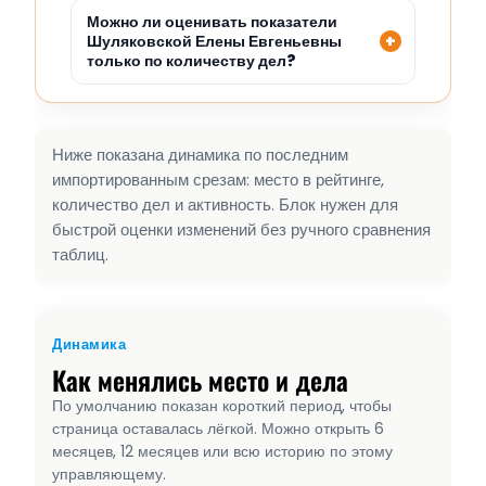
Можно ли оценивать показатели
Шуляковской Елены Евгеньевны
только по количеству дел?
Ниже показана динамика по последним
импортированным срезам: место в рейтинге,
количество дел и активность. Блок нужен для
быстрой оценки изменений без ручного сравнения
таблиц.
Динамика
Как менялись место и дела
По умолчанию показан короткий период, чтобы
страница оставалась лёгкой. Можно открыть 6
месяцев, 12 месяцев или всю историю по этому
управляющему.