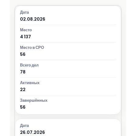
02.08.2026
4 137
56
78
22
56
26.07.2026