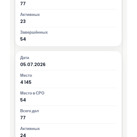
77
23
54
05.07.2026
4 145
54
77
24