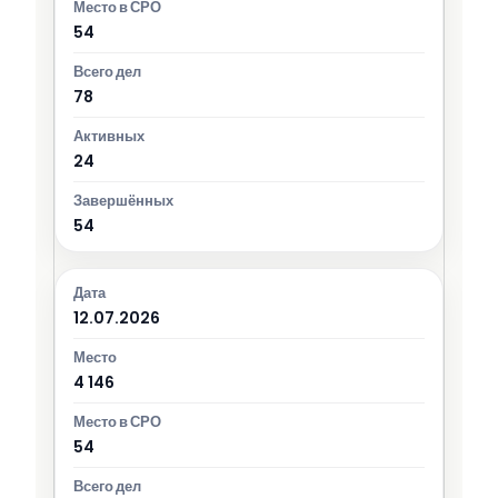
54
78
24
54
12.07.2026
4 146
54