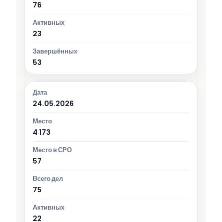
76
23
53
24.05.2026
4 173
57
75
22