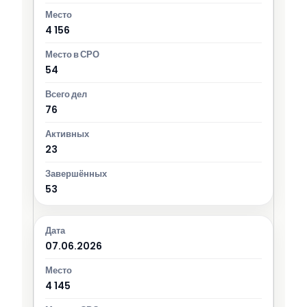
4 156
54
76
23
53
07.06.2026
4 145