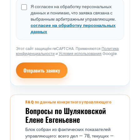
Я согласен на обработку персональных
данных и понимаю, что заявка связана с
выбранным арбитражным управляющим.
согласие на обработку персональных
данных
Этот сайт защищён reCAPTCHA. Применяются
Политика
конфиденциальности
и
Условия использования
Google.
Отправить заявку
FAQ по данным конкретного управляющего
Вопросы по Шуляковской
Елене Евгеньевне
Блок собран из фактических показателей
управляющего: всего дел — 78, текущих —