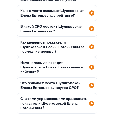
Какое место занимает Шуляковская
Елена Евгеньевна в рейтинге?
В какой СРО состоит Шуляковская
Елена Евгеньевна?
Как менялись показатели
Шуляковской Елены Евгеньевны за
последние месяцы?
Изменилась ли позиция
Шуляковской Елены Евгеньевны в
рейтинге?
Что означает место Шуляковской
Елены Евгеньевны внутри СРО?
С какими управляющими сравнивать
показатели Шуляковской Елены
Евгеньевны?