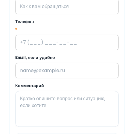
Телефон
*
Email, если удобно
Комментарий