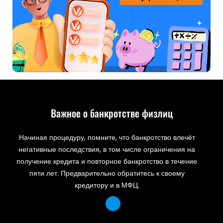
Важное о банкротстве физлиц
Начиная процедуру, помните, что банкротство влечёт
негативные последствия, в том числе ограничения на
получение кредита и повторное банкротство в течение
пяти лет. Предварительно обратитесь к своему
кредитору и в МФЦ.