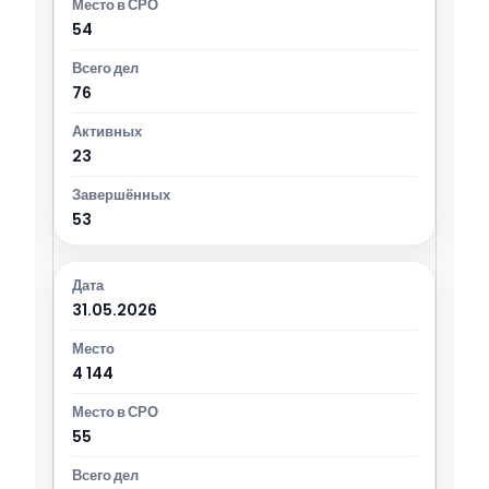
54
76
23
53
31.05.2026
4 144
55