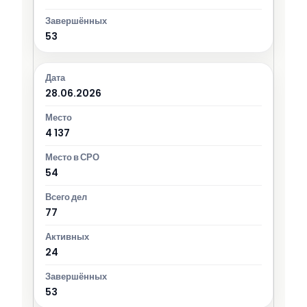
53
28.06.2026
4 137
54
77
24
53