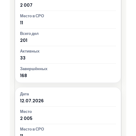
2 007
11
201
33
168
12.07.2026
2 005
11