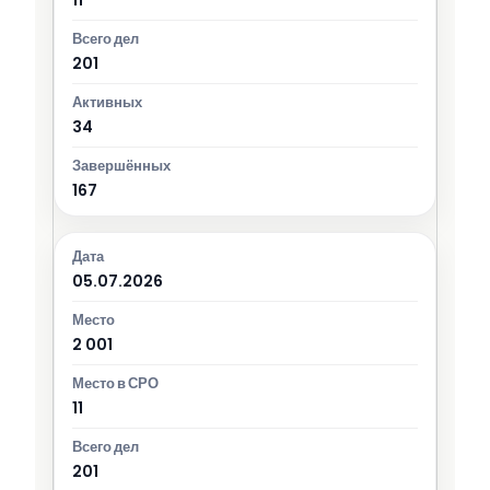
201
34
167
05.07.2026
2 001
11
201