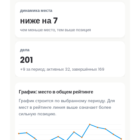
динамика места
ниже на 7
чем меньше место, тем выше позиция
дела
201
+9 за период; активных 32, завершённых 169
График: место в общем рейтинге
График строится по выбранному периоду. Для
мест в рейтинге линия выше означает более
сильную позицию.