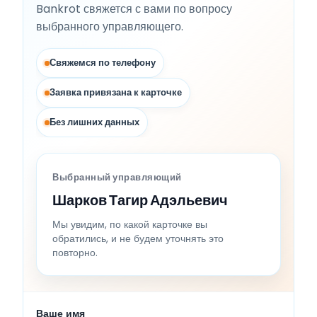
Bankrot свяжется с вами по вопросу
выбранного управляющего.
Свяжемся по телефону
Заявка привязана к карточке
Без лишних данных
Выбранный управляющий
Шарков Тагир Адэльевич
Мы увидим, по какой карточке вы
обратились, и не будем уточнять это
повторно.
Ваше имя