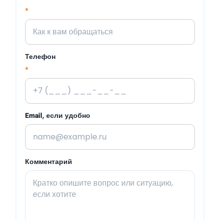
*
Телефон
*
Email, если удобно
Комментарий