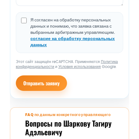
Я согласен на обработку персональных
данных и понимаю, что заявка связана с
выбранным арбитражным управляющим.
согласие на обработку персональных
данных
Этот сайт защищён reCAPTCHA. Применяются
Политика
конфиденциальности
и
Условия использования
Google.
Отправить заявку
FAQ по данным конкретного управляющего
Вопросы по Шаркову Тагиру
Адэльевичу