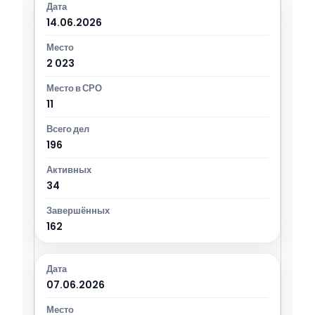
14.06.2026
2 023
11
196
34
162
07.06.2026