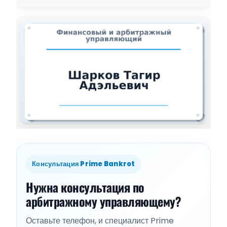
Консультация Prime Bankrot
Нужна консультация по
арбитражному управляющему?
Оставьте телефон, и специалист Prime