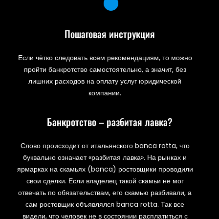
Пошаговая инструкция
Если чётко следовать всем рекомендациям, то можно
пройти банкротство самостоятельно, а значит, без
лишних расходов на оплату услуг юридической
компании.
Банкротство – разбитая лавка?
Слово происходит от итальянского banca rotta, что
буквально означает «разбитая лавка». На рынках и
ярмарках на скамьях (banca) ростовщики проводили
свои сделки. Если владелец такой скамьи не мог
отвечать по обязательствам, его скамью разбивали, а
сам ростовщик объявлялся banca rotta. Так все
видели, что человек не в состоянии расплатиться с