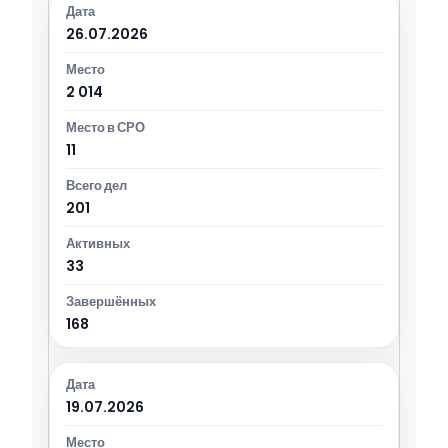
26.07.2026
2 014
11
201
33
168
19.07.2026