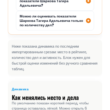
показатели Шаркова Тагира
Адэльевича?
Можно ли оценивать показатели
Шаркова Тагира Адэльевича только
по количеству дел?
Ниже показана динамика по последним
импортированным срезам: место в рейтинге,
количество дел и активность. Блок нужен для
быстрой оценки изменений без ручного сравнения
таблиц.
Динамика
Как менялись место и дела
По умолчанию показан короткий период, чтобы
страница оставалась лёгкой. Можно открыть 6