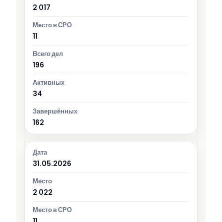
2 017
11
196
34
162
31.05.2026
2 022
11