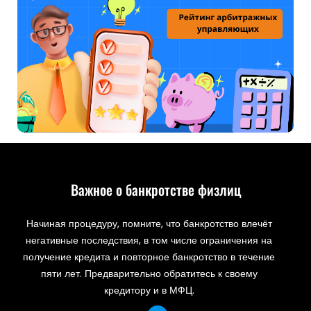
Важное о банкротстве физлиц
Начиная процедуру, помните, что банкротство влечёт
негативные последствия, в том числе ограничения на
получение кредита и повторное банкротство в течение
пяти лет. Предварительно обратитесь к своему
кредитору и в МФЦ.