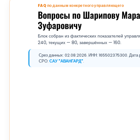
FAQ по данным конкретного управляющего
Вопросы по Шарипову Мара
Зуфаровичу
Блок собран из фактических показателей управл
240, текущих — 80, завершённых — 160.
Срез данных: 02.08.2026. ИНН: 165502375300. Дата р
СРО:
САУ "АВАНГАРД"
.