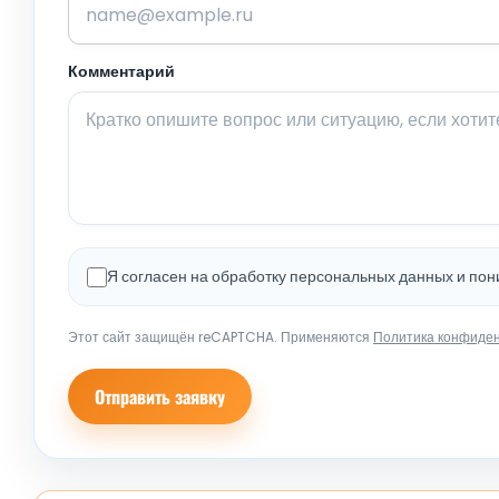
Комментарий
Я согласен на обработку персональных данных и по
Этот сайт защищён reCAPTCHA. Применяются
Политика конфиде
Отправить заявку