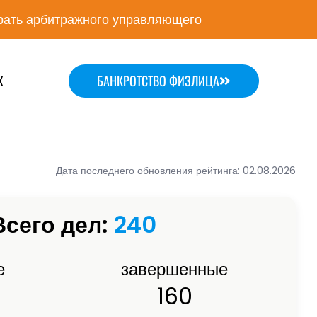
ать арбитражного управляющего
Х
БАНКРОТСТВО ФИЗЛИЦА
Дата последнего обновления рейтинга: 02.08.2026
Всего дел:
240
е
завершенные
160