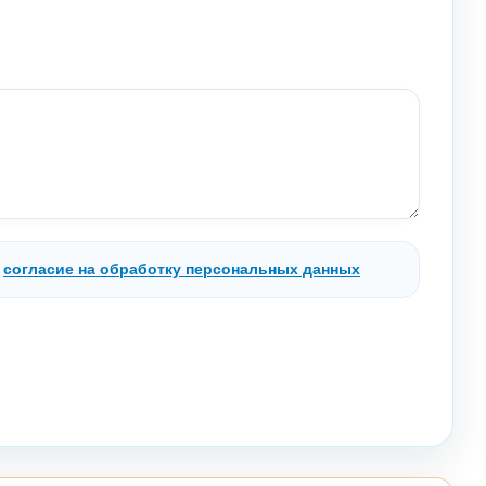
.
согласие на обработку персональных данных