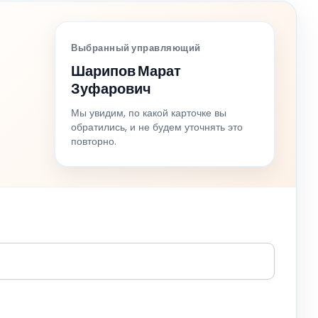
Выбранный управляющий
Шарипов Марат
Зуфарович
Мы увидим, по какой карточке вы
обратились, и не будем уточнять это
повторно.