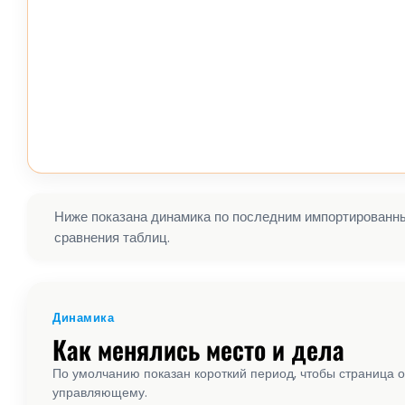
Ниже показана динамика по последним импортированным
сравнения таблиц.
Динамика
Как менялись место и дела
По умолчанию показан короткий период, чтобы страница о
управляющему.